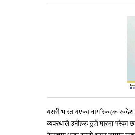
यसरी भारत गएका नागरिकहरू स्वदेश फ
व्यवस्थाले उनीहरू ठूलै मारमा परेक