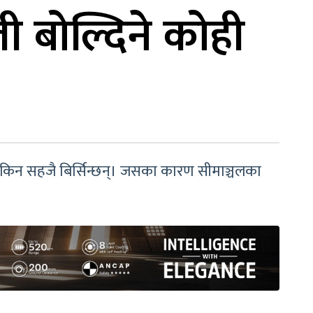
ी बोल्दिने कोही
ुरा किन सहजै बिर्सिन्छन्। जसका कारण सीमाञ्चलका