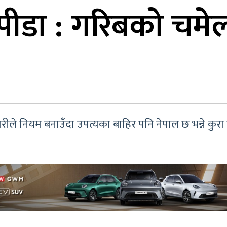
पीडा : गरिबको चमेल
ताधारीले नियम बनाउँदा उपत्यका बाहिर पनि नेपाल छ भन्ने क