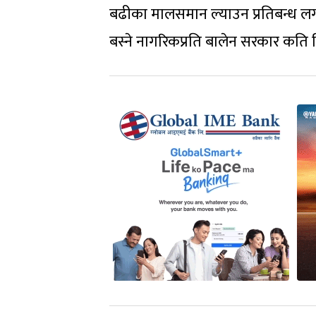
बढीका मालसमान ल्याउन प्रतिबन्ध लग
बस्ने नागरिकप्रति बालेन सरकार कति निर