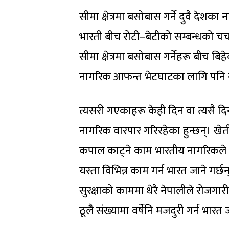
सीमा क्षेत्रमा बसोबास गर्ने दुवै देश
भारती बीच रोटी–बेटीको सम्बन्धको चर्च
सीमा क्षेत्रमा बसोबास गर्नेहरू बीच बिहे
नागरिक आफन्त भेटघाटका लागि पनि ने
त्यसरी गएकाहरू केही दिन वा त्यसै दि
नागरिक वारपार गरिरहेका हुन्छन्। ख
कपाल काट्ने काम भारतीय नागरिकले ने
यस्ता विभिन्न काम गर्न भारत जाने ग
सुरक्षाको काममा धेरै नेपालीले रोजगारी 
ठूलै संख्यामा वर्षेनि मजदुरी गर्न भारत