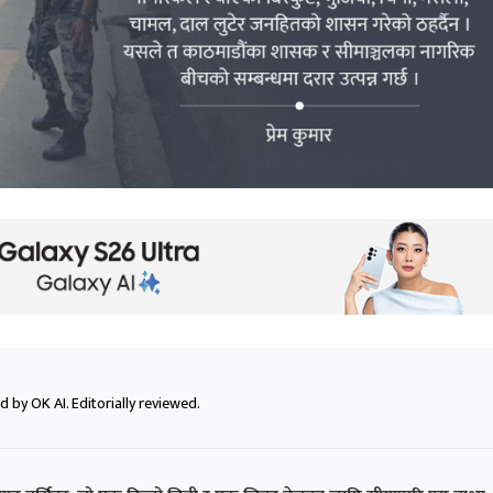
 by OK AI. Editorially reviewed.