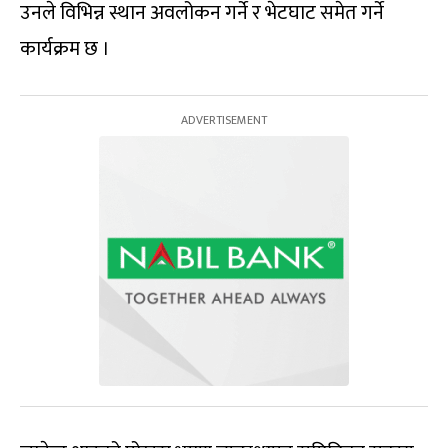
उनले विभिन्न स्थान अवलोकन गर्ने र भेटघाट समेत गर्ने
कार्यक्रम छ ।