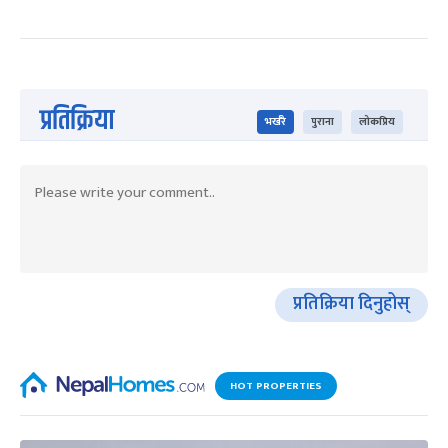
प्रतिक्रिया
भर्खरै
पुराना
लोकप्रिय
प्रतिक्रिया दिनुहोस्
HOT PROPERTIES