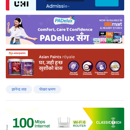
ज्ञानेन्द्र शाह
पोखरा भ्रमण