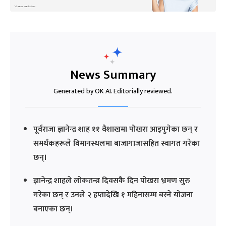
News Summary
Generated by OK AI. Editorially reviewed.
पूर्वराजा ज्ञानेन्द्र शाह ११ वैशाखमा पोखरा आइपुगेका छन् र
समर्थकहरूले विमानस्थलमा बाजागाजासहित स्वागत गरेका
छन्।
ज्ञानेन्द्र शाहले लोकतन्त्र दिवसकै दिन पोखरा भ्रमण सुरु
गरेका छन् र उनले २ हप्तादेखि १ महिनासम्म बस्ने योजना
बनाएका छन्।