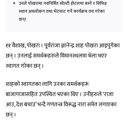
उनले पोखरामा नवनिर्मित सोल्टी होटलमा बस्ने र विभिन्न
स्थान अवलोकन तथा भेटघाट गर्ने कार्यक्रम तय गरेका
छन्।
११ वैशाख, पोखरा । पूर्वराजा ज्ञानेन्द्र शाह पोखरा आइपुगेका
छन् । उनलाई समर्थकहरुले विमानस्थलमा भेला भएर
स्वागत गरेका छन् ।
शाहको स्वागतका लागि उनका समर्थकहरू
बाजागाजासहित उपस्थित भएका थिए । उनीहरुले ‘राजा
आउ, देश बचाउ’ भन्दै गणतन्त्र विरूद्ध नारा समेत लगाएका
छन् ।