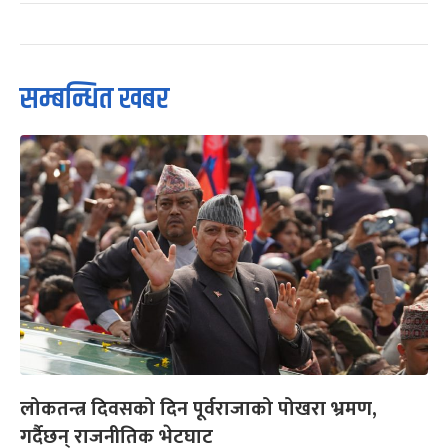
सम्बन्धित खबर
लोकतन्त्र दिवसको दिन पूर्वराजाको पोखरा भ्रमण,
गर्दैछन् राजनीतिक भेटघाट