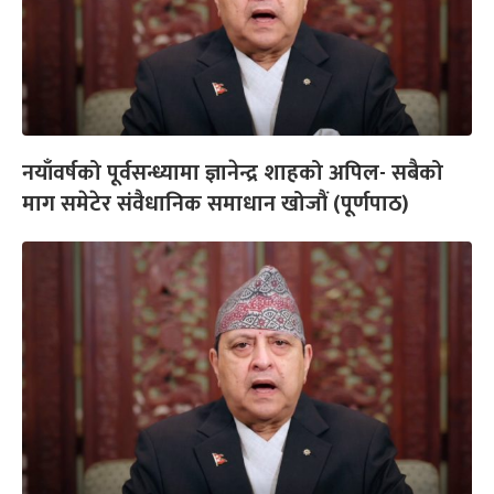
नयाँवर्षको पूर्वसन्ध्यामा ज्ञानेन्द्र शाहको अपिल- सबैको
माग समेटेर संवैधानिक समाधान खोजौं (पूर्णपाठ)