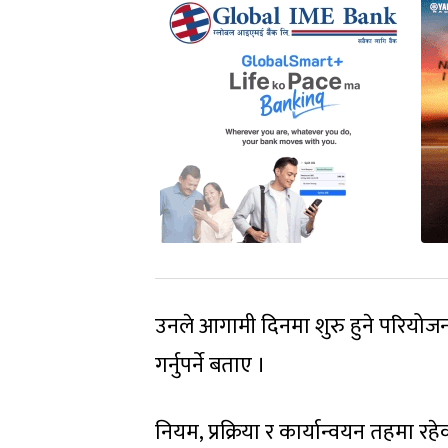
उनले आगामी दिनमा शुरु हुने परियो
गर्नुपर्ने बताए ।
नियम, प्रक्रिया र कार्यान्वयन तहमा रह