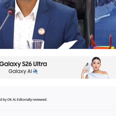
 by OK AI. Editorially reviewed.