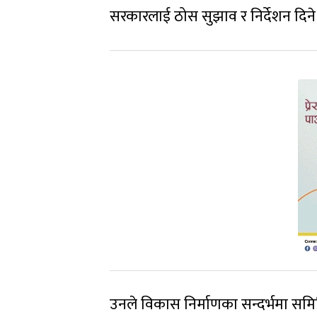
सरकारलाई ठोस सुझाव र निर्देशन दिन
उनले विकास निर्माणका सन्दर्भमा समित