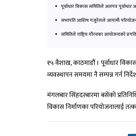
पूर्वाधार विकास समितिले अलपत्र पूर्वाधा
सभापति आशिष गजुरेलले आगामी परियोजन
समितिले राष्ट्रिय गौरवका आयोजनाको प्र
१५ वैशाख, काठमाडौं । पूर्वाधार विक
व्यवस्थापन समयमा नै सम्पन्न गर्न निर्
मंगलबार सिंहदरबारमा बसेको प्रतिन
विकास निर्माणका परियोजनालाई तत्काल