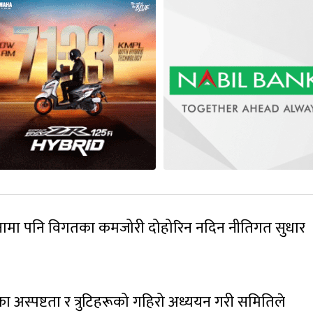
जनामा पनि विगतका कमजोरी दोहोरिन नदिन नीतिगत सुधार
ेका अस्पष्टता र त्रुटिहरूको गहिरो अध्ययन गरी समितिले