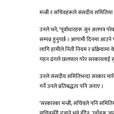
मन्त्री र सचिवहरूले संसदीय समितिमा 
उनले भने, ‘पूर्वाधारहरू जुन अलपत्र पर
सम्पन्न हुनुपर्छ । आगामी दिनमा आउने
लागि हामीले निती नियम र प्रक्रियामा के
गहन ढंगले छलफल गरेर सरकारलाई सुझाव, 
उनले संसदीय समितिभन्दा सरकार माथि 
गर्ने उनले प्रतिबद्धता पनि जनाए ।
‘सरकारका मन्त्री, सचिवले पनि समिति
सचिवसँगै नजाने भन्ने हुँदैन, उहाँहरू 