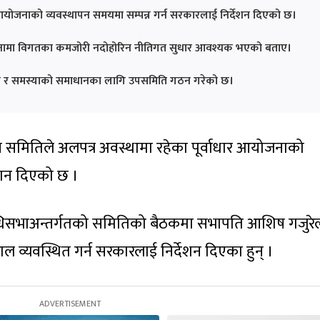
र आयोजनाको व्यवस्थापन समयमा सम्पन्न गर्न सरकारलाई निर्देशन दिएको छ।
ामा विगतका कमजोरी नदोहोरिन नीतिगत सुधार आवश्यक भएको बताए।
गति र समस्याको समाधानका लागि उपसमिति गठन गरेको छ।
ास समितिले अलपत्र अवस्थामा रहेका पूर्वाधार आयोजनाको
देशन दिएको छ ।
िधिसभाअन्तर्गतको समितिको बैठकमा सभापति आशिष गजुरे
 व्यवस्थित गर्न सरकारलाई निर्देशन दिएका हुन् ।