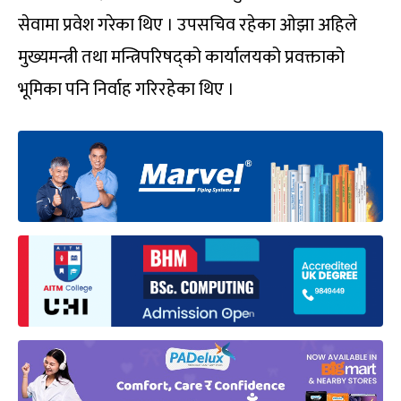
सेवामा प्रवेश गरेका थिए । उपसचिव रहेका ओझा अहिले
मुख्यमन्त्री तथा मन्त्रिपरिषद्को कार्यालयको प्रवक्ताको
भूमिका पनि निर्वाह गरिरहेका थिए ।