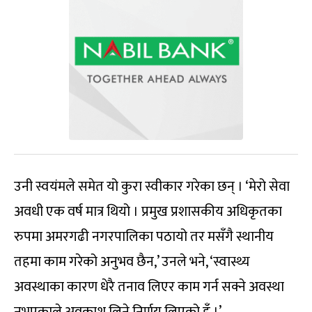
उनी स्वयंमले समेत यो कुरा स्वीकार गरेका छन् । ‘मेरो सेवा
अवधी एक वर्ष मात्र थियो । प्रमुख प्रशासकीय अधिकृतका
रुपमा अमरगढी नगरपालिका पठायो तर मसँगै स्थानीय
तहमा काम गरेको अनुभव छैन,’ उनले भने, ‘स्वास्थ्य
अवस्थाका कारण धेरै तनाव लिएर काम गर्न सक्ने अवस्था