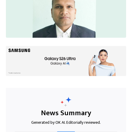
News Summary
Generated by OK AI. Editorially reviewed.