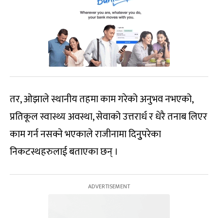
तर, ओझाले स्थानीय तहमा काम गरेको अनुभव नभएको,
प्रतिकूल स्वास्थ्य अवस्था, सेवाको उत्तरार्ध र धेरै तनाब लिएर
काम गर्न नसक्ने भएकाले राजीनामा दिनुुपरेका
निकटस्थहरुलाई बताएका छन् ।