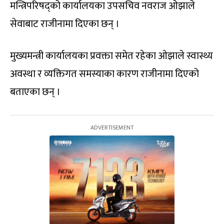
मन्त्रिपरिषद्को कार्यालयका उपसचिव नवराज ओझाले
सेवाबाट राजीनामा दिएका छन् ।
मुख्यमन्त्री कार्यालयका प्रवक्ता समेत रहेका ओझाले स्वास्थ्य
अवस्था र व्यक्तिगत समस्याका कारण राजीनामा दिएको
बताएका छन् ।