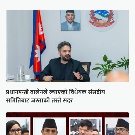
प्रधानमन्त्री बालेनले ल्याएको विधेयक संसदीय
समितिबाट जस्ताको तस्तै सदर