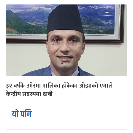
३२ वर्षकै उमेरमा पालिका हाँकेका ओझाको एमाले
केन्द्रीय सदस्यमा दाबी
यो पनि