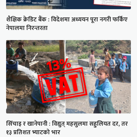
शैक्षिक क्रेडिट बैंक : विदेशमा अध्ययन पूरा नगरी फर्किए
नेपालमा निरन्तरता
सिँचाइ र खानेपानी : विद्युत् महसुलमा सहुलियत दर, तर
१३ प्रतिशत भ्याटको भार