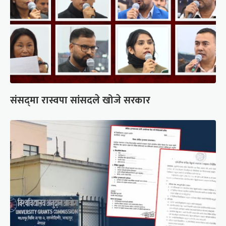
संसद्‍मा रास्वपा सांसदले खोजे सरकार