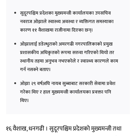
सुदूरपश्चिम प्रदेशका मुख्यमन्त्री कार्यालयका उपसचिव
नवराज ओझाले स्वास्थ्य अवस्था र व्यक्तिगत समस्याका
कारण ११ वैशाखमा राजीनामा दिएका छन्।
ओझालाई डडेल्धुराको अमरगढी नगरपालिकाको प्रमुख
प्रशासकीय अधिकृतको रूपमा सरुवा गरिएको थियो तर
स्थानीय तहमा अनुभव नभएकोले र स्वास्थ्य कारणले काम
गर्न नसक्ने बताए।
ओझा २९ वर्षअघि नायब सुब्बाबाट सरकारी सेवामा प्रवेश
गरेका थिए र हाल मुख्यमन्त्री कार्यालयका प्रवक्ता पनि
थिए।
१६ वैशाख, धनगढी । सुदूरपश्चिम प्रदेशको मुख्यमन्त्री तथा