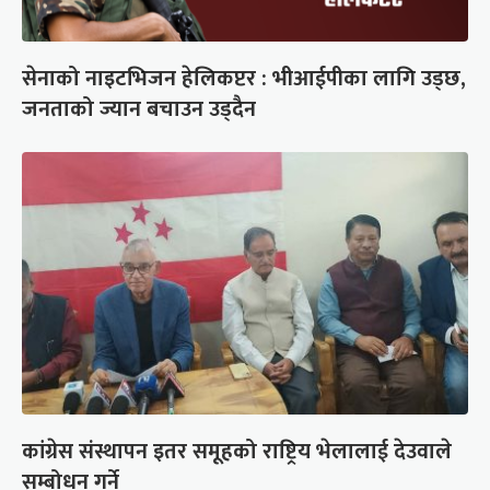
सेनाको नाइटभिजन हेलिकप्टर : भीआईपीका लागि उड्छ,
जनताको ज्यान बचाउन उड्दैन
कांग्रेस संस्थापन इतर समूहको राष्ट्रिय भेलालाई देउवाले
सम्बोधन गर्ने