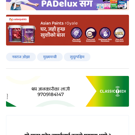
नवराज ओझा
मुख्यमन्त्री
सुदूरपश्चिम