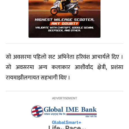
सो अवसरमा पहिलो सट अभिनेता हरिवंश आचार्यले दिए ।
सो अवसरमा अन्य कलाकार आशीर्वाद क्षेत्री, प्रशंसा
रायमाझीलगायत सहभागी थिए ।