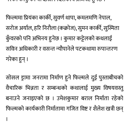
फिल्ममा प्रियंका कार्की, सुवर्ण थापा, कमलमणि नेपाल,
सरोज अर्याल, हरि निरौला (कक्रोज), सुमन कार्की, सुस्मिता
कुँवरको पनि अभिनय हुनेछ । कुमार कट्टेलको कथलाई
सविन अधिकारी र वसन्त न्यौपानेले पटकथामा रुपान्तरण
गरेका हुन् ।
सोसल ड्रामा जनरामा निर्माण हुने फिल्मले दुई पुस्ताबीचको
वैचारिक भिन्नता र सम्बन्धको कथालाई मुख्य विषयवस्तु
बनाउने जनाइएको छ । उमेशकुमार बराल निर्माता रहेको
फिल्मको कार्यकारी निर्मातामा गजित विष्ट र शैलेश खत्री छन्
।