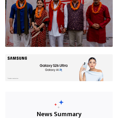
News Summary