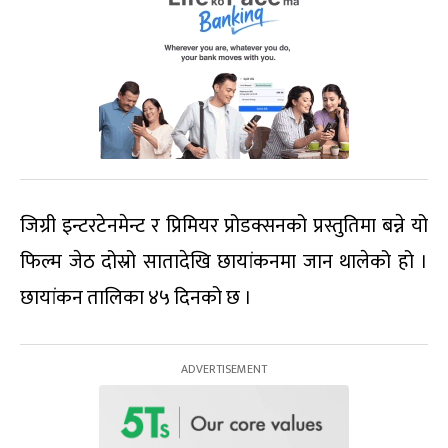
जिग्री इन्टरटेनमेन्ट र प्रिमियर प्रोडक्सनको प्रस्तुतिमा बन्ने यो
फिल्म जेठ दोस्रो सातादेखि छायांकनमा जान थालेको हो ।
छायांकन तालिका ४५ दिनको छ ।