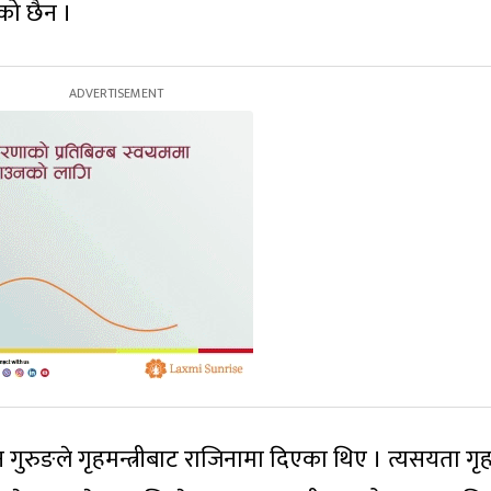
को छैन ।
गुरुङले गृहमन्त्रीबाट राजिनामा दिएका थिए । त्यसयता गृ