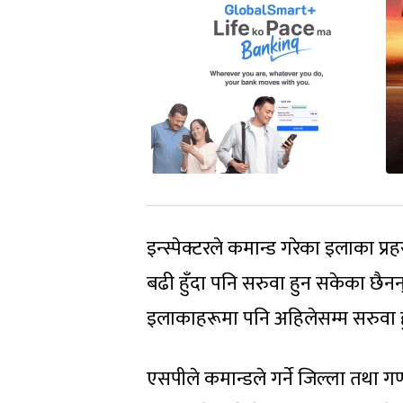
इन्स्पेक्टरले कमान्ड गरेका इलाका प्र
बढी हुँदा पनि सरुवा हुन सकेका छैनन् 
इलाकाहरूमा पनि अहिलेसम्म सरुवा 
एसपीले कमान्डले गर्ने जिल्ला तथ