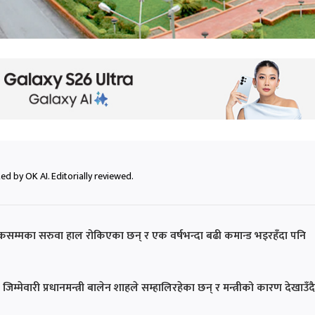
ed by OK AI. Editorially reviewed.
ीक्षकसम्मका सरुवा हाल रोकिएका छन् र एक वर्षभन्दा बढी कमान्ड भइरहँदा पनि
जिम्मेवारी प्रधानमन्त्री बालेन शाहले सम्हालिरहेका छन् र मन्त्रीको कारण देखाउँदै