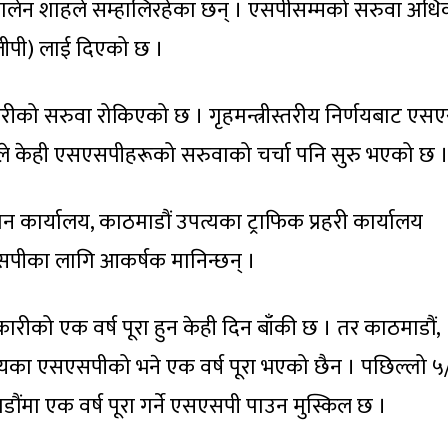
त्री बालेन शाहले सम्हालिरहेका छन् । एसपीसम्मको सरुवा अध
ईजीपी) लाई दिएको छ ।
्रहरीको सरुवा रोकिएको छ । गृहमन्त्रीस्तरीय निर्णयबाट एस
िले केही एसएसपीहरूको सरुवाको चर्चा पनि सुरु भएको छ 
 कार्यालय, काठमाडौं उपत्यका ट्राफिक प्रहरी कार्यालय
पीका लागि आकर्षक मानिन्छन् ।
रीको एक वर्ष पूरा हुन केही दिन बाँकी छ । तर काठमाडौं,
लयका एसएसपीको भने एक वर्ष पूरा भएको छैन । पछिल्लो ५
डौंमा एक वर्ष पूरा गर्ने एसएसपी पाउन मुस्किल छ ।