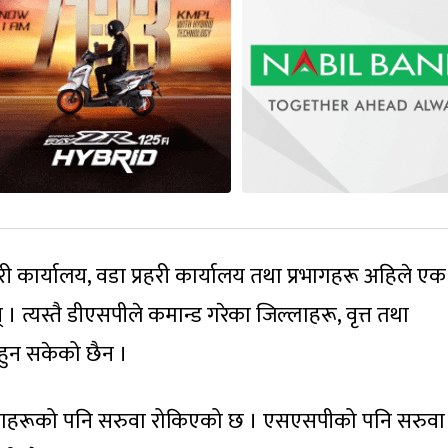
हरी कार्यालय, वडा प्रहरी कार्यालय तथा प्रभागहरू अहिले एक 
। त्यस्तै डीएसपीले कमान्ड गरेका जिल्लाहरू, वृत्त तथा
हुन सकेको छैन ।
ा गणहरूको पनि सरुवा रोकिएको छ । एसएसपीको पनि सरुवा