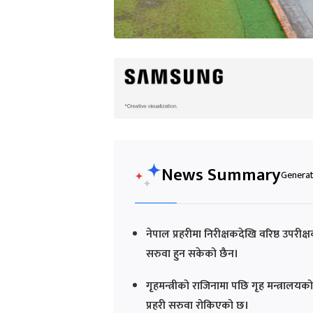
News Summary
Generat
नेपाल प्रहरीमा निरीक्षकदेखि वरिष्ठ उपर
सरुवा हुन सकेको छैन।
गृहमन्त्रीको राजिनामा पछि गृह मन्त्रालयको 
प्रहरी सरुवा रोकिएको छ।