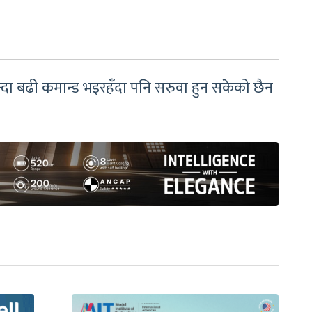
षभन्दा बढी कमान्ड भइरहँदा पनि सरुवा हुन सकेको छैन