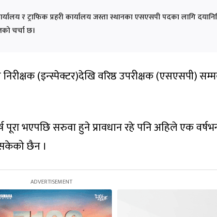
र्यालय र ट्राफिक प्रहरी कार्यालय जस्ता स्थानका एसएसपी पदका लागि दयानि
तको चर्चा छ।
 निरीक्षक (इन्स्पेक्टर)देखि वरिष्ठ उपरीक्षक (एसएसपी) सम्
ष पूरा भएपछि सरुवा हुने प्रावधान रहे पनि अहिले एक वर्षभन
 सकेको छैन ।