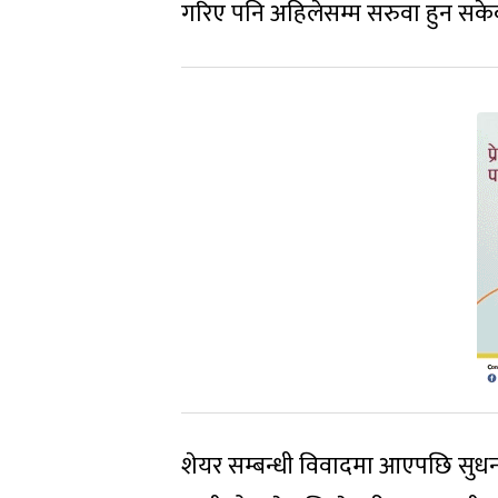
गरिए पनि अहिलेसम्म सरुवा हुन सके
शेयर सम्बन्धी विवादमा आएपछि सुधन 