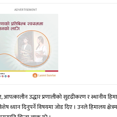
धार, आपत्कालीन उद्धार प्रणालीको सुदृढीकरण र स्थानीय हिम
 ध्यान दिनुपर्ने विषयमा जोड दिए । उनले हिमालय क्षेत्रम