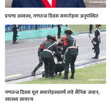
प्रचण्ड अस्वस्थ, गणतन्त्र दिवस समारोहमा अनुपस्थित
गणतन्त्र दिवस मूल समारोहस्थलमै लडे सैनिक जवान,
स्वास्थ्य सामान्य