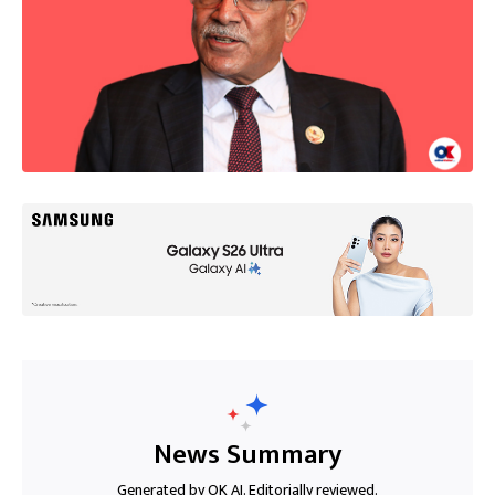
News Summary
Generated by OK AI. Editorially reviewed.