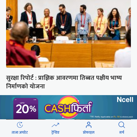
सुरक्षा रिपोर्ट : प्राज्ञिक आवरणमा तिब्बत पक्षीय भाष्य
निर्माणको योजना
ताजा अपडेट
ट्रेन्डिङ
प्रोफाइल
सर्च