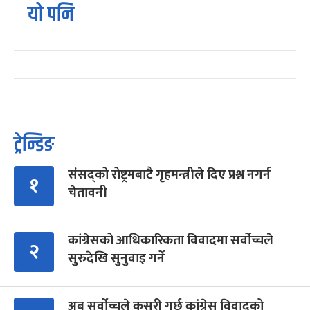
यो पनि
ट्रेन्डिङ
संसद्को रोष्ट्रमबाटै गृहमन्त्रीले दिए प्रश्न नगर्न
१
चेतावनी
कांग्रेसको आधिकारिकता विवादमा सर्वोच्चले
२
सुरुदेखि सुनुवाइ गर्ने
अब सर्वोच्चले कसरी गर्छ कांग्रेस विवादको