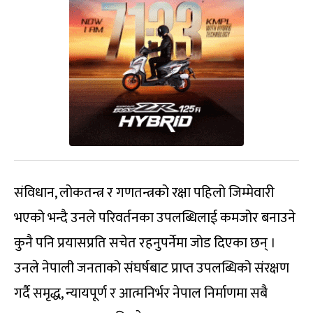
संविधान, लोकतन्त्र र गणतन्त्रको रक्षा पहिलो जिम्मेवारी
भएको भन्दै उनले परिवर्तनका उपलब्धिलाई कमजोर बनाउने
कुनै पनि प्रयासप्रति सचेत रहनुपर्नेमा जोड दिएका छन् ।
उनले नेपाली जनताको संघर्षबाट प्राप्त उपलब्धिको संरक्षण
गर्दै समृद्ध, न्यायपूर्ण र आत्मनिर्भर नेपाल निर्माणमा सबै