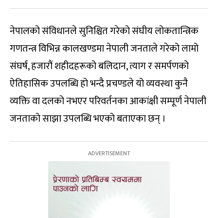
नेपालको संविधानले सुनिश्चित गरेको संघीय लोकतान्त्रिक
गणतन्त्र विभिन्न कालखण्डमा नेपाली जनताले गरेको लामो
संघर्ष, हजारौं शहीदहरूको बलिदान, त्याग र समर्पणको
ऐतिहासिक उपलब्धि हो भन्दै प्रचण्डले यो व्यवस्था कुनै
व्यक्ति वा दलको नभएर परिवर्तनका आकांक्षी सम्पूर्ण नेपाली
जनताको साझा उपलब्धि भएको बताएका छन् ।