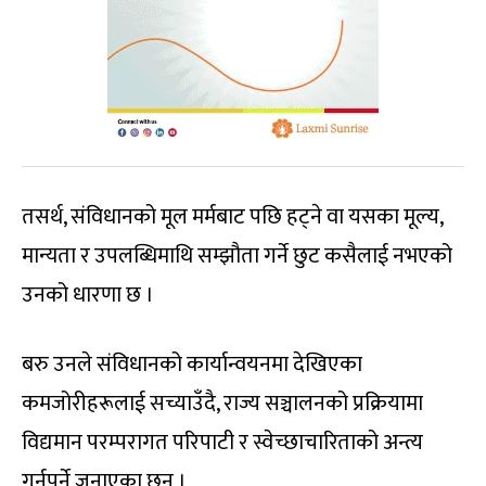
तसर्थ, संविधानको मूल मर्मबाट पछि हट्ने वा यसका मूल्य,
मान्यता र उपलब्धिमाथि सम्झौता गर्ने छुट कसैलाई नभएको
उनको धारणा छ ।
बरु उनले संविधानको कार्यान्वयनमा देखिएका
कमजोरीहरूलाई सच्याउँदै, राज्य सञ्चालनको प्रक्रियामा
विद्यमान परम्परागत परिपाटी र स्वेच्छाचारिताको अन्त्य
गर्नुपर्ने जनाएका छन् ।