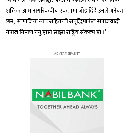
शक्ति र आम नागरिकबीच एकतामा जोड दिँदै उनले भनेका
छन्, ‘सामाजिक न्यायसहितको समृद्धिमार्फत समाजवादी
नेपाल निर्माण गर्नु हाम्रो साझा राष्ट्रिय संकल्प हो ।’