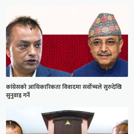
कांग्रेसको आधिकारिकता विवादमा सर्वोच्चले सुरुदेखि
सुनुवाइ गर्ने