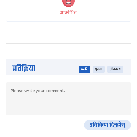
आक्रोशित
प्रतिक्रिया
भर्खरै
पुराना
लोकप्रिय
प्रतिक्रिया दिनुहोस्