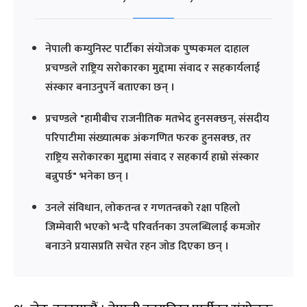
नेपाली कम्युनिस्ट पार्टीका संयोजक पुष्पकमल दाहाल
प्रचण्डले राष्ट्रिय सरोकारका मुद्दामा संवाद र सहकार्यलाई
संस्कार बनाउनुपर्ने बताएका छन् ।
प्रचण्डले "हामीबीच राजनीतिक मतभेद हुनसक्छन्, संसदीय
परिपाटीमा संख्यात्मक अंकगणित फरक हुनसक्छ, तर
राष्ट्रिय सरोकारका मुद्दामा संवाद र सहकार्य हाम्रो संस्कार
बन्नुपर्छ" भनेका छन् ।
उनले संविधान, लोकतन्त्र र गणतन्त्रको रक्षा पहिलो
जिम्मेवारी भएको भन्दै परिवर्तनका उपलब्धिलाई कमजोर
बनाउने प्रयासप्रति सचेत रहन जोड दिएका छन् ।