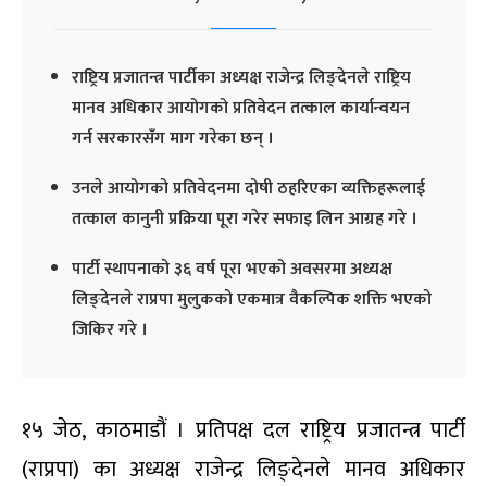
राष्ट्रिय प्रजातन्त्र पार्टीका अध्यक्ष राजेन्द्र लिङ्देनले राष्ट्रिय
मानव अधिकार आयोगको प्रतिवेदन तत्काल कार्यान्वयन
गर्न सरकारसँग माग गरेका छन् ।
उनले आयोगको प्रतिवेदनमा दोषी ठहरिएका व्यक्तिहरूलाई
तत्काल कानुनी प्रक्रिया पूरा गरेर सफाइ लिन आग्रह गरे ।
पार्टी स्थापनाको ३६ वर्ष पूरा भएको अवसरमा अध्यक्ष
लिङ्देनले राप्रपा मुलुकको एकमात्र वैकल्पिक शक्ति भएको
जिकिर गरे ।
१५ जेठ, काठमाडौं । प्रतिपक्ष दल राष्ट्रिय प्रजातन्त्र पार्टी
(राप्रपा) का अध्यक्ष राजेन्द्र लिङ्देनले मानव अधिकार