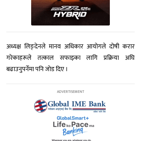
अध्यक्ष लिङ्देनले मानव अधिकार आयोगले दोषी करार
गरेकाहरूले तत्काल सफाइका लागि प्रक्रिया अघि
बढाउनुपर्नेमा पनि जोड दिए ।