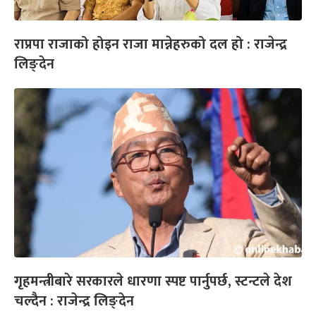
राप्रपा राजाको होइन राजा मान्नेहरुको दल हो : राजेन्द्र
लिङ्देन
गृहमन्त्रीबारे सरकारले धारणा स्पष्ट पार्नुपर्छ, स्टन्टले देश
चल्दैन : राजेन्द्र लिङ्देन