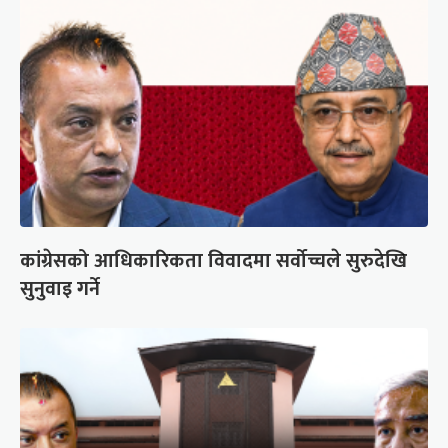
कांग्रेसको आधिकारिकता विवादमा सर्वोच्चले सुरुदेखि
सुनुवाइ गर्ने