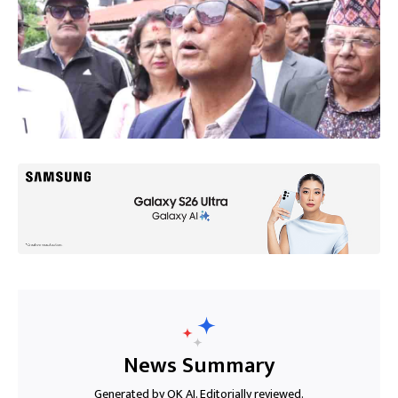
News Summary
Generated by OK AI. Editorially reviewed.