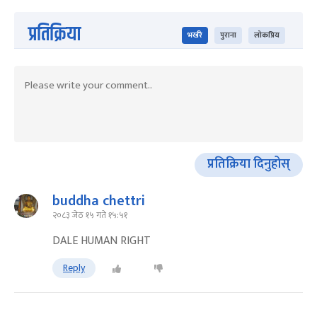
प्रतिक्रिया
भर्खरै
पुराना
लोकप्रिय
प्रतिक्रिया दिनुहोस्
buddha chettri
२०८३ जेठ १५ गते १५:५१
DALE HUMAN RIGHT
Reply