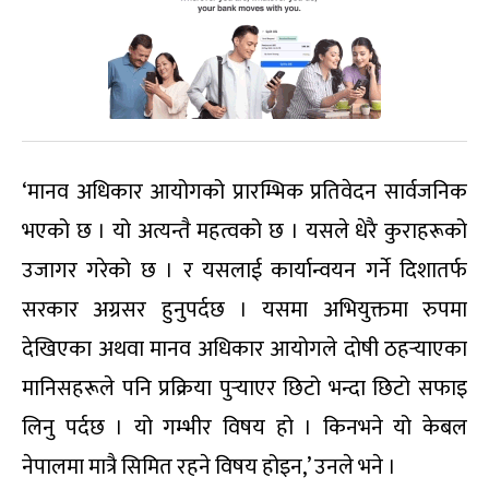
‘मानव अधिकार आयोगको प्रारम्भिक प्रतिवेदन सार्वजनिक
भएको छ । यो अत्यन्तै महत्वको छ । यसले धेरै कुराहरूको
उजागर गरेको छ । र यसलाई कार्यान्वयन गर्ने दिशातर्फ
सरकार अग्रसर हुनुपर्दछ । यसमा अभियुक्तमा रुपमा
देखिएका अथवा मानव अधिकार आयोगले दोषी ठहर्‍याएका
मानिसहरूले पनि प्रक्रिया पुर्‍याएर छिटो भन्दा छिटो सफाइ
लिनु पर्दछ । यो गम्भीर विषय हो । किनभने यो केबल
नेपालमा मात्रै सिमित रहने विषय होइन,’ उनले भने ।