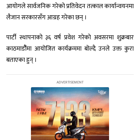
आयोगले सार्वजनिक गरेको प्रतिवेदन तत्काल कार्यान्वयनमा
लैजान सरकारसँग आग्रह गरेका छन् ।
पार्टी स्थापनाको ३६ वर्ष प्रवेश गरेको अवसरमा शुक्रबार
काठमाडौैंमा आयोजित कार्यक्रममा बोल्दै उनले उक्त कुरा
बताएका हुन् ।