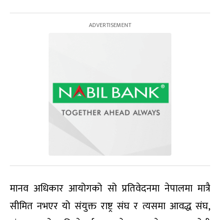
मानव अधिकार आयोगको सो प्रतिवेदनमा नेपालमा मात्रै
सीमित नभएर यो संयुक्त राष्ट्र संघ र त्यसमा आवद्ध संघ,