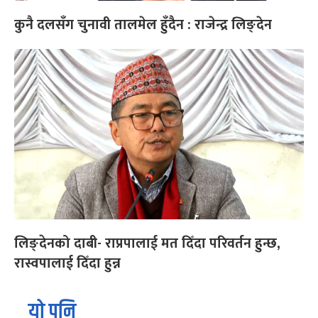
कुनै दलसँग चुनावी तालमेल हुँदैन : राजेन्द्र लिङ्देन
लिङ्देनको दाबी- राप्रपालाई मत दिँदा परिवर्तन हुन्छ,
रास्वपालाई दिँदा हुन्न
यो पनि