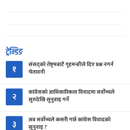
ट्रेन्डिङ
संसद्को रोष्ट्रमबाटै गृहमन्त्रीले दिए प्रश्न नगर्न
१
चेतावनी
कांग्रेसको आधिकारिकता विवादमा सर्वोच्चले
२
सुरुदेखि सुनुवाइ गर्ने
अब सर्वोच्चले कसरी गर्छ कांग्रेस विवादको
३
सुनुवाइ ?