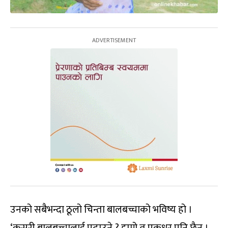
उनको सबैभन्दा ठूलो चिन्ता बालबच्चाको भविष्य हो ।