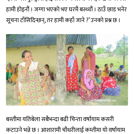
हामी होइनौं । जग्गा भएको भए घरमै बस्थ्यौं । ठाउँ छाड भनेर
सूचना टाँसिदिन्छन्, तर हामी कहाँ जाने ?’ उनको प्रश्न छ ।
बस्तीमा यतिबेला सबैभन्दा बढी चिन्ता वर्षायाम कसरी
कटाउने भन्ने छ । आशारामी चौधरीलाई कम्तीमा यो वर्षायाम