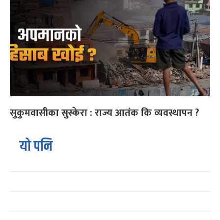
सुकुमवासीका सुस्केरा : राज्य आतंक कि व्यवस्थापन ?
यो पनि