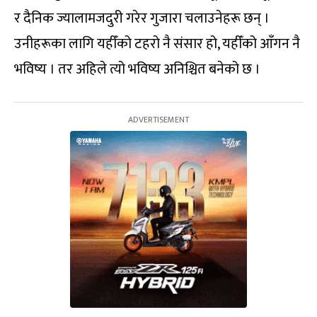
र दैनिक ज्यालामजदुरी गरेर गुजारा चलाउनेहरू छन् ।
उनीहरूका लागि यहीँको टहरो नै संसार हो, यहीँको आँगन नै
भविष्य । तर अहिले त्यो भविष्य अनिश्चित बनेको छ ।