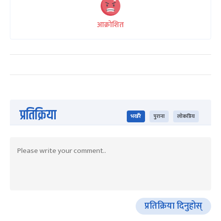
आक्रोशित
प्रतिक्रिया
भर्खरै
पुराना
लोकप्रिय
प्रतिक्रिया दिनुहोस्