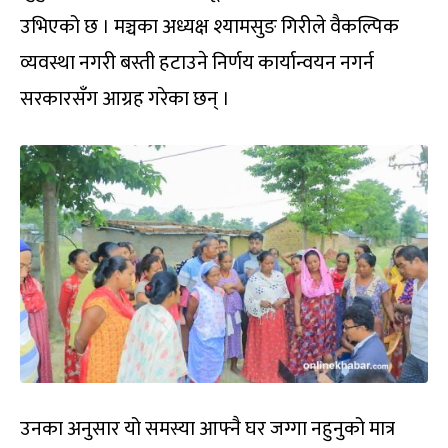
उभिएको छ । मञ्चका अध्यक्ष श्यामसुङ गिरीले वैकल्पिक
व्यवस्था नगरी बस्ती हटाउने निर्णय कार्यान्वयन नगर्न
सरकारसँग आग्रह गरेका छन् ।
उनका अनुसार यो समस्या आफ्नै घर जग्गा नहुनुको मात्र