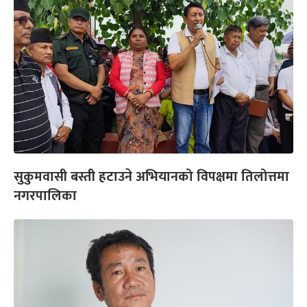
सुकुमवासी बस्ती हटाउने अभियानको विपक्षमा तिलोत्तमा
नगरपालिका