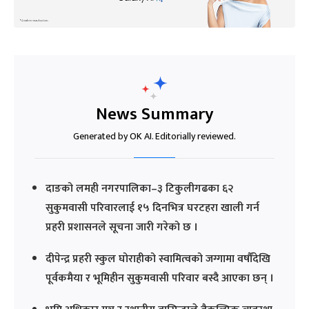
News Summary
Generated by OK AI. Editorially reviewed.
दाङको लमही नगरपालिका–३ टिकुलीगढका ६२
सुकुमवासी परिवारलाई १५ दिनभित्र घरटहरा खाली गर्न
प्रहरी प्रशासनले सूचना जारी गरेको छ ।
दीपेन्द्र प्रहरी स्कुल घोराहीको स्वामित्वको जग्गामा वर्षौंदेखि
पूर्वकमैया र भूमिहीन सुकुमवासी परिवार बस्दै आएका छन् ।