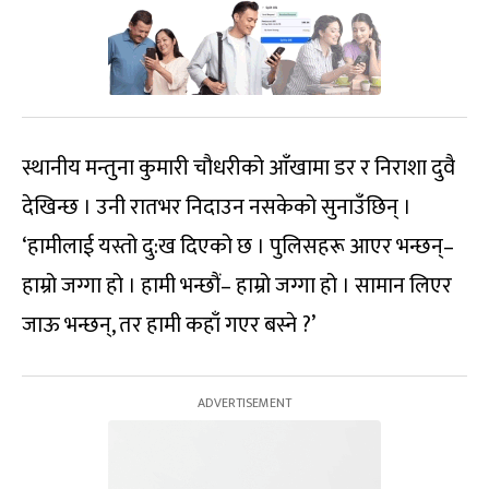
स्थानीय मन्तुना कुमारी चौधरीको आँखामा डर र निराशा दुवै
देखिन्छ । उनी रातभर निदाउन नसकेको सुनाउँछिन् ।
‘हामीलाई यस्तो दु:ख दिएको छ । पुलिसहरू आएर भन्छन्–
हाम्रो जग्गा हो । हामी भन्छौं– हाम्रो जग्गा हो । सामान लिएर
जाऊ भन्छन्, तर हामी कहाँ गएर बस्ने ?’