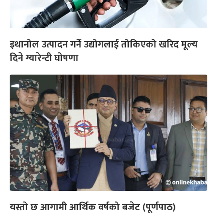
इथानोल उत्पादन गर्ने उद्योगलाई तोकिएको खरिद मूल्य
दिने ग्यारेन्टी घोषणा
यस्तो छ आगामी आर्थिक वर्षको बजेट (पूर्णपाठ)