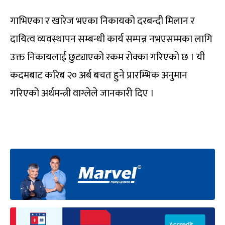
गाभिएका र खारेज भएका निकायको दरबन्दी मिलान र
दायित्व व्यवस्थापन सम्बन्धी कार्य सम्पन्न नभएसम्मका लागि
उक्त निकायलाई छुट्याएको रकम रोक्का गरिएको छ । यी
कदमबाट करिब २० अर्ब बचत हुने प्रारम्भिक अनुमान
गरिएको अर्थमन्त्री वाग्लेले जानकारी दिए ।