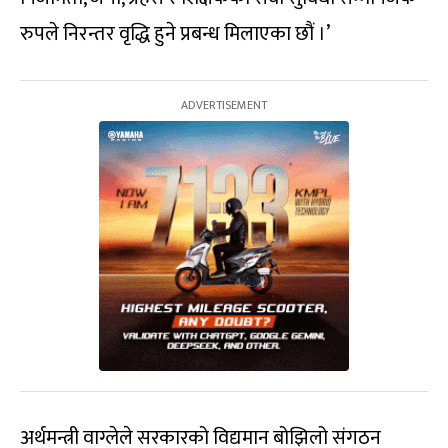
रुपले निरन्तर वृद्धि हुने प्रबन्ध मिलाएका छौं ।’
अर्थमन्त्री वाग्लेले सरकारको विद्यमान बोझिलो संगठन