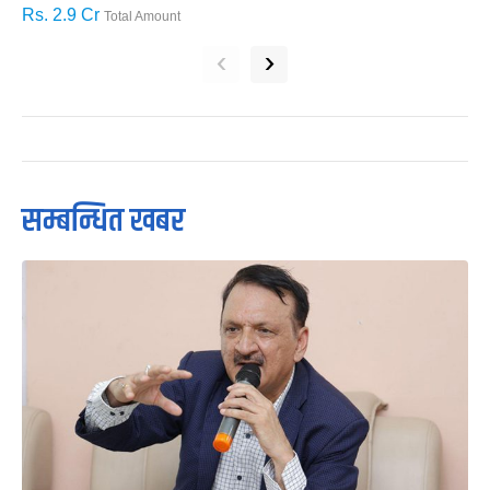
Rs. 2.9 Cr
R
Total Amount
‹
›
सम्बन्धित खबर