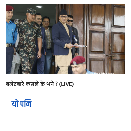
बजेटबारे कसले के भने ? (LIVE)
यो पनि