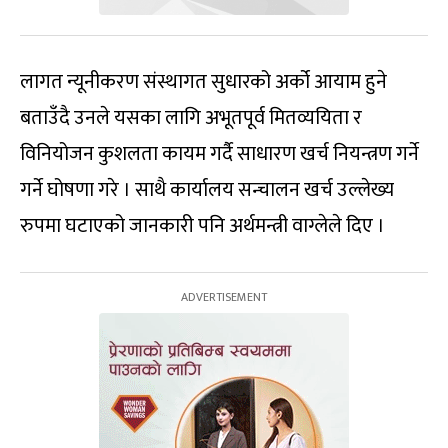
लागत न्यूनीकरण संस्थागत सुधारको अर्को आयाम हुने
बताउँदै उनले यसका लागि अभूतपूर्व मितव्ययिता र
विनियोजन कुशलता कायम गर्दै साधारण खर्च नियन्त्रण गर्ने
गर्ने घोषणा गरे । साथै कार्यालय सन्चालन खर्च उल्लेख्य
रुपमा घटाएको जानकारी पनि अर्थमन्त्री वाग्लेले दिए ।