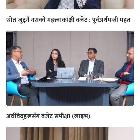
स्रोत जुट्नै नसक्ने महत्त्वाकांक्षी बजेट : पूर्वअर्थमन्त्री महत
अर्थविद्हरूसँग बजेट समीक्षा (लाइभ)