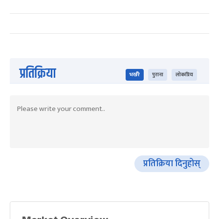
प्रतिक्रिया
भर्खरै
पुराना
लोकप्रिय
प्रतिक्रिया दिनुहोस्