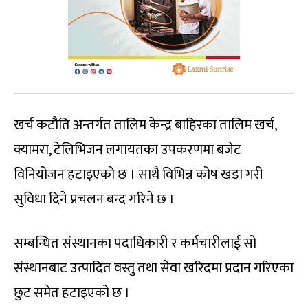
खर्च कटौति अन्तर्गत तालिम केन्द्र बाहिरका तालिम खर्च,
क्यामरा, टेलिभिजन लगायतका उपकरणमा बजेट
विनियोजन हटाइएको छ । साथै विभिन्न कोष खडा गरी
सुविधा दिने प्रचलन बन्द गरिने छ ।
सम्बन्धित संस्थानका पदाधिकारी र कर्मचारीलाई सो
संस्थानबाट उत्पादित वस्तु तथा सेवा खरिदमा प्रदान गरिएका
छुट समेत हटाइएको छ ।