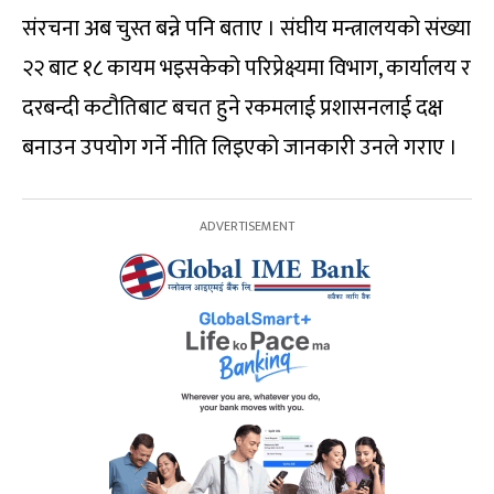
संरचना अब चुस्त बन्ने पनि बताए । संघीय मन्त्रालयको संख्या
२२ बाट १८ कायम भइसकेको परिप्रेक्ष्यमा विभाग, कार्यालय र
दरबन्दी कटौतिबाट बचत हुने रकमलाई प्रशासनलाई दक्ष
बनाउन उपयोग गर्ने नीति लिइएको जानकारी उनले गराए ।