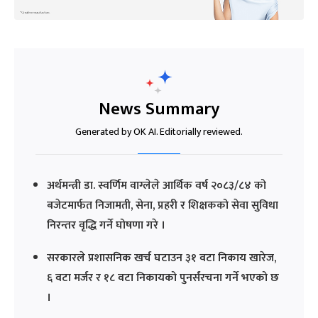
News Summary
Generated by OK AI. Editorially reviewed.
अर्थमन्त्री डा. स्वर्णिम वाग्लेले आर्थिक वर्ष २०८३/८४ को
बजेटमार्फत निजामती, सेना, प्रहरी र शिक्षकको सेवा सुविधा
निरन्तर वृद्धि गर्ने घोषणा गरे ।
सरकारले प्रशासनिक खर्च घटाउन ३१ वटा निकाय खारेज,
६ वटा मर्जर र १८ वटा निकायको पुनर्संरचना गर्ने भएको छ
।