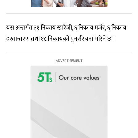
यस अन्तर्गत ३१ निकाय खारेजी, ६ निकाय मर्जर, ६ निकाय
हस्तान्तरण तथा १८ निकायको पुनर्संरचना गरिने छ ।