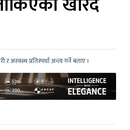
ई तोकिएको खरिद
स्वस्थ प्रतिस्पर्धा अन्त्य गर्ने बताए ।