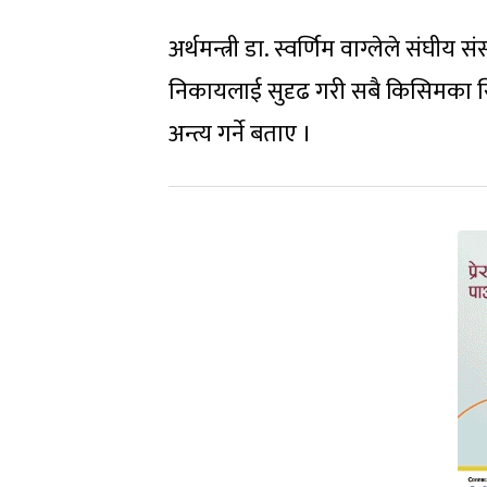
अर्थमन्त्री डा. स्वर्णिम वाग्लेले संघीय
निकायलाई सुदृढ गरी सबै किसिमका सिन्
अन्त्य गर्ने बताए ।