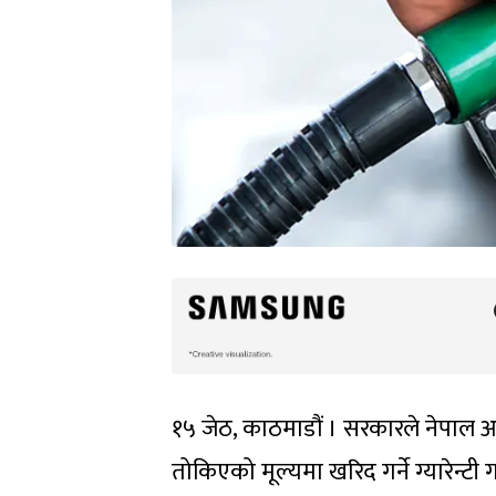
१५ जेठ, काठमाडौं । सरकारले नेपाल आ
तोकिएको मूल्यमा खरिद गर्ने ग्यारेन्टी 