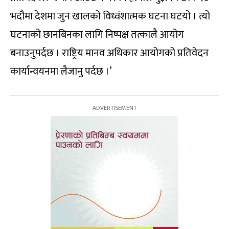
भदौमा देशमा जुन खालको विध्वंशात्मक घटना घटयो । त्यो
घटनाको छानबिनका लागि निष्पक्ष तत्कालै आयोग
बनाउनुपर्दछ । राष्ट्रिय मानव अधिकार आयोगको प्रतिवेदन
कार्यान्वयनमा लैजानु पर्दछ ।’