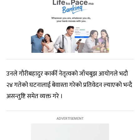
उनले गौरीबहादुर कार्की नेतृत्वको जाँचबुझ आयोगले भदौ
२४ गतेको घटनालाई बेवास्ता गरेको प्रतिवेदन ल्याएको भन्दै
असन्तुष्टि समेत व्यक्त गरे ।