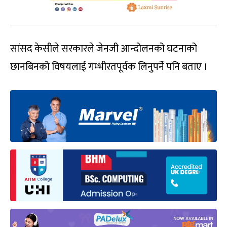
सांसद केसीले सरकारले जेनजी आन्दोलनको घटनाको
छानबिनको विषयलाई गम्भीरतपूर्वक लिनुपर्ने पनि बताए ।