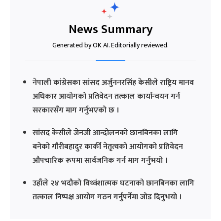
News Summary
Generated by OK AI. Editorially reviewed.
नेपाली कांग्रेसका सांसद अर्जुननरसिंह केसीले राष्ट्रिय मानव
अधिकार आयोगको प्रतिवेदन तत्काल कार्यान्वयन गर्न
सरकारसँग माग गर्नुभएको छ ।
सांसद केसीले जेनजी आन्दोलनको छानबिनका लागि
बनेको गौरीबहादुर कार्की नेतृत्वको आयोगको प्रतिवेदन
औपचारिक रूपमा सार्वजनिक गर्न माग गर्नुभयो ।
उहाँले २४ भदौको विध्वंशात्मक घटनाको छानबिनका लागि
तत्काल निष्पक्ष आयोग गठन गर्नुपर्नेमा जोड दिनुभयो ।