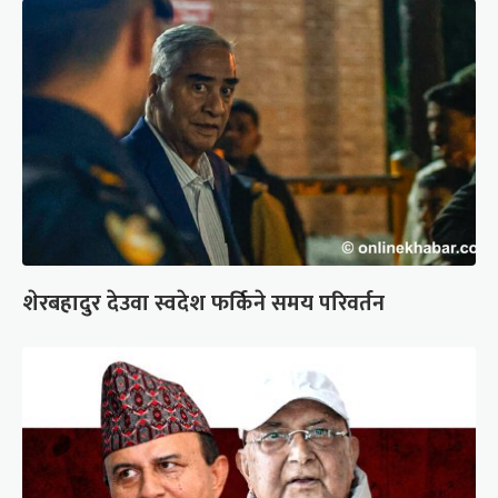
शेरबहादुर देउवा स्वदेश फर्किने समय परिवर्तन