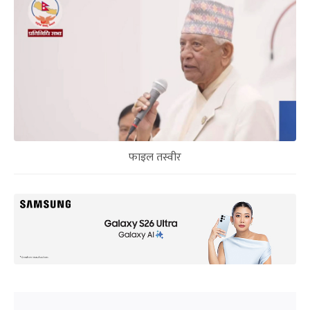
फाइल तस्वीर