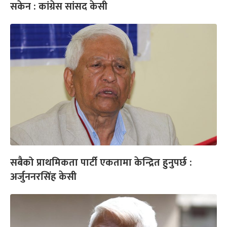
सकेन : कांग्रेस सांसद केसी
सबैको प्राथमिकता पार्टी एकतामा केन्द्रित हुनुपर्छ :
अर्जुननरसिंह केसी