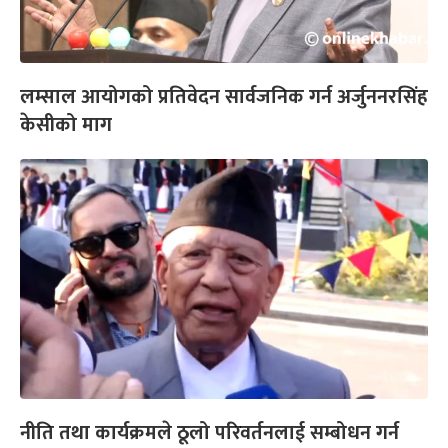
लम्साल आयोगको प्रतिवेदन सार्वजनिक गर्न अर्जुननरसिंह
केसीको माग
नीति तथा कार्यक्रमले ठूलो परिवर्तनलाई सम्बोधन गर्न