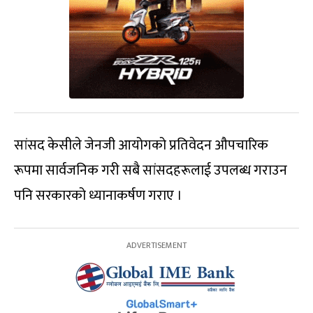
सांसद केसीले जेनजी आयोगको प्रतिवेदन औपचारिक
रूपमा सार्वजनिक गरी सबै सांसदहरूलाई उपलब्ध गराउन
पनि सरकारको ध्यानाकर्षण गराए ।