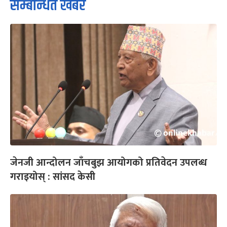
सम्बन्धित खबर
जेनजी आन्दोलन जाँचबुझ आयोगको प्रतिवेदन उपलब्ध
गराइयोस् : सांसद केसी