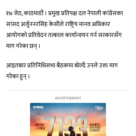
१७ जेठ, काठमाडौं । प्रमुख प्रतिपक्ष दल नेपाली कांग्रेसका
सांसद अर्जुननरसिंह केसीले राष्ट्रिय मानव अधिकार
आयोगको प्रतिवेदन तत्काल कार्यान्वयन गर्न सरकारसँग
माग गरेका छन् ।
आइतबार प्रतिनिधिसभा बैठकमा बोल्दै उनले उक्त माग
गरेका हुन् ।