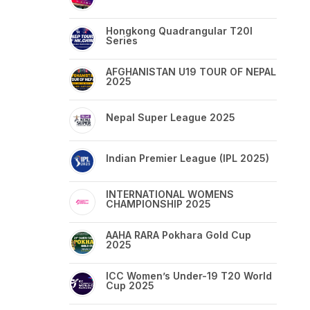
Hongkong Quadrangular T20I
Series
AFGHANISTAN U19 TOUR OF NEPAL
2025
Nepal Super League 2025
Indian Premier League (IPL 2025)
INTERNATIONAL WOMENS
CHAMPIONSHIP 2025
AAHA RARA Pokhara Gold Cup
2025
ICC Women’s Under-19 T20 World
Cup 2025