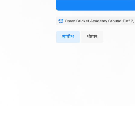
Oman Cricket Academy Ground Turf 2,
सामोअ
ओमान