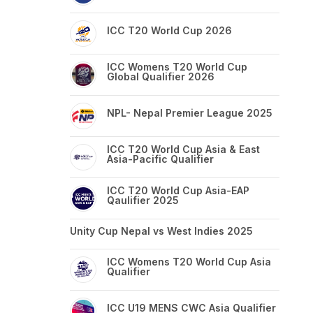
ICC T20 World Cup 2026
ICC Womens T20 World Cup
Global Qualifier 2026
NPL- Nepal Premier League 2025
ICC T20 World Cup Asia & East
Asia-Pacific Qualifier
ICC T20 World Cup Asia-EAP
Qaulifier 2025
Unity Cup Nepal vs West Indies 2025
ICC Womens T20 World Cup Asia
Qualifier
ICC U19 MENS CWC Asia Qualifier