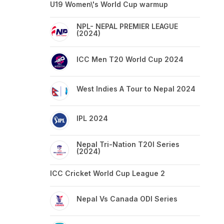
U19 Women\'s World Cup warmup
NPL- NEPAL PREMIER LEAGUE
(2024)
ICC Men T20 World Cup 2024
West Indies A Tour to Nepal 2024
IPL 2024
Nepal Tri-Nation T20I Series
(2024)
ICC Cricket World Cup League 2
Nepal Vs Canada ODI Series