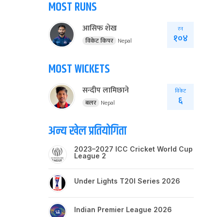
MOST RUNS
आसिफ शेख
रन
१०४
विकेट किपर
Nepal
MOST WICKETS
सन्दीप लामिछाने
विकेट
६
बलर
Nepal
अन्य खेल प्रतियोगिता
2023–2027 ICC Cricket World Cup
League 2
Under Lights T20I Series 2026
Indian Premier League 2026