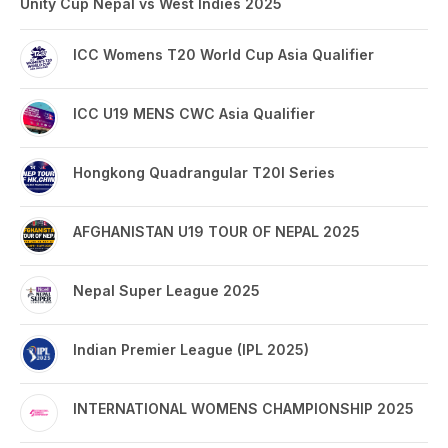
Unity Cup Nepal vs West Indies 2025
ICC Womens T20 World Cup Asia Qualifier
ICC U19 MENS CWC Asia Qualifier
Hongkong Quadrangular T20I Series
AFGHANISTAN U19 TOUR OF NEPAL 2025
Nepal Super League 2025
Indian Premier League (IPL 2025)
INTERNATIONAL WOMENS CHAMPIONSHIP 2025