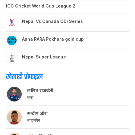
ICC Cricket World Cup League 2
Nepal Vs Canada ODI Series
Aaha RARA Pokhara gold cup
Nepal Super League
खेलाडी प्रोफाइल
ललित राजवंशी
बलर
सन्दीप जोरा
ब्याट्समेन