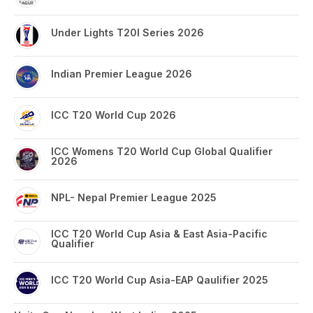
Under Lights T20I Series 2026
Indian Premier League 2026
ICC T20 World Cup 2026
ICC Womens T20 World Cup Global Qualifier
2026
NPL- Nepal Premier League 2025
ICC T20 World Cup Asia & East Asia-Pacific
Qualifier
ICC T20 World Cup Asia-EAP Qaulifier 2025