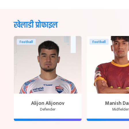
खेलाडी प्रोफाइल
Football
Football
Alijon Alijonov
Manish Da
Defender
Midfielder