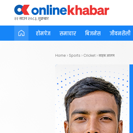
२२ साउन २०८३, शुक्रबार
होमपेज
समाचार
बिजनेस
जीवनशैली
साहब आलम
Home
›
Sports
›
Cricket
›