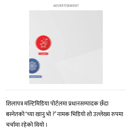
शिलापत्र मल्टिमिडिया पोर्टलमा प्रधानसम्पादक छँदा
बस्नेतको ‘च्या खानु भो ?’ नामक भिडियो शो उल्लेख्य रुपमा
चर्चामा रहेको थियो ।