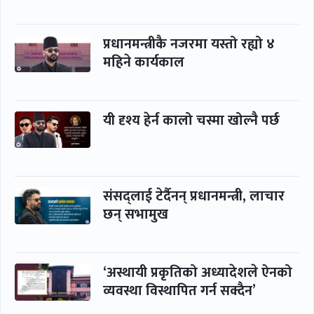
प्रधानमन्त्रीकै नजरमा यस्तो रह्यो ४
महिने कार्यकाल
यी दृश्य हेर्न कालो चस्मा खोल्नै पर्छ
संसद्लाई टेर्दैनन् प्रधानमन्त्री, लाचार
छन् सभामुख
‘अस्थायी प्रकृतिको अध्यादेशले ऐनको
व्यवस्था विस्थापित गर्न सक्दैन’