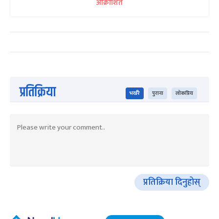
आक्रोशित
प्रतिक्रिया
भर्खरै
पुराना
लोकप्रिय
प्रतिक्रिया दिनुहोस्