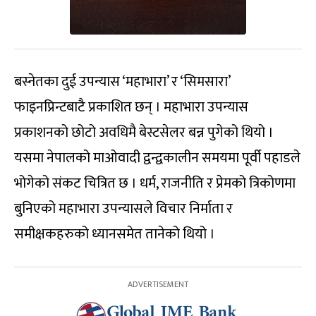
बस्नेतका दुई उपन्यास ‘महाभारा’ र ‘सिमसारा’
फाइनप्रिन्टबाटै प्रकाशित छन् । महाभारा उपन्यास
प्रकाशनको छोटो अवधिमै बेस्टसेलर बन्न पुगेको थियो ।
यसमा नेपालको माओवादी द्वन्द्वकालीन समयमा पूर्वी पहाडले
भोगेको संकट चित्रित छ । धर्म, राजनीति र प्रेमको त्रिकोणमा
बुनिएको महाभारा उपन्यासले विचार निर्माता र
समीक्षकहरुको ध्यानसमेत तानेको थियो ।