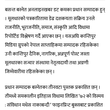
बसन्त बस्नेत अनलाइनखबर डट कमका प्रधान सम्पादक हुन्
। मूलधारको पत्रकारितामा डेढ दशकयता सक्रिय उनले
राजनीति, भूराजनीति, समाज, संस्कृति आदि विधामा
रिपोर्टिङ विश्लेषण गर्दै आएका छन् । यसअघि कान्तिपुर
मिडिया ग्रुपको नेपाल साप्ताहिकमा सम्पादक रहिसकेका
उनी कान्तिपुर दैनिक, नागरिक, अन्नपूर्ण पोस्ट जस्ता
मूलधारका सन्चार संस्थामा नेतृत्वदायी तथा अग्रणी
जिम्मेवारीमा रहिसकेका छन् ।
प्रधान सम्पादक बस्नेतका तीनवटा पुस्तक प्रकाशित छन् ।
तीमध्ये समकालीन इतिहास विधामा लिखित ‘७२ को विस्मय
: संविधान मधेस नाकाबन्दी ‘ फाइनप्रिन्ट बुक्सबाट प्रकाशित