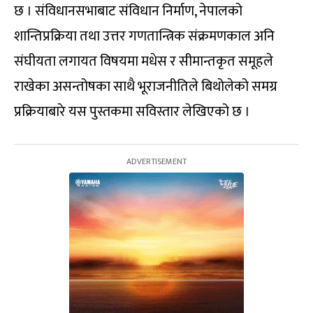
छ । संविधानसभाबाट संविधान निर्माण, नेपालको
शान्तिप्रक्रिया तथा उत्तर गणतान्त्रिक संक्रमणकाल अनि
संघीयता लगायत विषयमा मधेस र सीमान्तकृत समूहले
राखेका असन्तोषका साथै भूराजनीतिले बिथोलेको समग्र
प्रक्रियाबारे यस पुस्तकमा सविस्तार लेखिएको छ ।