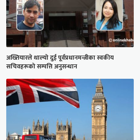
अख्तियारले थाल्यो दुई पूर्वप्रधानमन्त्रीका स्वकीय
सचिवहरूको सम्पत्ति अनुसन्धान