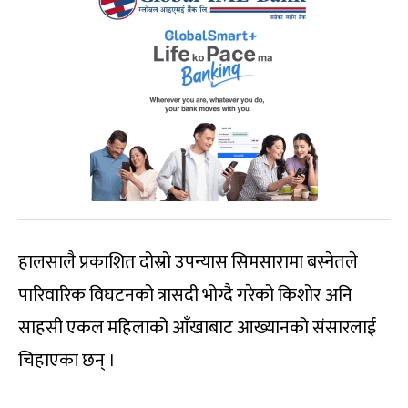
हालसालै प्रकाशित दोस्रो उपन्यास सिमसारामा बस्नेतले
पारिवारिक विघटनको त्रासदी भोग्दै गरेको किशोर अनि
साहसी एकल महिलाको आँखाबाट आख्यानको संसारलाई
चिहाएका छन् ।