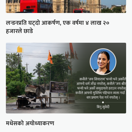
लन्डनप्रति घट्दो आकर्षण, एक वर्षमा ४ लाख २०
हजारले छाडे
मधेसको अयोध्याकरण