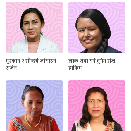
मुस्कान र सौन्दर्य जोगाउने
लोक सेवा गर्न दुर्गम रोज्ने
सर्जन
हाकिम