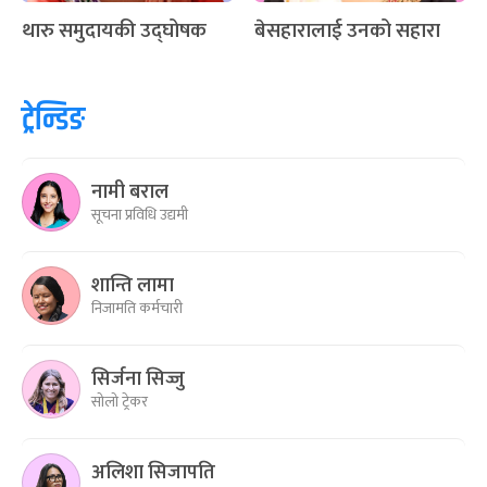
थारु समुदायकी उद्घोषक
बेसहारालाई उनको सहारा
ट्रेन्डिङ
नामी बराल
सूचना प्रविधि उद्यमी
शान्ति लामा
निजामति कर्मचारी
सिर्जना सिज्जु
सोलो ट्रेकर
अलिशा सिजापति