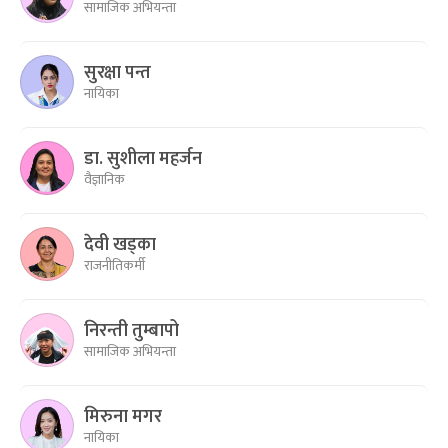
सामाजिक अभियन्ता
सुरक्षा पन्त
नायिका
डा. सुशीला महर्जन
वैज्ञानिक
देवी खड्का
राजनीतिकर्मी
निरन्ती तुम्बापो
सामाजिक अभियन्ता
मिरुना मगर
नायिका