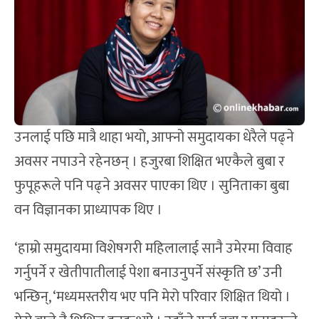
उनलाई पछि मात्रै थाहा भयो, आफ्नो समुदायका धेरैले पढ्ने
अवसर नपाउने रहेनछन् । हजुरबा शिक्षित भएकैले बुबा र
फुपूहरूले पनि पढ्ने अवसर पाएका थिए । सुनिताका बुबा
वन विज्ञानका प्राध्यापक थिए ।
‘हाम्रो समुदायमा विशेषगरी महिलालाई सानै उमेरमा विवाह
गर्नुपर्ने र खेतीपातीलाई पेशा बनाउनुपर्ने संस्कृति छ’ उनी
भन्छिन्, ‘मध्यमस्तरीय भए पनि मेरो परिवार शिक्षित थियो ।