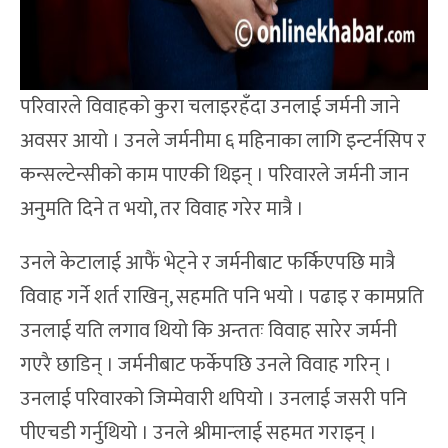
परिवारले विवाहको कुरा चलाइरहँदा उनलाई जर्मनी जाने
अवसर आयो । उनले जर्मनीमा ६ महिनाका लागि इन्टर्नसिप र
कन्सल्टेन्सीको काम पाएकी थिइन् । परिवारले जर्मनी जान
अनुमति दिने त भयो, तर विवाह गरेर मात्रै ।
उनले केटालाई आफैं भेट्ने र जर्मनीबाट फर्किएपछि मात्रै
विवाह गर्ने शर्त राखिन्, सहमति पनि भयो । पढाइ र कामप्रति
उनलाई यति लगाव थियो कि अन्ततः विवाह सारेर जर्मनी
गएरै छाडिन् । जर्मनीबाट फर्केपछि उनले विवाह गरिन् ।
उनलाई परिवारको जिम्मेवारी थपियो । उनलाई जसरी पनि
पीएचडी गर्नुथियो । उनले श्रीमान्लाई सहमत गराइन् ।