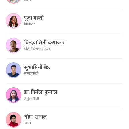
पूजा महतो
क्रिकेटर
बिन्दवासिनी कंसाकार
प्रतिनिधिसभा सदस्य
सुभासिनी श्रेष्ठ
समाजसेवी
डा. निर्मला फुयाल
अनुसन्धाता
गोमा खनाल
उद्यमी