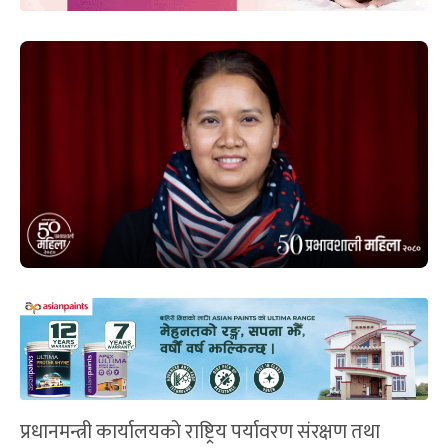
प्रधानमन्त्री कार्यालयको राष्ट्रिय पर्यावरण संरक्षण तथा