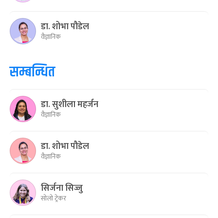
डा. शोभा पौडेल
वैज्ञानिक
सम्बन्धित
डा. सुशीला महर्जन
वैज्ञानिक
डा. शोभा पौडेल
वैज्ञानिक
सिर्जना सिज्जु
सोलो ट्रेकर