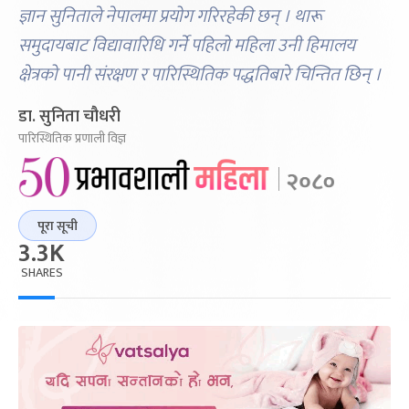
ज्ञान सुनिताले नेपालमा प्रयोग गरिरहेकी छन् । थारू
समुदायबाट विद्यावारिधि गर्ने पहिलो महिला उनी हिमालय
क्षेत्रको पानी संरक्षण र पारिस्थितिक पद्धतिबारे चिन्तित छिन् ।
डा. सुनिता चौधरी
पारिस्थितिक प्रणाली विज्ञ
पूरा सूची
3.3K
SHARES