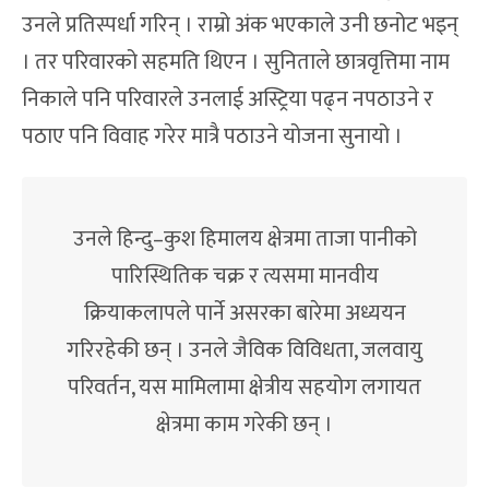
उनले प्रतिस्पर्धा गरिन् । राम्रो अंक भएकाले उनी छनोट भइन्
। तर परिवारको सहमति थिएन । सुनिताले छात्रवृत्तिमा नाम
निकाले पनि परिवारले उनलाई अस्ट्रिया पढ्न नपठाउने र
पठाए पनि विवाह गरेर मात्रै पठाउने योजना सुनायो ।
उनले हिन्दु–कुश हिमालय क्षेत्रमा ताजा पानीको
पारिस्थितिक चक्र र त्यसमा मानवीय
क्रियाकलापले पार्ने असरका बारेमा अध्ययन
गरिरहेकी छन् । उनले जैविक विविधता, जलवायु
परिवर्तन, यस मामिलामा क्षेत्रीय सहयोग लगायत
क्षेत्रमा काम गरेकी छन् ।