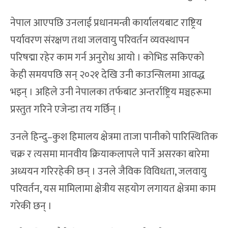
नेपाल आएपछि उनलाई प्रधानमन्त्री कार्यालयबाट राष्ट्रिय
पर्यावरण संरक्षण तथा जलवायु परिवर्तन व्यवस्थापन
परिषद्मा रहेर काम गर्न अनुरोध आयो । कोभिड सकिएको
केही समयपछि सन् २०२१ देखि उनी काउन्सिलमा आवद्ध
भइन् । अहिले उनी नेपालका तर्फबाट अन्तर्राष्ट्रिय मञ्चहरूमा
प्रस्तुत गरिने एजेन्डा तय गर्छिन् ।
उनले हिन्दु–कुश हिमालय क्षेत्रमा ताजा पानीको पारिस्थितिक
चक्र र त्यसमा मानवीय क्रियाकलापले पार्ने असरका बारेमा
अध्ययन गरिरहेकी छन् । उनले जैविक विविधता, जलवायु
परिवर्तन, यस मामिलामा क्षेत्रीय सहयोग लगायत क्षेत्रमा काम
गरेकी छन् ।