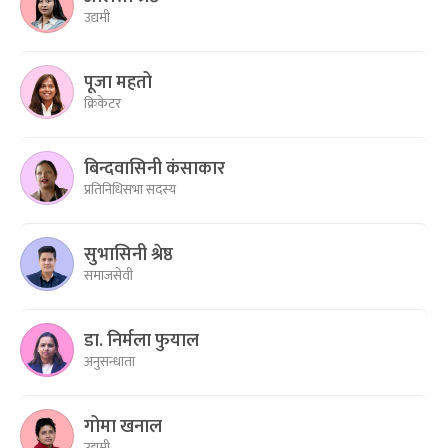
उद्यमी
पूजा महतो
क्रिकेटर
बिन्दवासिनी कंसाकार
प्रतिनिधिसभा सदस्य
सुभासिनी श्रेष्ठ
समाजसेवी
डा. निर्मला फुयाल
अनुसन्धाता
गोमा खनाल
उद्यमी