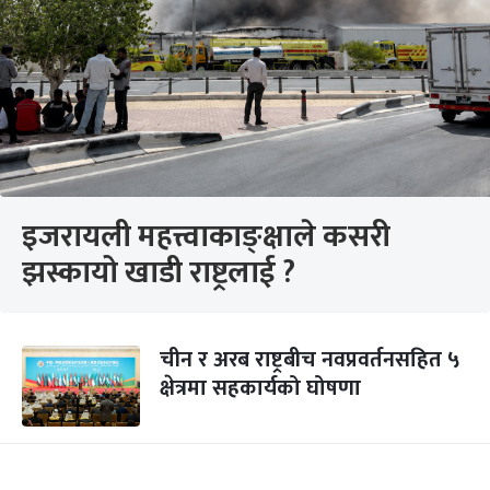
इजरायली महत्त्वाकाङ्क्षाले कसरी
झस्कायो खाडी राष्ट्रलाई ?
चीन र अरब राष्ट्रबीच नवप्रवर्तनसहित ५
क्षेत्रमा सहकार्यको घोषणा