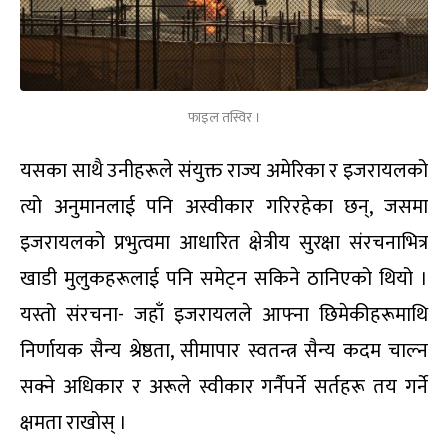
फाइल तस्विर ।
यसका साथै उनीहरूले संयुक्त राज्य अमेरिका र इजरायलको
त्यो अनुमानलाई पनि अस्वीकार गरिरहेका छन्, जसमा
इजरायलको प्रभुत्वमा आधारित क्षेत्रीय सुरक्षा संरचनाभित्र
खाडी मुलुकहरूलाई पनि समेट्न सकिने ठानिएको थियो ।
यस्तो संरचना- जहाँ इजरायलले आफ्ना छिमेकीहरूमाथि
निर्णायक सैन्य श्रेष्ठता, सीमापार स्वतन्त्र सैन्य कदम चाल्न
सक्ने अधिकार र अरूले स्वीकार गर्नैपर्ने सर्तहरू तय गर्ने
क्षमता राखोस् ।