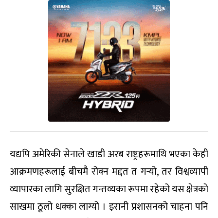
यद्यपि अमेरिकी सेनाले खाडी अरब राष्ट्रहरूमाथि भएका केही
आक्रमणहरूलाई बीचमै रोक्न मद्दत त गर्‍यो, तर विश्वव्यापी
व्यापारका लागि सुरक्षित गन्तव्यका रूपमा रहेको यस क्षेत्रको
साखमा ठूलो धक्का लाग्यो । इरानी प्रशासनको चाहना पनि