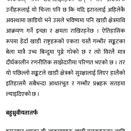
उनीहरूलाई यो चिन्ता पनि छ कि यदि इरानलाई अहिलेकै
अवस्थामा छाडियो भने उसले भविष्यमा पनि खाडी क्षेत्रमाथि
आक्रमण गर्ने इच्छा र क्षमता राखिरहनेछ । ऐतिहासिक
रूपमा हेर्दा खाडी राष्ट्रहरूको एकता यस्तै गम्भीर सङ्कटका
बेला मात्रै उच्च बिन्दुमा पुग्ने गरेको छ र त्यो विरलै मात्र
दीर्घकालीन रणनीतिक साझेदारीमा परिणत भएको छ । तर
यो पछिल्लो सङ्कटले खाडी क्षेत्रको सुरक्षालाई लिएर हालैको
इतिहासमै सबैभन्दा आधारभूत र गम्भीर प्रश्नहरू सतहमा
ल्याइदिएको छ ।
बहुध्रुवीयतातर्फ