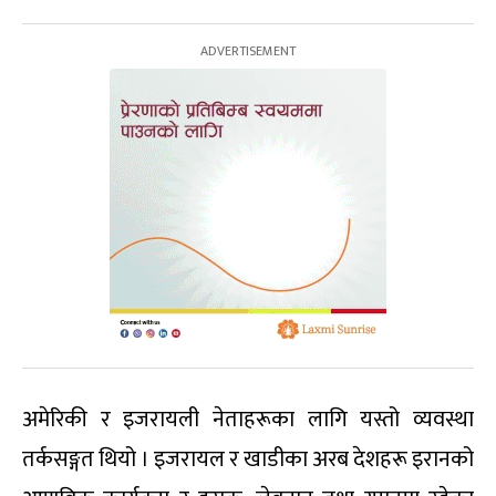
अमेरिकी र इजरायली नेताहरूका लागि यस्तो व्यवस्था
तर्कसङ्गत थियो । इजरायल र खाडीका अरब देशहरू इरानको