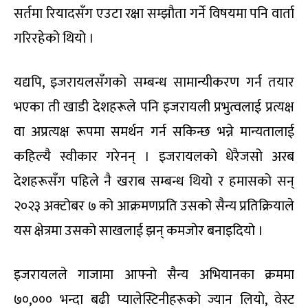
सर्तमा रियादसँग एउटा रक्षा सम्झौता गर्ने विषयमा पनि वार्ता
गरिरहेको थियो ।
यद्यपि, इजरायलसँगको सम्बन्ध सामान्यीकरण गर्न तयार
भएका ती खाडी देशहरूले पनि इजरायली प्रभुत्वलाई प्रत्यक्ष
वा अप्रत्यक्ष रूपमा समर्थन गर्न सकिन्छ भन्ने मान्यतालाई
कहिल्यै स्वीकार गरेनन् । इजरायलको धेरैजसो अरब
देशहरूसँग पहिले नै खराब सम्बन्ध थियो र हमासको सन्
२०२३ अक्टोबर ७ को आक्रमणप्रति उसको सैन्य प्रतिक्रियाले
यस क्षेत्रमा उसको साखलाई झन् कमजोर बनाइदियो ।
इजरायलले गाजामा आफ्नो सैन्य अभियानका क्रममा
७०,००० भन्दा बढी प्यालेस्टिनीहरूको ज्यान लियो, वेस्ट