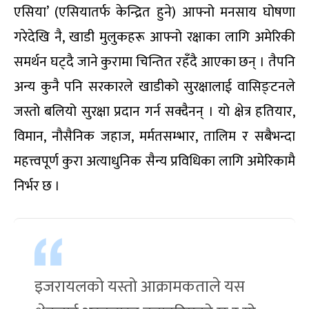
एसिया’ (एसियातर्फ केन्द्रित हुने) आफ्नो मनसाय घोषणा
गरेदेखि नै, खाडी मुलुकहरू आफ्नो रक्षाका लागि अमेरिकी
समर्थन घट्दै जाने कुरामा चिन्तित रहँदै आएका छन् । तैपनि
अन्य कुनै पनि सरकारले खाडीको सुरक्षालाई वासिङ्टनले
जस्तो बलियो सुरक्षा प्रदान गर्न सक्दैनन् । यो क्षेत्र हतियार,
विमान, नौसैनिक जहाज, मर्मतसम्भार, तालिम र सबैभन्दा
महत्त्वपूर्ण कुरा अत्याधुनिक सैन्य प्रविधिका लागि अमेरिकामै
निर्भर छ ।
इजरायलको यस्तो आक्रामकताले यस