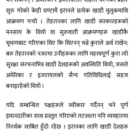
सुरु गरेको केही घण्टामै इरानले प्रत्येक खाडी मुलुकमाथि
आक्रमण गर्‍यो । तेहरानका लागि खाडी सरकारहरूको
मनसाय के थियो वा सुरुवाती आक्रमणहरू खाडीकै
भूभागबाट गरिएका थिए कि थिएनन् भन्ने कुराले अर्थ राखेन;
बरु तेहरानको नजरमा उनीहरूका लागि महत्त्वपूर्ण कुरा त्यो
सुरक्षा संरचनाभित्र खाडी देशहरूको अवस्थिति थियो, जसले
अमेरिका र इजरायलको सैन्य गतिविधिलाई सहज
बनाइरहेको थियो ।
यदि सम्बन्धित पक्षहरूले स्वीकार गर्दैनन् भने पूर्ण
इमानदारीका साथ प्रस्तुत गरिएको तटस्थता पनि व्यवहारमा
निरर्थक साबित हुँदो रहेछ । इरानका लागि खाडी देशहरू