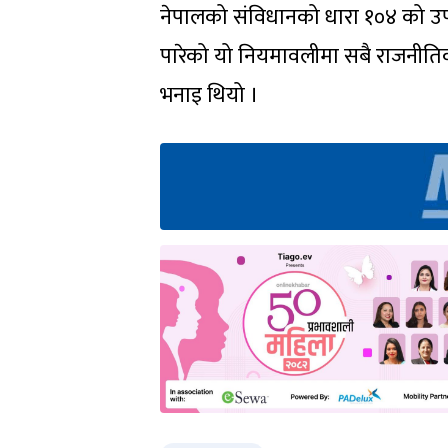
नेपालको संविधानको धारा १०४ को उ
पारेको यो नियमावलीमा सबै राजनीत
भनाइ थियो ।