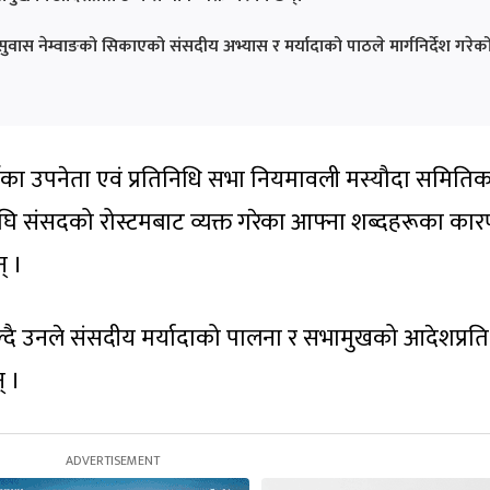
सुवास नेम्वाङको सिकाएको संसदीय अभ्यास र मर्यादाको पाठले मार्गनिर्देश गरेक
 पार्टीका उपनेता एवं प्रतिनिधि सभा नियमावली मस्यौदा समिति
 संसदको रोस्टमबाट व्यक्त गरेका आफ्ना शब्दहरूका कारण
् ।
्दै उनले संसदीय मर्यादाको पालना र सभामुखको आदेशप्रति
् ।