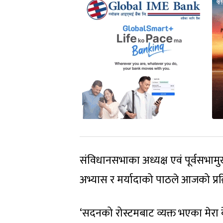
संविधानसभाका अध्यक्ष एवं पूर्वसभामु
अभ्यास र मर्यादाको पाठले आजको प्रक्र
‘सदनको रोस्टमबाट व्यक्त भएका मेरा 