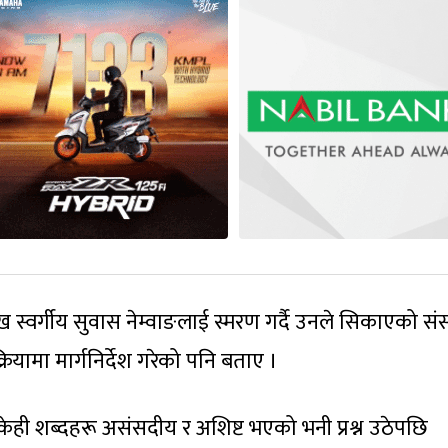
ख स्वर्गीय सुवास नेम्वाङलाई स्मरण गर्दै उनले सिकाएको स
ियामा मार्गनिर्देश गरेको पनि बताए ।
केही शब्दहरू असंसदीय र अशिष्ट भएको भनी प्रश्न उठेपछि