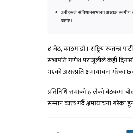
उनीहरूले संविधानसभाका अध्यक्ष स्वर्गीय 
बताए।
४ जेठ, काठमाडौं । राष्ट्रिय स्वतन्त्र
सभापति गणेश पराजुलीले केही दिनअघि
गएको असरप्रति क्षमायाचना गरेका छन
प्रतिनिधि सभाको हालैको बैठकमा बोल
सम्मान व्यक्त गर्दै क्षमायाचना गरेका हुन