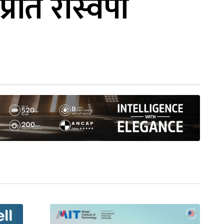
ति रास्वपा