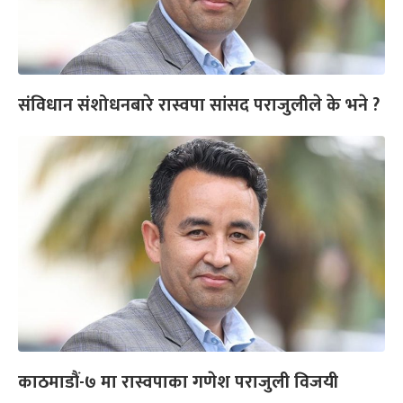
संविधान संशोधनबारे रास्वपा सांसद पराजुलीले के भने ?
काठमाडौं-७ मा रास्वपाका गणेश पराजुली विजयी