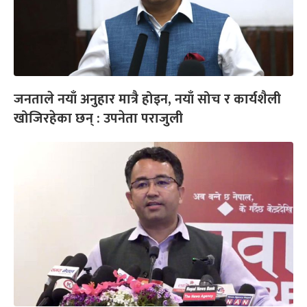
जनताले नयाँ अनुहार मात्रै होइन, नयाँ सोच र कार्यशैली
खोजिरहेका छन् : उपनेता पराजुली