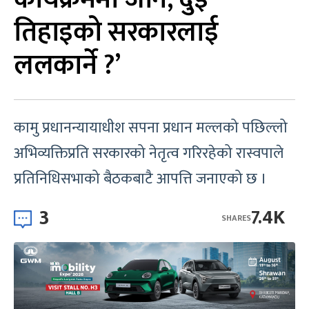
तिहाइको सरकारलाई
ललकार्ने ?’
कामु प्रधानन्यायाधीश सपना प्रधान मल्लको पछिल्लो
अभिव्यक्तिप्रति सरकारको नेतृत्व गरिरहेको रास्वपाले
प्रतिनिधिसभाको बैठकबाटै आपत्ति जनाएको छ ।
3
7.4K
SHARES