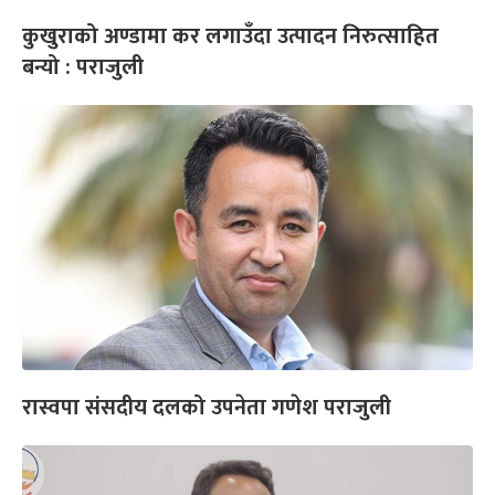
कुखुराको अण्डामा कर लगाउँदा उत्पादन निरुत्साहित
बन्यो : पराजुली
रास्वपा संसदीय दलको उपनेता गणेश पराजुली