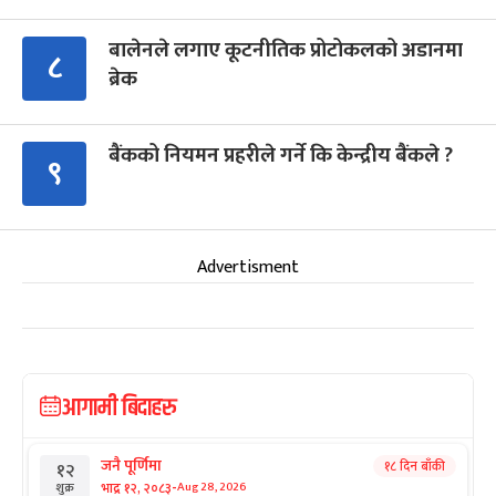
बालेनले लगाए कूटनीतिक प्रोटोकलको अडानमा
८
ब्रेक
बैंकको नियमन प्रहरीले गर्ने कि केन्द्रीय बैंकले ?
९
Advertisment
आगामी बिदाहरु
जनै पूर्णिमा
१८ दिन बाँकी
१२
-
भाद्र १२, २०८३
Aug 28, 2026
शुक्र