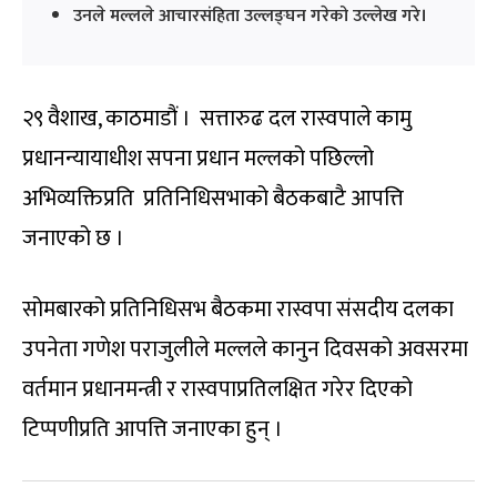
उनले मल्लले आचारसंहिता उल्लङ्घन गरेको उल्लेख गरे।
२९ वैशाख, काठमाडौं । सत्तारुढ दल रास्वपाले कामु
प्रधानन्यायाधीश सपना प्रधान मल्लको पछिल्लो
अभिव्यक्तिप्रति प्रतिनिधिसभाको बैठकबाटै आपत्ति
जनाएको छ ।
सोमबारको प्रतिनिधिसभ बैठकमा रास्वपा संसदीय दलका
उपनेता गणेश पराजुलीले मल्लले कानुन दिवसको अवसरमा
वर्तमान प्रधानमन्त्री र रास्वपाप्रतिलक्षित गरेर दिएको
टिप्पणीप्रति आपत्ति जनाएका हुन् ।