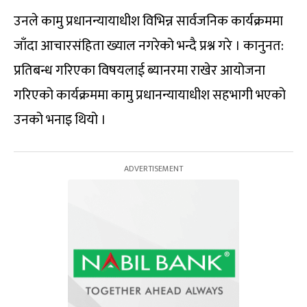
उनले कामु प्रधानन्यायाधीश विभिन्न सार्वजनिक कार्यक्रममा
जाँदा आचारसंहिता ख्याल नगरेको भन्दै प्रश्न गरे । कानुनत:
प्रतिबन्ध गरिएका विषयलाई ब्यानरमा राखेर आयोजना
गरिएको कार्यक्रममा कामु प्रधानन्यायाधीश सहभागी भएको
उनको भनाइ थियो ।