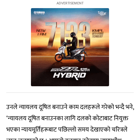
उनले न्यायलय दूषित बनाउने काम दलहरूले गरेको भन्दै भने,
‘न्यायलय दूषित बनाउनका लागि दलको कोटाबाट नियुक्त
भएका न्यायमूर्तिहरूबाट पछिल्लो समय देखाएको चरित्रले