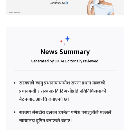
News Summary
Generated by OK AI. Editorially reviewed.
रास्वपाले कामु प्रधानन्यायाधीश सपना प्रधान मल्लको
प्रधानमन्त्री र रास्वपाप्रति टिप्पणीप्रति प्रतिनिधिसभाको
बैठकबाट आपत्ति जनाएको छ।
रास्वपा संसदीय दलका उपनेता गणेश पराजुलीले मल्लले
न्यायालय दूषित बनाएको बताए।