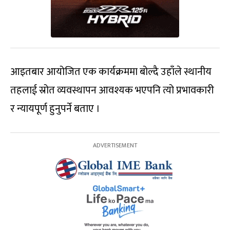
आइतबार आयोजित एक कार्यक्रममा बोल्दै उहाँले स्थानीय
तहलाई स्रोत व्यवस्थापन आवश्यक भएपनि त्यो प्रभावकारी
र न्यायपूर्ण हुनुपर्ने बताए ।