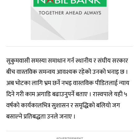
सुकुमवासी समस्या समाधान गर्न स्थानीय र संघीय सरकार
बीच वास्तविक समन्वय आवश्यक रहेको उनको भनाइ छ ।
अब भोटका लागि भ्रम छर्ने नभइ वास्तविक पीडितलाई न्याय
दिने गरी काम अगाडि बढाउनुपर्ने बताए । रास्वपाले यही ५
वर्षको कार्यकालभित्र सुशासन र समृद्धिको बलियो जग
बसाल्ने प्रतिबद्धता उनले जनाए ।