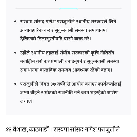
रास्वपा सांसद गणेश पराजुलीले स्थानीय सरकारले लिने
अव्यावहारिक कर र सुकुमवासी समस्या समाधानमा
देखिएको ढिलासुस्तीप्रति चासो व्यक्त गरे।
उहाँले स्थानीय तहलाई संघीय सरकारको कृषि नीतिसँग
नबाझिने गरी कर प्रणाली बनाउनुपर्ने र सुकुमवासी समस्या
समाधानमा वास्तविक समन्वय आवश्यक रहेको बताए।
पराजुलीले विगत ३७ वर्षदेखि आयोग बनाएर कार्यकर्तालाई
जग्गा बाँड्ने र भोटको राजनीति गर्ने काम भइरहेको आरोप
लगाए।
१३ वैशाख, काठमाडौं । रास्वपा सांसद गणेश पराजुलीले