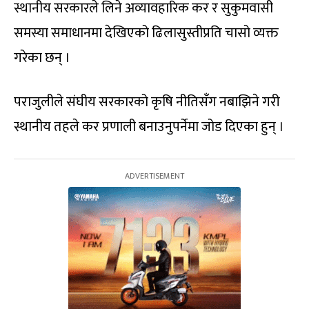
स्थानीय सरकारले लिने अव्यावहारिक कर र सुकुमवासी
समस्या समाधानमा देखिएको ढिलासुस्तीप्रति चासो व्यक्त
गरेका छन् ।
पराजुलीले संघीय सरकारको कृषि नीतिसँग नबाझिने गरी
स्थानीय तहले कर प्रणाली बनाउनुपर्नेमा जोड दिएका हुन् ।