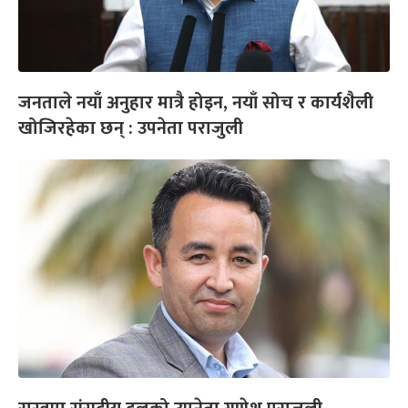
जनताले नयाँ अनुहार मात्रै होइन, नयाँ सोच र कार्यशैली
खोजिरहेका छन् : उपनेता पराजुली