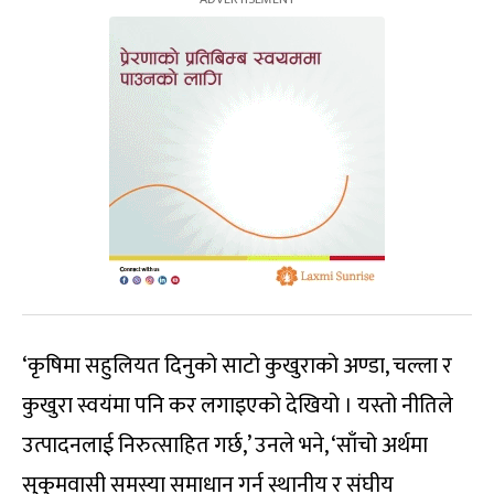
‘कृषिमा सहुलियत दिनुको साटो कुखुराको अण्डा, चल्ला र
कुखुरा स्वयंमा पनि कर लगाइएको देखियो । यस्तो नीतिले
उत्पादनलाई निरुत्साहित गर्छ,’ उनले भने, ‘साँचो अर्थमा
सुकुमवासी समस्या समाधान गर्न स्थानीय र संघीय