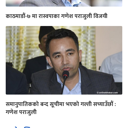
काठमाडौं-७ मा रास्वपाका गणेश पराजुली विजयी
समानुपातिकको बन्द सूचीमा भएको गल्ती सच्याउँछौं :
गणेश पराजुली