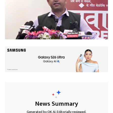
News Summary
Generated by OK AI. Editorially reviewed.