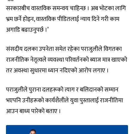
सरकारबीच वास्तविक समन्वय चाहिन्छ । अब भोटका लागि
भ्रम छर्ने होइन, वास्तविक पीडितलाई न्याय दिने गरी काम
अगाडि बढाउनुपर्छ ।’
संसदीय दलका उपनेता समेत रहेका पराजुलीले विगतका
राजनीतिक नेतृत्वले व्यवस्था परिवर्तनको ब्याज मात्र खाएको
तर अवस्था सुधारमा ध्यान नदिएको आरोप लगाए ।
पराजुलीले पुराना दलहरूको त्याग र बलिदानको सम्मान
भएपनि उनीहरूको कार्यशैलीले युवा पुस्तालाई राजनीतिमा
आउन बाध्य पारेको बताए ।