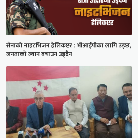
सेनाको नाइटभिजन हेलिकप्टर : भीआईपीका लागि उड्छ,
जनताको ज्यान बचाउन उड्दैन