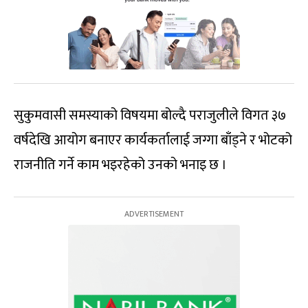
सुकुमवासी समस्याको विषयमा बोल्दै पराजुलीले विगत ३७
वर्षदेखि आयोग बनाएर कार्यकर्तालाई जग्गा बाँड्ने र भोटको
राजनीति गर्ने काम भइरहेको उनको भनाइ छ ।