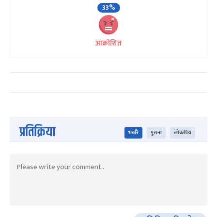
33%
आक्रोशित
प्रतिक्रिया
भर्खरै
पुराना
लोकप्रिय