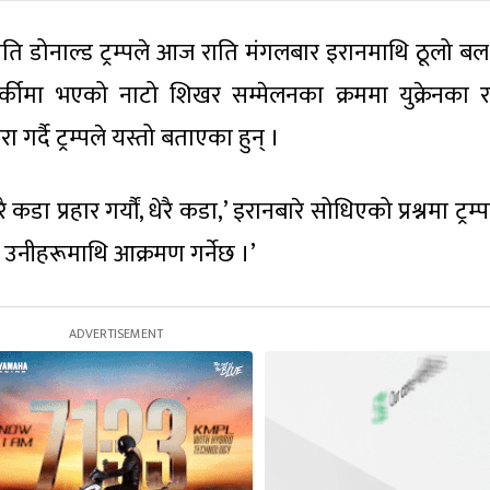
रपति डोनाल्ड ट्रम्पले आज राति मंगलबार इरानमाथि ठूलो बल 
्कीमा भएको नाटो शिखर सम्मेलनका क्रममा युक्रेनका राष्
 गर्दै ट्रम्पले यस्तो बताएका हुन् ।
ा प्रहार गर्यौं, धेरै कडा,’ इरानबारे सोधिएको प्रश्नमा ट्रम्प
 उनीहरूमाथि आक्रमण गर्नेछ ।’