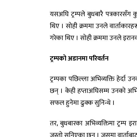
यसअघि ट्रम्पले बुधबारै पत्रकारसँग
थिए । सोही क्रममा उनले वार्ताकारह
गरेका थिए । सोही क्रममा उनले इरान
ट्रम्पको अडानमा परिवर्तन
ट्रम्पका पछिल्ला अभिव्यक्ति हेर्द
छन् । केही हप्ताअघिसम्म उनको अभिव्
सफल हुनेमा ढुक्क सुनिन्थे ।
तर, बुधबारका अभिव्यक्तिमा ट्रम्प इरा
जस्तो सुनिएका छन् । जसमा वार्ताबा