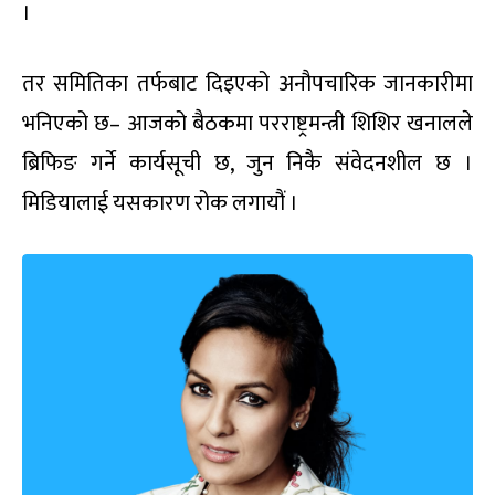
।
तर समितिका तर्फबाट दिइएको अनौपचारिक जानकारीमा
भनिएको छ– आजको बैठकमा परराष्ट्रमन्त्री शिशिर खनालले
ब्रिफिङ गर्ने कार्यसूची छ, जुन निकै संवेदनशील छ ।
मिडियालाई यसकारण रोक लगायौं ।