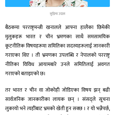
सुम्निमा उदास
बैठकमा परराष्ट्रमन्त्री खनालले आफ्ना हालैका छिमेकी
मुलुकहरू भारत र चीन भ्रमणका साथै समसामयिक
कूटनीतिक विषयहरूमा समितिका सदस्यहरूलाई जानकारी
गराएका थिए । ती भ्रमणका उपलब्धि र नेपालको परराष्ट्र
नीतिका विविध आयामबारे उनले समितिलाई अवगत
गराएको बताइएको छ।
तर भारत र चीन वा जोकोही जोडिएका विषय झन् बढी
सार्वजनिक जानकारीका लायक छन् । संसद्ले सूचना
लुकायो भने त्यहींबाट भ्रमको खेती हुन सक्छ । र यो भन्नैपर्छ,