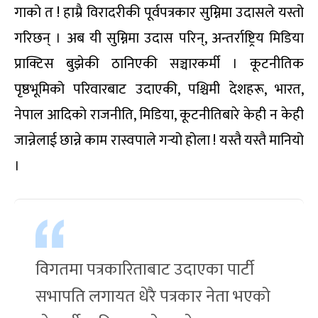
गाको त ! हाम्रै विरादरीकी पूर्वपत्रकार सुम्निमा उदासले यस्तो
गरिछन् । अब यी सुम्निमा उदास परिन्, अन्तर्राष्ट्रिय मिडिया
प्राक्टिस बुझेकी ठानिएकी सञ्चारकर्मी । कूटनीतिक
पृष्ठभूमिको परिवारबाट उदाएकी, पश्चिमी देशहरू, भारत,
नेपाल आदिको राजनीति, मिडिया, कूटनीतिबारे केही न केही
जान्नेलाई छान्ने काम रास्वपाले गर्‍यो होला ! यस्तै यस्तै मानियो
।
विगतमा पत्रकारिताबाट उदाएका पार्टी
सभापति लगायत धेरै पत्रकार नेता भएको