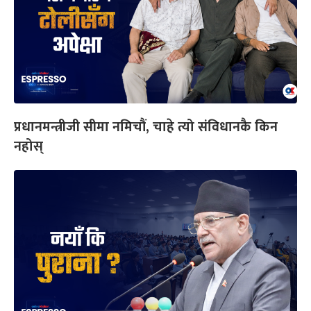
प्रधानमन्त्रीजी सीमा नमिचौं, चाहे त्यो संविधानकै किन
नहोस्