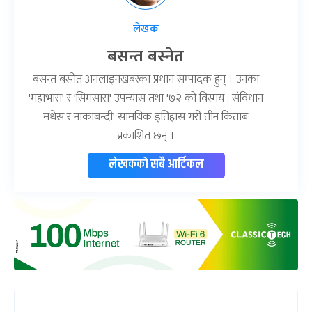
लेखक
बसन्त बस्नेत
बसन्त बस्नेत अनलाइनखबरका प्रधान सम्पादक हुन् । उनका
'महाभारा' र 'सिमसारा' उपन्यास तथा '७२ को विस्मय : संविधान
मधेस र नाकाबन्दी' सामयिक इतिहास गरी तीन किताब
प्रकाशित छन् ।
लेखकको सबै आर्टिकल