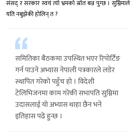
संसद् र सरकार स्वयं त्यो भ्रमको स्रोत बन्न पुग्छ । सुम्निमाले
यति नबुझेकी होलिन् त ?
समितिका बैठकमा उपस्थित भएर रिपोर्टिङ
गर्न पाउने अभ्यास नेपाली पत्रकारले लडेर
स्थापित गरेको पहुँच हो । विदेशी
टेलिभिजनमा काम गरेकी सभापति सुम्निमा
उदासलाई यो अभ्यास थाहा छैन भने
इतिहास पढे हुन्छ ।