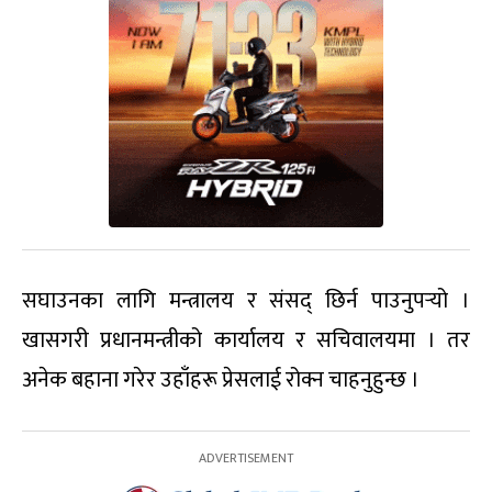
सघाउनका लागि मन्त्रालय र संसद् छिर्न पाउनुपर्‍यो ।
खासगरी प्रधानमन्त्रीको कार्यालय र सचिवालयमा । तर
अनेक बहाना गरेर उहाँहरू प्रेसलाई रोक्न चाहनुहुन्छ ।