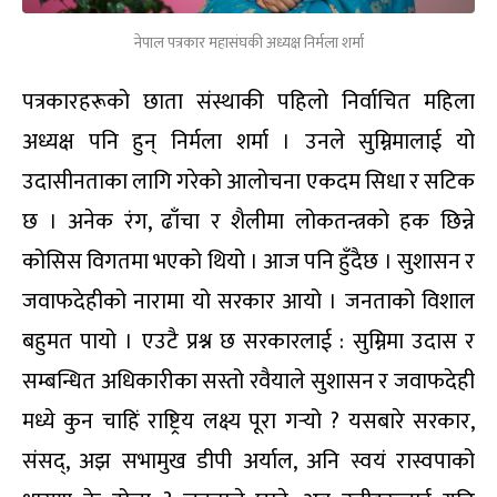
नेपाल पत्रकार महासंघकी अध्यक्ष निर्मला शर्मा
पत्रकारहरूको छाता संस्थाकी पहिलो निर्वाचित महिला
अध्यक्ष पनि हुन् निर्मला शर्मा । उनले सुम्निमालाई यो
उदासीनताका लागि गरेको आलोचना एकदम सिधा र सटिक
छ । अनेक रंग, ढाँचा र शैलीमा लोकतन्त्रको हक छिन्ने
कोसिस विगतमा भएको थियो । आज पनि हुँदैछ । सुशासन र
जवाफदेहीको नारामा यो सरकार आयो । जनताको विशाल
बहुमत पायो । एउटै प्रश्न छ सरकारलाई : सुम्निमा उदास र
सम्बन्धित अधिकारीका सस्तो रवैयाले सुशासन र जवाफदेही
मध्ये कुन चाहिं राष्ट्रिय लक्ष्य पूरा गर्‍यो ? यसबारे सरकार,
संसद्, अझ सभामुख डीपी अर्याल, अनि स्वयं रास्वपाको