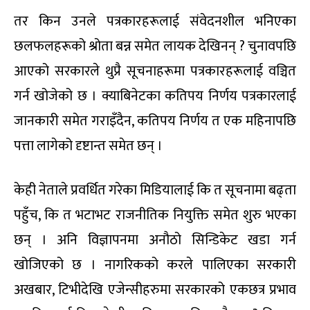
तर किन उनले पत्रकारहरूलाई संवेदनशील भनिएका
छलफलहरूको श्रोता बन्न समेत लायक देखिनन् ? चुनावपछि
आएको सरकारले थुप्रै सूचनाहरूमा पत्रकारहरूलाई वञ्चित
गर्न खोजेको छ । क्याबिनेटका कतिपय निर्णय पत्रकारलाई
जानकारी समेत गराइँदैन, कतिपय निर्णय त एक महिनापछि
पत्ता लागेको दृष्टान्त समेत छन् ।
केही नेताले प्रवर्धित गरेका मिडियालाई कि त सूचनामा बढ्ता
पहुँच, कि त भटाभट राजनीतिक नियुक्ति समेत शुरु भएका
छन् । अनि विज्ञापनमा अनौठो सिन्डिकेट खडा गर्न
खोजिएको छ । नागरिकको करले पालिएका सरकारी
अखबार, टिभीदेखि एजेन्सीहरुमा सरकारको एकछत्र प्रभाव