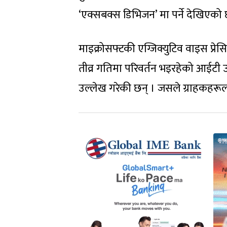
‘एक्सबक्स डिभिजन’ मा पर्ने देखिएको
माइक्रोसफ्टकी एग्जिक्युटिव वाइस प्र
तीव्र गतिमा परिवर्तन भइरहेको आईटी उद्योग
उल्लेख गरेकी छन् । जसले ग्राहकहरूल