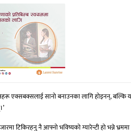
्तनहरू एक्सबक्सलाई सानो बनाउनका लागि होइनन्, बल्कि
।’
मा टिकिरहनु नै आफ्नो भविष्यको ग्यारेन्टी हो भन्ने भ्रममा 