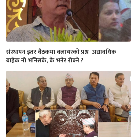
संस्थापन इतर बैठकमा बलायरको प्रश्न- अद्यावधिक
बाहेक नो भनिसके, के भनेर रोक्ने ?