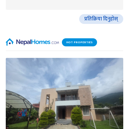
प्रतिक्रिया दिनुहोस्
HOT PROPERTIES