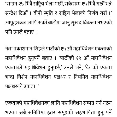
‘साउन २५ भित्रै राष्ट्रिय भेला गर्छौं, सकेसम्म १५ भित्रै गर्छौं भन्ने
सन्देश दिऔं । बीपी स्मृति र राष्ट्रिय भेलाको निर्णय गरौं ।’
आफूहरूका लागि अर्को बाटोमा जानु सुखद विकल्प नभएको
पनि उनले बताए ।
नेता प्रकाशमान सिंहले पार्टीको १५ औं महाधिवेशन एकताको
महाधिवेशन हुनुपर्ने बताए । ‘पार्टीको १५ औँ महाधिवेशन
एकताको महाधिवेशन हुनुपर्छ,’ उनले भने, ‘के को एकता
भन्दा विशेष महाधिवेशन पक्षधर र नियमित महाधिवेशन
पक्षधरको एकता ।’
एकताको महाधिवेशनका लागि महाधिवेशन सम्पन्न गर्न गठन
भएका सबै समितिमा इतर समूहको सहभागिता हुनु पर्ने