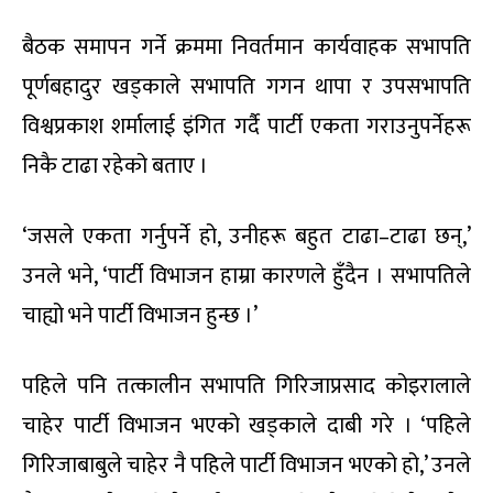
बैठक समापन गर्ने क्रममा निवर्तमान कार्यवाहक सभापति
पूर्णबहादुर खड्काले सभापति गगन थापा र उपसभापति
विश्वप्रकाश शर्मालाई इंगित गर्दै पार्टी एकता गराउनुपर्नेहरू
निकै टाढा रहेको बताए ।
‘जसले एकता गर्नुपर्ने हो, उनीहरू बहुत टाढा–टाढा छन्,’
उनले भने, ‘पार्टी विभाजन हाम्रा कारणले हुँदैन । सभापतिले
चाह्यो भने पार्टी विभाजन हुन्छ ।’
पहिले पनि तत्कालीन सभापति गिरिजाप्रसाद कोइरालाले
चाहेर पार्टी विभाजन भएको खड्काले दाबी गरे । ‘पहिले
गिरिजाबाबुले चाहेर नै पहिले पार्टी विभाजन भएको हो,’ उनले