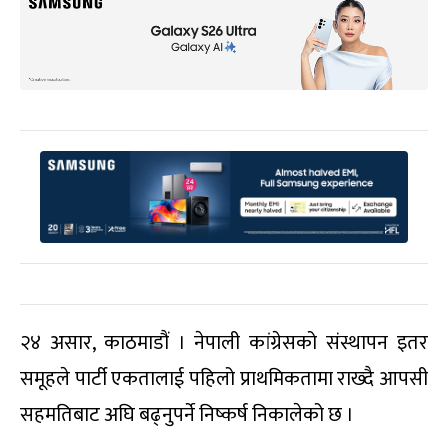
२४ असार, काठमाडौं । नेपाली कांग्रेसको संस्थापन इतर
समूहले पार्टी एकतालाई पहिलो प्राथमिकतामा राख्दै आपसी
सहमतिबाट अघि बढ्नुपर्ने निष्कर्ष निकालेको छ ।