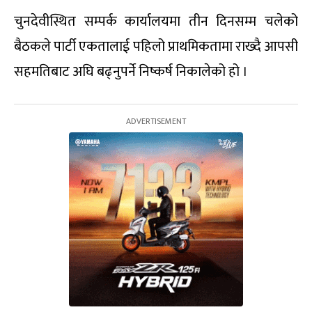
चुनदेवीस्थित सम्पर्क कार्यालयमा तीन दिनसम्म चलेको
बैठकले पार्टी एकतालाई पहिलो प्राथमिकतामा राख्दै आपसी
सहमतिबाट अघि बढ्नुपर्ने निष्कर्ष निकालेको हो ।