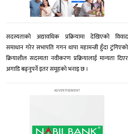
सदस्यताको अद्यावधिक प्रक्रियामा देखिएको विवाद
समाधान गरेर सभापति गगन थापा महामन्त्री हुँदा टुंगिएको
क्रियाशील सदस्यता नवीकरण प्रक्रियालाई मान्यता दिएर
अगाडि बढ्नुपर्ने इतर समूहको भनाइ छ ।