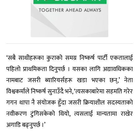
‘सबै साथीहरूका कुराको समग्र निष्कर्ष पार्टी एकतालाई
पहिलो प्राथमिकता दिनुपर्छ । यसका लागि अद्यावधिकका
नामबाट जसरी ब्यारियर्सहरू खडा भएका छन्,’ नेता
विश्वकर्माले निष्कर्ष सुनाउँदै भने, ‘त्यसकाबारेमा सहमति गरेर
गगन थापा नै संयोजक हुँदा जसरी क्रियाशील सदस्यताको
नवीकरण टुंगिसकेको थियो, त्यसलाई मान्यतामा राखेर
अगाडि बढ्नुपर्छ ।’