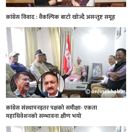
कांग्रेस विवाद : वैकल्पिक बाटो खोज्दै असन्तुष्ट समूह
कांग्रेस संस्थापनइतर पक्षको समीक्षा- एकता
महाधिवेशनको सम्भावना क्षीण भयो