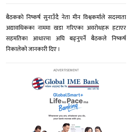
बैठकको निष्कर्ष सुनाउँदै नेता मीन विश्वकर्माले सदस्यता
अद्यावधिकका नाममा खडा गरिएका अवरोधहरू हटाएर
सहमतिका आधारमा अघि बढ्नुपर्ने बैठकले निष्कर्ष
निकालेको जानकारी दिए ।