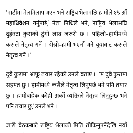
‘पार्टीमा मेलमिलाप भएन भने राष्ट्रिय भेलापछि हामीले १५ औँ
महाधिवेशन गर्नुपर्छ,’ नेता निधिले भने, ‘राष्ट्रिय भेलाअघि
दुईवटा कुराको टुंगो लाग्न जरुरी छ । पहिलो–हामीमध्ये
कसले नेतृत्व गर्ने । दोस्रो–हामी भएनौं भने युवाबाट कसले
नेतृत्व गर्ने ।’
दुवै कुरामा आफू तयार रहेको उनले बताए । ‘म दुवै कुरामा
सहमत छु । हामीमध्ये कसैले नेतृत्व लिनुपर्छ भने पनि तयार
छु । हामीबाहेक कोही अर्को व्यक्तिले नेतृत्व लिनुहुन्छ भने
पनि तयार छु,’ उनले भने ।
जारी बैठकबाटै राष्ट्रिय भेलाको मिति तोकिनुपर्नेदेखि नयाँ