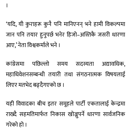
।
‘यदि, यी कुराहरू कुनै पनि मानिएनन् भने हामी विकल्पमा
जान पनि तयार हुनुपर्छ भनेर हिजो–अस्तिकै जसरी धारणा
आए,’ नेता विश्वकर्माले भने ।
कांग्रेसमा पछिल्लो समय सदस्यता अद्यावधिक,
महाधिवेशनसम्बन्धी तयारी तथा संगठनात्मक विषयलाई
लिएर मतभेद बढ्दैगएको छ ।
यही विवादका बीच इतर समूहले पार्टी एकतालाई केन्द्रमा
राख्दै सहमतिमार्फत निकास खोज्नुपर्ने धारणा सार्वजनिक
गरेको हो ।