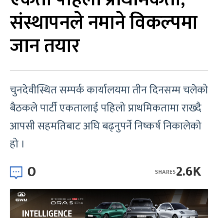
संस्थापनले नमाने विकल्पमा
जान तयार
चुनदेवीस्थित सम्पर्क कार्यालयमा तीन दिनसम्म चलेको
बैठकले पार्टी एकतालाई पहिलो प्राथमिकतामा राख्दै
आपसी सहमतिबाट अघि बढ्नुपर्ने निष्कर्ष निकालेको
हो ।
0
2.6K
SHARES