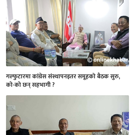
गल्फुटारमा कांग्रेस संस्थापनइतर समूहको बैठक सुरु,
को-को छन् सहभागी ?