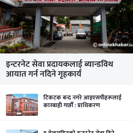
इन्टरनेट सेवा प्रदायकलाई ब्यान्डविथ
आयात गर्न नदिने गृहकार्य
टिकटक बन्द नगरे आइएसपीहरूलाई
कारबाही गर्छौं : प्राधिकरण