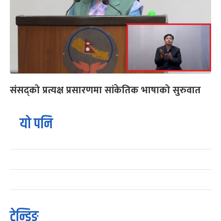
संसद्को प्रत्यक्ष प्रसारणमा सांकेतिक भाषाको सुरुवात
यो पनि
ट्रेन्डिङ