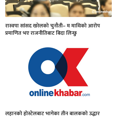
रास्वपा सांसद खरेलको चुनौती– म माथिको आरोप
प्रमाणित भए राजनीतिबाट बिदा लिन्छु
लहानको होस्टेलबाट भागेका तीन बालकको उद्धार