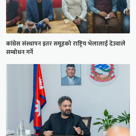
कांग्रेस संस्थापन इतर समूहको राष्ट्रिय भेलालाई देउवाले
सम्बोधन गर्ने