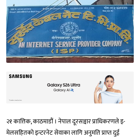
२१ कात्तिक, काठमाडौं । नेपाल दूरसञ्चार प्राधिकरणले इ-
मेलसहितको इन्टरनेट सेवाका लागि अनुमति प्राप्त दुई