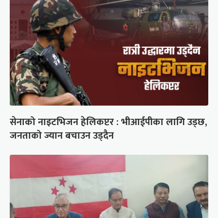
सेनाको नाइटभिजन हेलिकप्टर : भीआईपीका लागि उड्छ,
जनताको ज्यान बचाउन उड्दैन