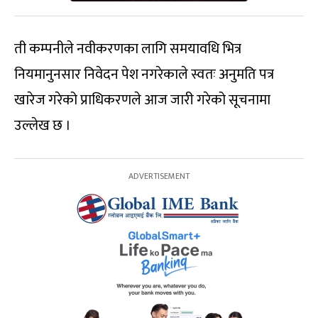
ती कम्पनीले नवीकरणका लागि समयावधि भित्र
नियमानुनसार निवेदन पेश नगरेकाले स्वतः अनुमति पत्र
खारेज गरेको प्राधिकरणले आज जारी गरेको सूचनामा
उल्लेख छ ।