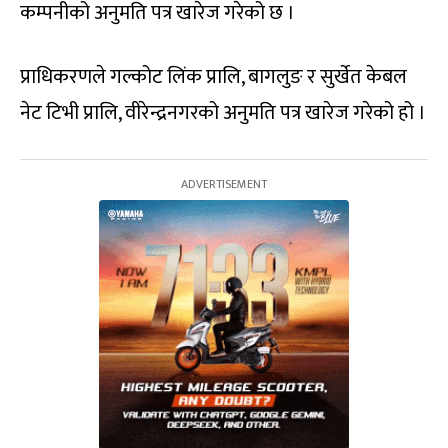
कम्पनीको अनुमति पत्र खारेज गरेको छ ।
प्राधिकरणले गल्कोट लिंक प्रालि, बागलुङ र सुर्खेत केबल
नेट टिभी प्रालि, वीरेन्द्रनगरको अनुमति पत्र खारेज गरेको हो ।