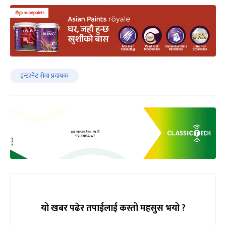
इन्टरनेट सेवा प्रदायक
यो खबर पढेर तपाईलाई कस्तो महसुस भयो ?