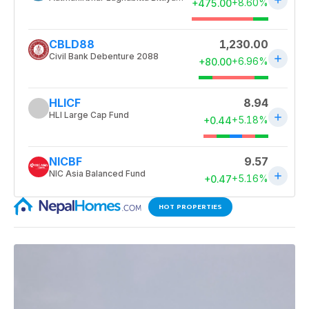
HOT PROPERTIES