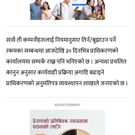
साथै ती कम्पनीहरुलाई नियमानुसार तिर्न/बुझाउन पर्ने
रकमका सम्बन्धमा आजदेखि ३० दिनभित्र प्राधिकरणको
कार्यालयमा सम्पर्क राख्न पनि भनिएको छ । अन्यथा प्रचलित
कानुन अनुसार कार्यवाही प्रक्रिया अगाडि बढाइने
प्राधिकरणको अनुमतिपत्र व्यवस्थापन शाखाले जनाएको छ ।