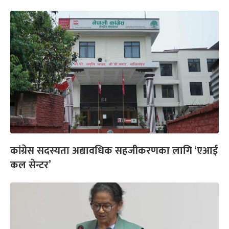
कांग्रेस सदस्यता अद्यावधिक सहजीकरणका लागि ‘एआई
कल सेन्टर’