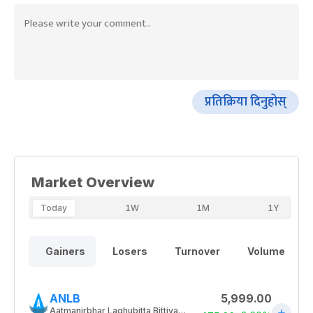
प्रतिक्रिया दिनुहोस्