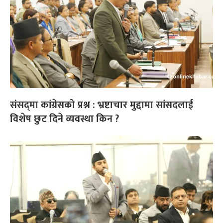
संसद्‌मा कांग्रेसको प्रश्न : भ्रष्टाचार मुद्दामा सांसदलाई
विशेष छुट दिने व्यवस्था किन ?