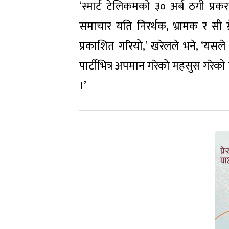
‘स्मार्ट टेलिकमको ३० अर्ब ठगी प्रक
समाचार यति निरर्थक, भ्रामक र सी 
प्रकाशित गरियो,’ खरेलले भने, ‘यसले
पार्टीभित्र अपमान गरेको महसुस गरेको छ
।’