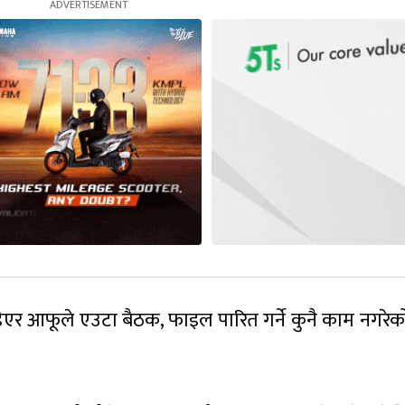
िएर आफूले एउटा बैठक, फाइल पारित गर्ने कुनै काम नगरेक