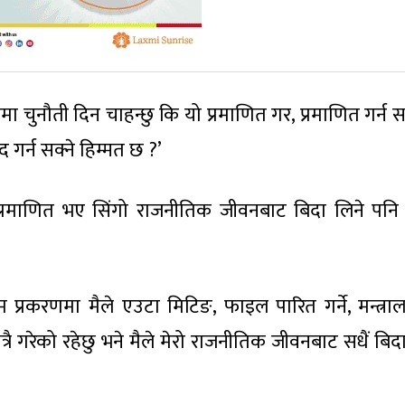
मा चुनौती दिन चाहन्छु कि यो प्रमाणित गर, प्रमाणित गर्न सक
 गर्न सक्ने हिम्मत छ ?’
्रमाणित भए सिंगो राजनीतिक जीवनबाट बिदा लिने पनि
कम प्रकरणमा मैले एउटा मिटिङ, फाइल पारित गर्ने, मन्त्रा
्रै गरेको रहेछु भने मैले मेरो राजनीतिक जीवनबाट सधैं बिद