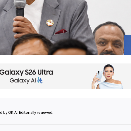
 by OK AI. Editorially reviewed.