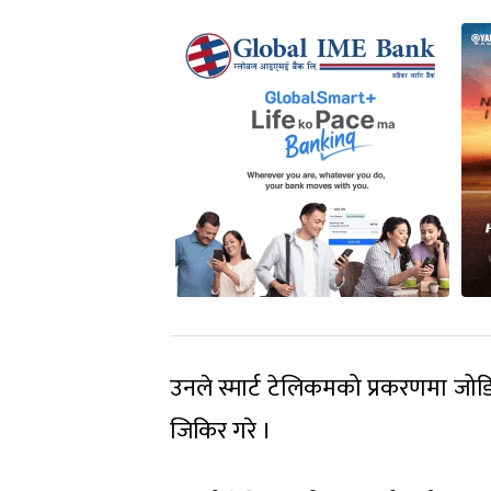
उनले स्मार्ट टेलिकमको प्रकरणमा जोड
जिकिर गरे ।