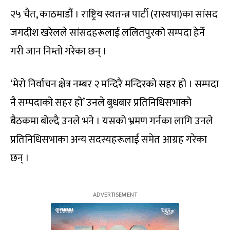
२५ चैत, काठमाडौं । राष्ट्रिय स्वतन्त्र पार्टी (रास्वपा)का सांसद
जगदीश खरेलले सांसदहरूलाई ललितपुरको सम्पदा हेर्ने
गरी जान निम्तो गरेका छन् ।
‘मेरो निर्वाचन क्षेत्र नम्बर २ मन्दिरै मन्दिरको सहर हो । सम्पदा
नै सम्पदाको सहर हो’ उनले बुधबार प्रतिनिधिसभाको
बैठकमा बोल्दै उनले भने । यसको भ्रमण गर्नका लागि उनले
प्रतिनिधिसभाका अन्य सदस्यहरूलाई समेत आग्रह गरेका
छन् ।