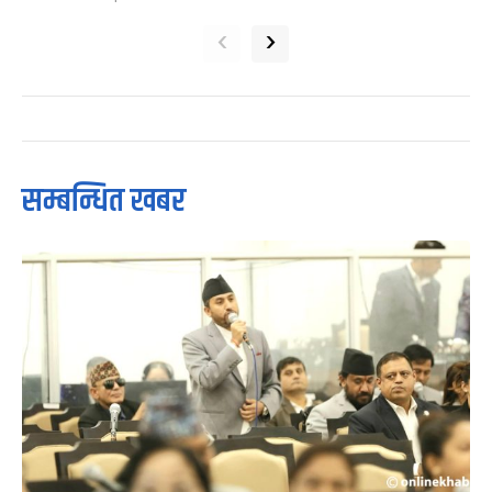
‹
›
सम्बन्धित खबर