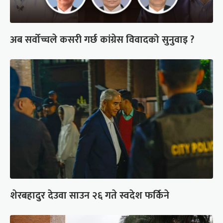
अब सर्वोच्चले कसरी गर्छ कांग्रेस विवादको सुनुवाइ ?
शेरबहादुर देउवा साउन २६ गते स्वदेश फर्किने