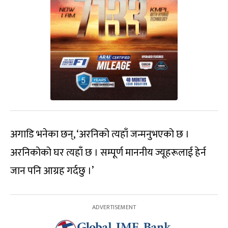
अगाडि भनेका छन्, ‘अरनिको त्यहाँ जन्मनुभएको छ ।
अरनिकोको घर त्यहाँ छ । सम्पूर्ण माननीय ज्यूहरूलाई हेर्न
जान पनि आग्रह गर्दछु ।’