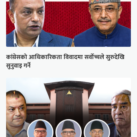
कांग्रेसको आधिकारिकता विवादमा सर्वोच्चले सुरुदेखि
सुनुवाइ गर्ने