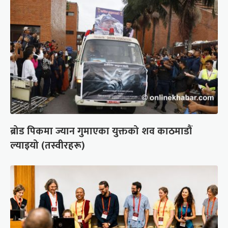
ब्रोड पिकमा ज्यान गुमाएका युक्तको शव काठमाडौं
ल्याइयो (तस्वीरहरू)