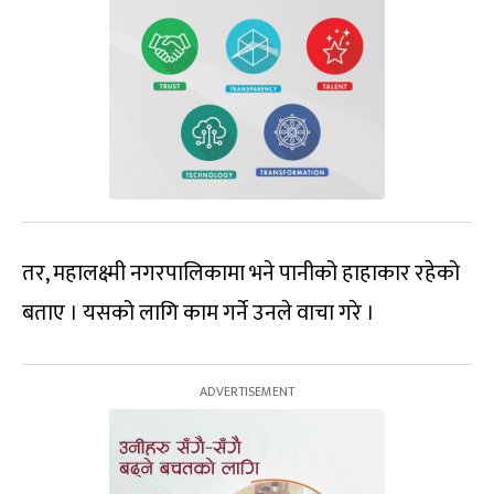
तर, महालक्ष्मी नगरपालिकामा भने पानीको हाहाकार रहेको
बताए । यसको लागि काम गर्ने उनले वाचा गरे ।