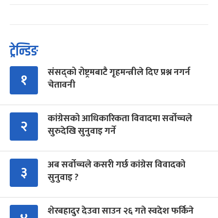
ट्रेन्डिङ
संसद्को रोष्ट्रमबाटै गृहमन्त्रीले दिए प्रश्न नगर्न
१
चेतावनी
कांग्रेसको आधिकारिकता विवादमा सर्वोच्चले
२
सुरुदेखि सुनुवाइ गर्ने
अब सर्वोच्चले कसरी गर्छ कांग्रेस विवादको
३
सुनुवाइ ?
शेरबहादुर देउवा साउन २६ गते स्वदेश फर्किने