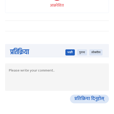
आक्रोशित
प्रतिक्रिया
भर्खरै
पुराना
लोकप्रिय
प्रतिक्रिया दिनुहोस्