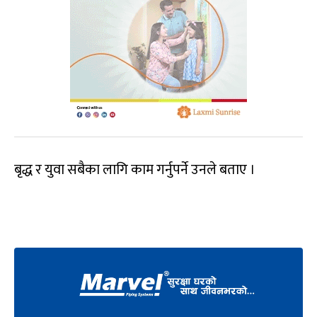
बृद्ध र युवा सबैका लागि काम गर्नुपर्ने उनले बताए ।