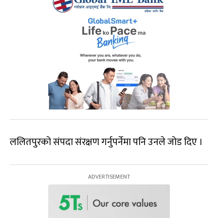
ललितपुरको संपदा संरक्षण गर्नुपर्नेमा पनि उनले जोड दिए ।