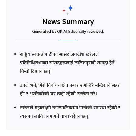
News Summary
Generated by OK AI. Editorially reviewed.
राष्ट्रिय स्वतन्त्र पार्टीका सांसद जगदीश खरेलले
प्रतिनिधिसभाका सांसदहरूलाई ललितपुरको सम्पदा हेर्न
निम्तो दिएका छन्।
उनले भने, 'मेरो निर्वाचन क्षेत्र नम्बर २ मन्दिरै मन्दिरको सहर
हो' र अरनिकोको घर त्यहाँ रहेको उल्लेख गरे।
खरेलले महालक्ष्मी नगरपालिकामा पानीको समस्या रहेको र
त्यसका लागि काम गर्ने वाचा गरेका छन्।