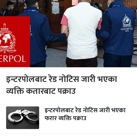
इन्टरपोलबाट रेड नोटिस जारी भएका
व्यक्ति कतारबाट पक्राउ
इन्टरपोलबाट रेड नोटिस जारी भएका
फरार व्यक्ति पक्राउ