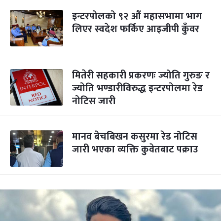
इन्टरपोलको ९२ औं महासभामा भाग
लिएर स्वदेश फर्किए आइजीपी कुँवर
मितेरी सहकारी प्रकरणः ज्योति गुरुङ र
ज्योति भण्डारीविरुद्ध इन्टरपोलमा रेड
नोटिस जारी
मानव बेचबिखन कसुरमा रेड नोटिस
जारी भएका व्यक्ति कुवेतबाट पक्राउ