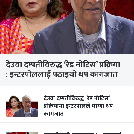
देउवा दम्पतीविरुद्ध ‘रेड नोटिस’ प्रक्रिया
: इन्टरपोललाई पठाइयो थप कागजात
देउवा दम्पतीविरुद्ध ‘रेड नोटिस’
प्रक्रियामा इन्टरपोलले माग्यो थप
कागजात