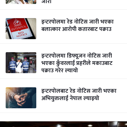
जारी
इन्टरपोलमा रेड नोटिस जारी भएका
बलात्कार आरोपी कतारबाट पक्राउ
इन्टरपोलमा डिफ्यूजन नोटिस जारी
भएका कुँवरलाई प्रहरीले मकाउबाट
पक्राउ गरेर ल्यायो
इन्टरपोलबाट रेड नोटिस जारी भएका
अभियुक्तलाई नेपाल ल्याइयो