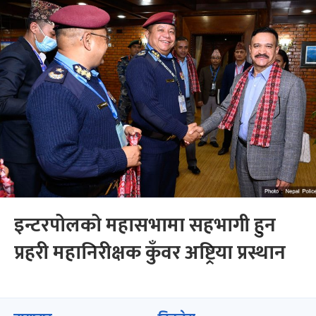
इन्टरपोलको महासभामा सहभागी हुन
प्रहरी महानिरीक्षक कुँवर अष्ट्रिया प्रस्थान