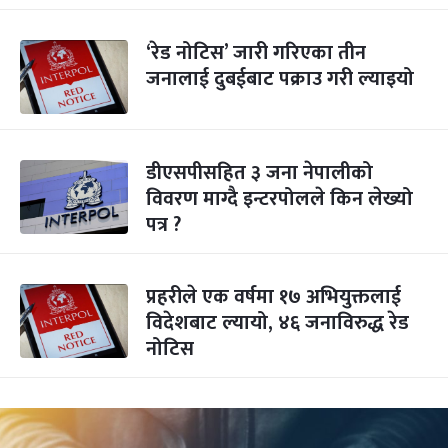
‘रेड नोटिस’ जारी गरिएका तीन
जनालाई दुबईबाट पक्राउ गरी ल्याइयो
डीएसपीसहित ३ जना नेपालीको
विवरण माग्दै इन्टरपोलले किन लेख्यो
पत्र ?
प्रहरीले एक वर्षमा १७ अभियुक्तलाई
विदेशबाट ल्यायो, ४६ जनाविरुद्ध रेड
नोटिस