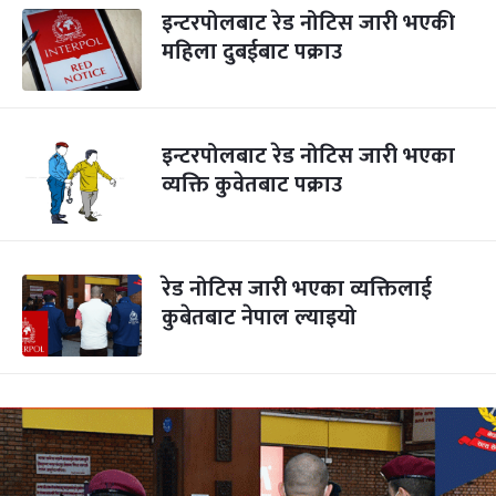
इन्टरपोलबाट रेड नोटिस जारी भएकी
महिला दुबईबाट पक्राउ
इन्टरपोलबाट रेड नोटिस जारी भएका
व्यक्ति कुवेतबाट पक्राउ
रेड नोटिस जारी भएका व्यक्तिलाई
कुबेतबाट नेपाल ल्याइयो