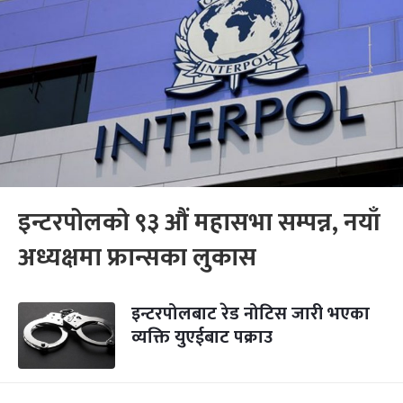
इन्टरपोलको ९३ औं महासभा सम्पन्न, नयाँ
अध्यक्षमा फ्रान्सका लुकास
इन्टरपोलबाट रेड नोटिस जारी भएका
व्यक्ति युएईबाट पक्राउ