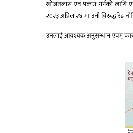
खोजतलास एवं पक्राउ गर्नको लागि 
२०२३ अप्रिल २४ मा उनी विरूद्ध रेड 
उनलाई आवश्यक अनुसन्धान एवम् कारबा