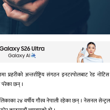
ामा प्रहरीको अन्तर्राष्ट्रिय संगठन इनटरपोलबाट रेड नोटिस
 परेका छन् ।
पालिकाका २४ वर्षीय गौरव नेपाली रहेका छन् । नेसनल सेन्ट्रल 