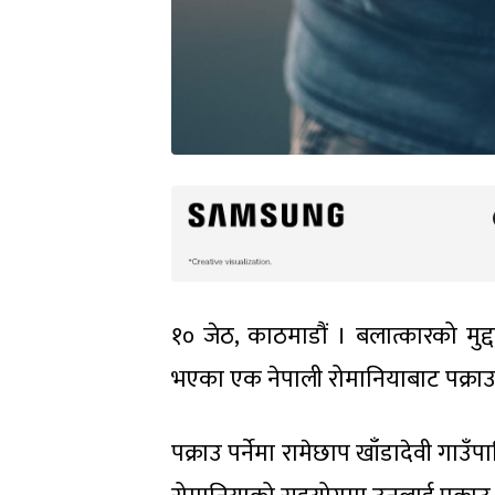
१० जेठ, काठमाडौं । बलात्कारको मुद्द
भएका एक नेपाली रोमानियाबाट पक्राउ
पक्राउ पर्नेमा रामेछाप खाँडादेवी गाउँ