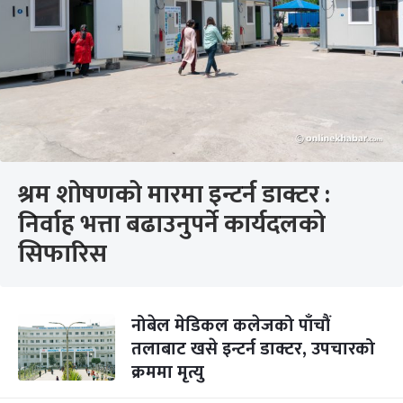
श्रम शोषणको मारमा इन्टर्न डाक्टर :
निर्वाह भत्ता बढाउनुपर्ने कार्यदलको
सिफारिस
नोबेल मेडिकल कलेजको पाँचौं
तलाबाट खसे इन्टर्न डाक्टर, उपचारको
क्रममा मृत्यु