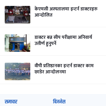
केएमसी अस्पतालमा इन्टर्न डाक्टरहरु
आन्दोलित
डाक्टर बन्न सीप परीक्षामा अनिवार्य
उत्तीर्ण हुनुपर्ने
वीपी प्रतिष्ठानका इन्टर्न डाक्टर काम
छाडेर आन्दोलनमा
समाचार
बिजनेस