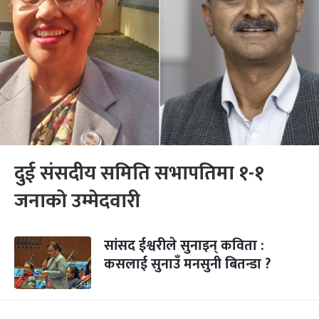
दुई संसदीय समिति सभापतिमा १-१
जनाको उम्मेदवारी
सांसद ईश्वरीले सुनाइन् कविता :
कसलाई सुनाउँ मनसुनी बितन्डा ?