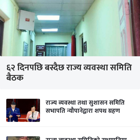
६२ दिनपछि बस्दैछ राज्य व्यवस्था समिति
बैठक
राज्य व्यवस्था तथा सुशासन समिति
सभापति न्यौपानेद्वारा शपथ ग्रहण