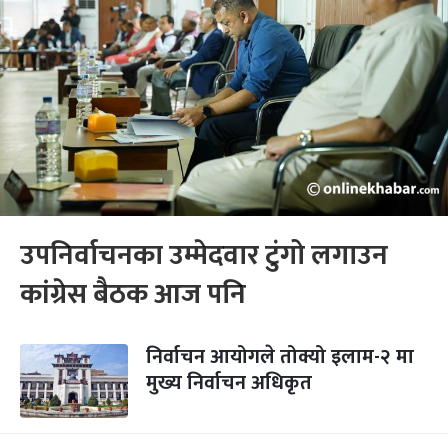
उपनिर्वाचनका उम्मेदवार टुंगो लगाउन
कांग्रेस बैठक आज पनि
निर्वाचन आयोगले तोक्यो इलाम-२ मा
मुख्य निर्वाचन अधिकृत