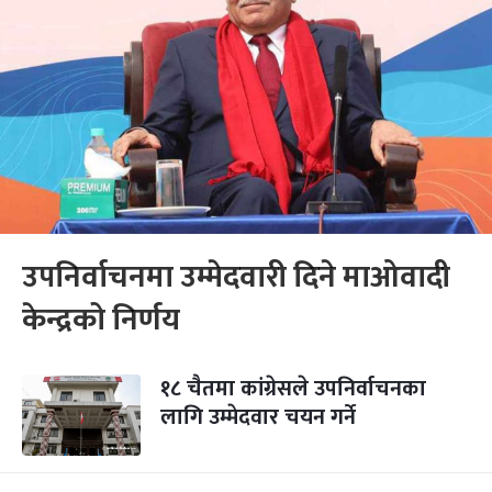
उपनिर्वाचनमा उम्मेदवारी दिने माओवादी
केन्द्रको निर्णय
१८ चैतमा कांग्रेसले उपनिर्वाचनका
लागि उम्मेदवार चयन गर्ने