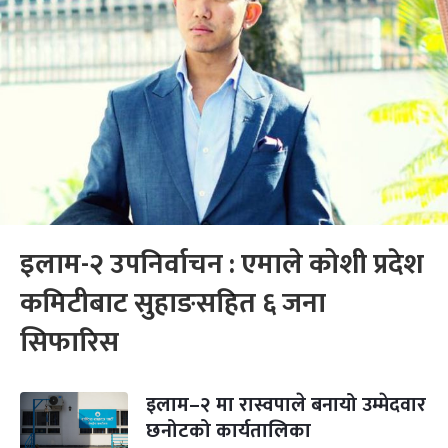
इलाम-२ उपनिर्वाचन : एमाले कोशी प्रदेश
कमिटीबाट सुहाङसहित ६ जना
सिफारिस
इलाम–२ मा रास्वपाले बनायो उम्मेदवार
छनोटको कार्यतालिका