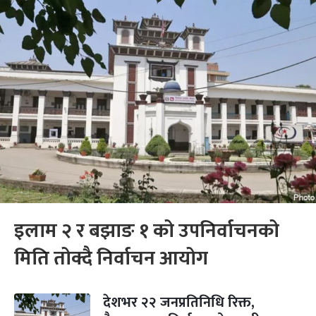
इलाम २ र बझाङ १ को उपनिर्वाचनको
मिति तोक्दै निर्वाचन आयोग
देशभर २२ जनप्रतिनिधि रिक्त,