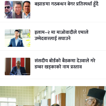
बझाङमा गठबन्धन बेगर प्रतिस्पर्धा हुँदै
इलाम–२ मा माओवादीले एमाले
उम्मेदवारलाई सघाउने
संसदीय बोर्डको बैठकमा देउवाले गरे
डम्बर खड्काको नाम प्रस्ताव