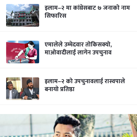
इलाम–२ मा कांग्रेसबाट ७ जनाको नाम
सिफारिस
एमालेले उम्मेदवार तोकिसक्यो,
माओवादीलाई लागेन उपचुनाव
इलाम–२ को उपचुनावलाई रास्वपाले
बनायो प्रतिष्ठा