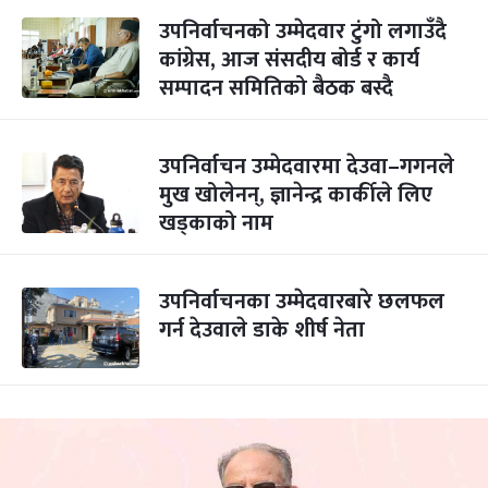
उपनिर्वाचनको उम्मेदवार टुंगो लगाउँदै
कांग्रेस, आज संसदीय बोर्ड र कार्य
सम्पादन समितिको बैठक बस्दै
उपनिर्वाचन उम्मेदवारमा देउवा–गगनले
मुख खोलेनन्, ज्ञानेन्द्र कार्कीले लिए
खड्काको नाम
उपनिर्वाचनका उम्मेदवारबारे छलफल
गर्न देउवाले डाके शीर्ष नेता