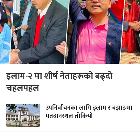
इलाम-२ मा शीर्ष नेताहरूको बढ्दो
चहलपहल
उपनिर्वाचनका लागि इलाम र बझाङमा
मतदानस्थल तोकियो