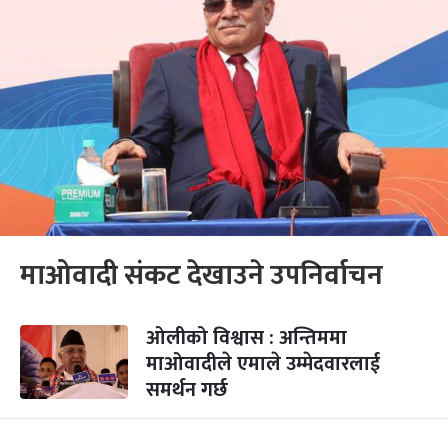
माओवादी संकट देखाउने उपनिर्वाचन
ओलीको विश्वास : अन्तिममा
माओवादीले एमाले उम्मेदवारलाई
समर्थन गर्छ