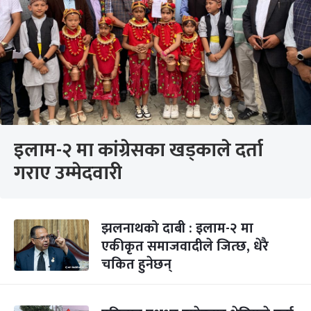
इलाम-२ मा कांग्रेसका खड्काले दर्ता
गराए उम्मेदवारी
झलनाथको दाबी : इलाम-२ मा
एकीकृत समाजवादीले जित्छ, धेरै
चकित हुनेछन्