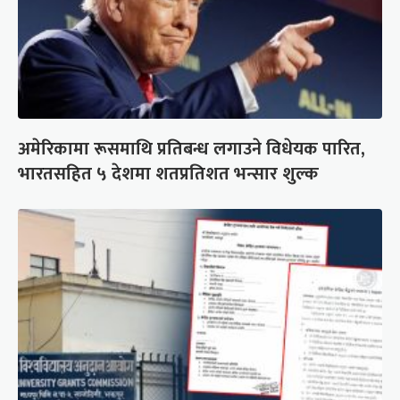
अमेरिकामा रूसमाथि प्रतिबन्ध लगाउने विधेयक पारित,
भारतसहित ५ देशमा शतप्रतिशत भन्सार शुल्क