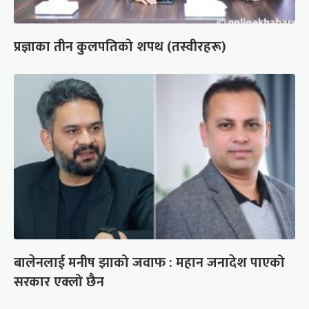
प्रज्ञाका तीन कुलपतिको शपथ (तस्वीरहरू)
बालेनलाई मनीष झाको जवाफ : महान जनादेश पाएको
सरकार एक्लो छैन