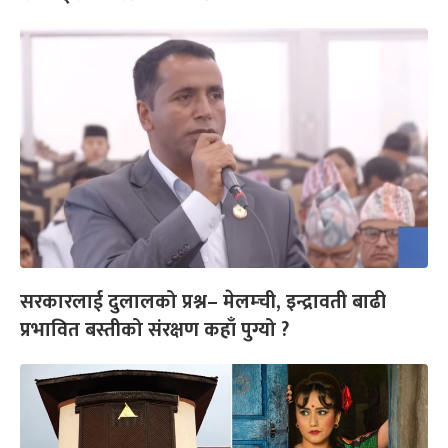
सरकारलाई दुलालको प्रश्न– मेलम्ची, इन्द्रावती बाढी
प्रभावित बस्तीको संरक्षण कहाँ पुग्यो ?