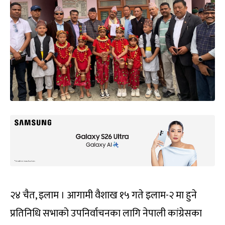
२४ चैत, इलाम । आगामी वैशाख १५ गते इलाम-२ मा हुने
प्रतिनिधि सभाको उपनिर्वाचनका लागि नेपाली कांग्रेसका