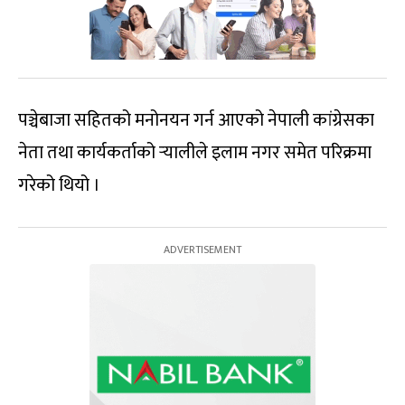
पञ्चेबाजा सहितको मनोनयन गर्न आएको नेपाली कांग्रेसका
नेता तथा कार्यकर्ताको र्‍यालीले इलाम नगर समेत परिक्रमा
गरेको थियो ।