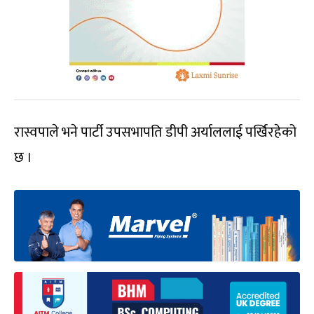
रास्वपाले भने पार्टी उपसभापति डीपी अर्याललाई पर्खिरहेको
छ ।