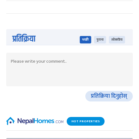
प्रतिक्रिया
भर्खरै
पुराना
लोकप्रिय
प्रतिक्रिया दिनुहोस्
HOT PROPERTIES