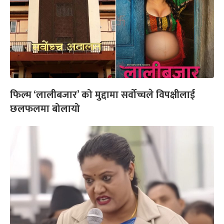
फिल्म ‘लालीबजार’ को मुद्दामा सर्वोच्चले विपक्षीलाई
छलफलमा बोलायो