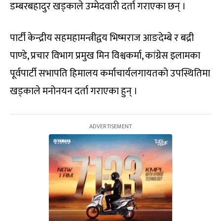
डम्बरबहादुर खड्काले उम्मेदवारी दर्ता गराएका छन् ।
पार्टी केन्द्रीय सहमहामन्त्रीद्वय भिष्मराज आङदेम्बे र बद्री
पाण्डे, प्रचार विभाग प्रमुख मिन विश्वकर्मा, कांग्रेस इलामका
पूर्वपार्टी सभापति हिमालय कर्माचार्यलगायतको उपस्थितिमा
खड्काले मनोनयन दर्ता गराएका हुन् ।