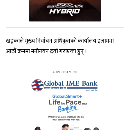
खड्काले मुख्य निर्वाचन अधिकृतको कार्यालय इलाममा
आठौं क्रममा मनोनयन दर्ता गराएका हुन् ।