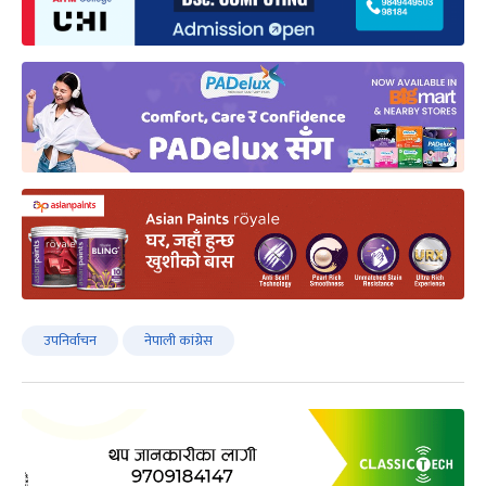
उपनिर्वाचन
नेपाली कांग्रेस