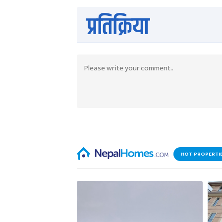
प्रतिक्रिया
HOT PROPERTI