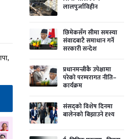
लालपुर्जाविहीन
छिमेकसँग सीमा समस्या
संवादबाटै समाधान गर्ने
सरकारी सन्देश
ापा,
प्रधानमन्त्रीकै उपेक्षामा
परेको परम्परागत नीति–
कार्यक्रम
संसद्को विशेष दिनमा
बालेनको बिझाउने दृश्य