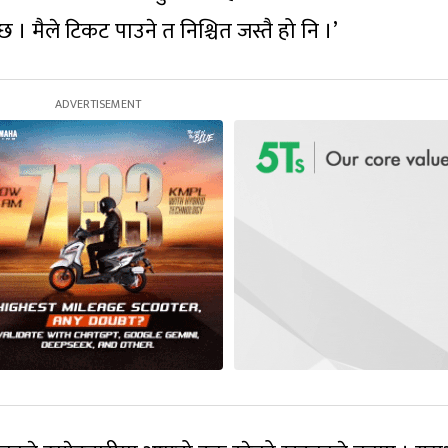
छ । मैले टिकट पाउने त निश्चित जस्तै हो नि ।’