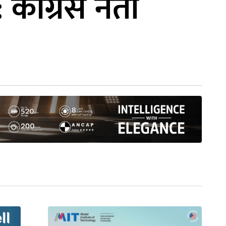
कांग्रेस नेता