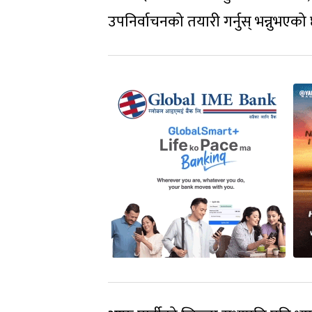
उपनिर्वाचनको तयारी गर्नुस् भन्नुभएको 