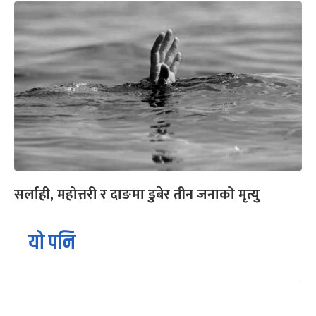
सर्लाही, महोत्तरी र दाङमा डुबेर तीन जनाको मृत्यु
यो पनि