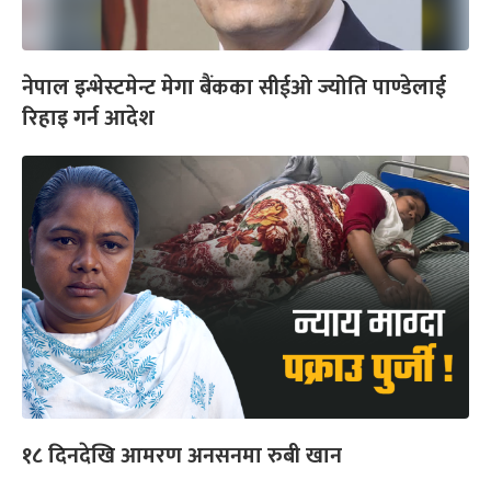
नेपाल इन्भेस्टमेन्ट मेगा बैंकका सीईओ ज्योति पाण्डेलाई
रिहाइ गर्न आदेश
१८ दिनदेखि आमरण अनसनमा रुबी खान