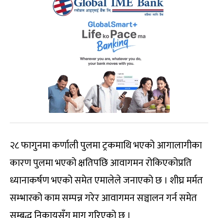
२८ फागुनमा कर्णाली पुलमा ट्रकमाथि भएको आगालागीका
कारण पुलमा भएको क्षतिपछि आवागमन रोकिएकोप्रति
ध्यानाकर्षण भएको समेत एमालेले जनाएको छ । शीघ्र मर्मत
सम्भारको काम सम्पन्न गरेर आवागमन सञ्चालन गर्न समेत
सम्बद्ध निकायसँग माग गरिएको छ ।