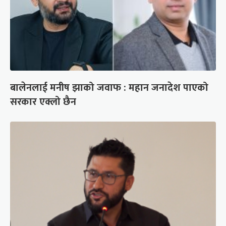
बालेनलाई मनीष झाको जवाफ : महान जनादेश पाएको
सरकार एक्लो छैन