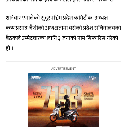
शनिबार एमालेको सुदूरपश्चिम प्रदेश कमिटीका अध्यक्ष
कृष्णप्रसाद जैसीको अध्यक्षतामा बसेको प्रदेश सचिवालयको
बैठकले उम्मेदवारका लागि ३ जनाको नाम सिफारिस गरेको
हो ।