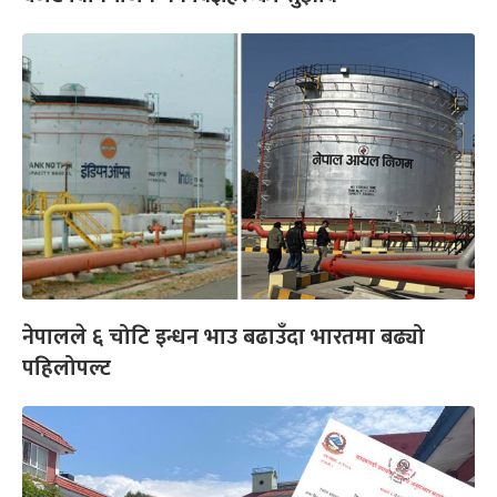
नेपालले ६ चोटि इन्धन भाउ बढाउँदा भारतमा बढ्यो
पहिलोपल्ट