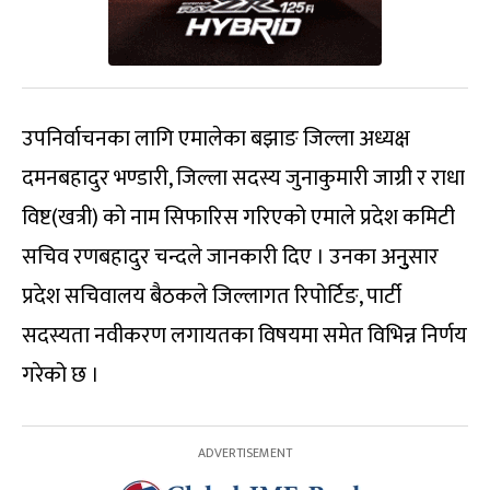
उपनिर्वाचनका लागि एमालेका बझाङ जिल्ला अध्यक्ष
दमनबहादुर भण्डारी, जिल्ला सदस्य जुनाकुमारी जाग्री र राधा
विष्ट(खत्री) को नाम सिफारिस गरिएको एमाले प्रदेश कमिटी
सचिव रणबहादुर चन्दले जानकारी दिए । उनका अनुुसार
प्रदेश सचिवालय बैठकले जिल्लागत रिपोर्टिङ, पार्टी
सदस्यता नवीकरण लगायतका विषयमा समेत विभिन्न निर्णय
गरेको छ ।