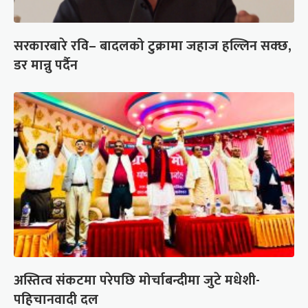
सरकारबारे रवि– बादलको टुक्रामा जहाज हल्लिन सक्छ,
डर मान्नु पर्दैन
अस्तित्व संकटमा परेपछि मोर्चाबन्दीमा जुटे मधेशी-
पहिचानवादी दल