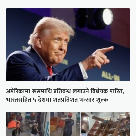
अमेरिकामा रूसमाथि प्रतिबन्ध लगाउने विधेयक पारित,
भारतसहित ५ देशमा शतप्रतिशत भन्सार शुल्क