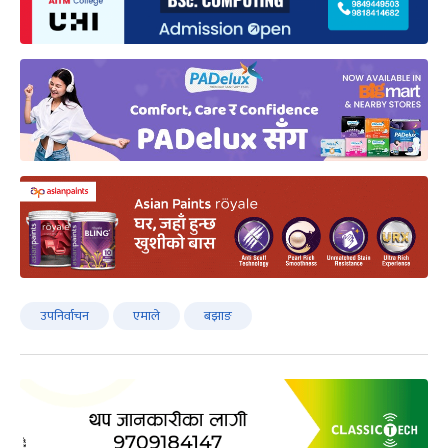
उपनिर्वाचन
एमाले
बझाङ