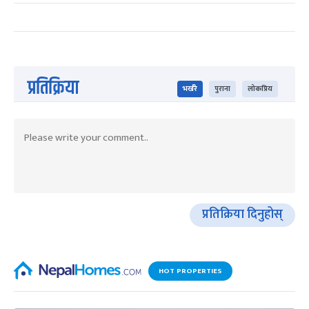
प्रतिक्रिया
भर्खरै
पुराना
लोकप्रिय
प्रतिक्रिया दिनुहोस्
HOT PROPERTIES