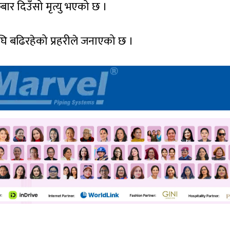
रबार दिउँसो मृत्यु भएको छ ।
ि बढिरहेको प्रहरीले जनाएको छ ।