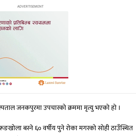
स्पताल जनकपुरमा उपचारको क्रममा मृत्यु भएको हो ।
ूङखोला बस्ने ६० वर्षीय पुने रोका मगरको सोही ठाउँस्थित