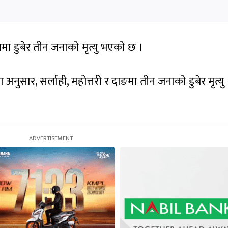
नमा डुबेर तीन जनाको मृत्यु भएको छ ।
ा अनुसार, सर्लाही, महोत्तरी र दाङमा तीन जनाको डुबेर मृत्यु