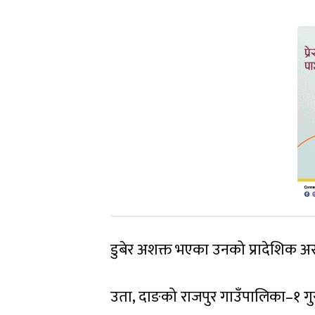
डुबेर अशक्त भएका उनको प्रादेशिक अ
उता, दाङको राजपुर गाउँपालिका–१ गुर