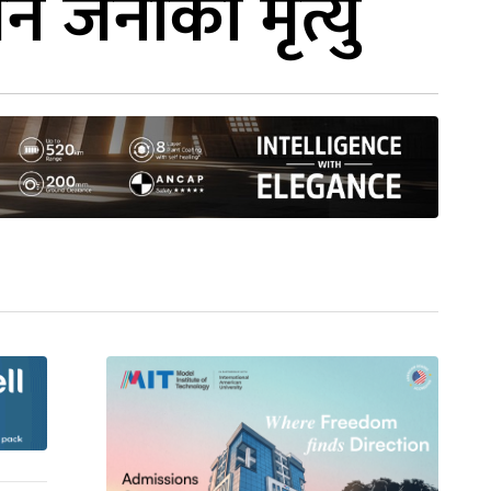
ीन जनाको मृत्यु