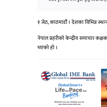
१ जेठ, काठमाडौं । देशका विभिन्न स्था
नेपाल प्रहरीको केन्द्रीय समाचार कक्षक
भएको हो ।