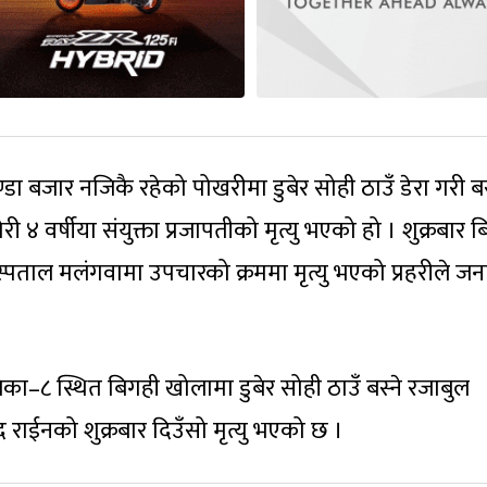
 बजार नजिकै रहेको पोखरीमा डुबेर सोही ठाउँ डेरा गरी बस
 ४ वर्षीया संयुक्ता प्रजापतीको मृत्यु भएको हो । शुक्रबार 
्पताल मलंगवामा उपचारको क्रममा मृत्यु भएको प्रहरीले ज
िका–८ स्थित बिगही खोलामा डुबेर सोही ठाउँ बस्ने रजाबुल
 राईनको शुक्रबार दिउँसो मृत्यु भएको छ ।