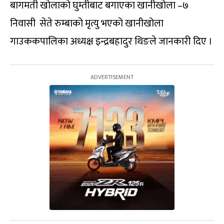
बागमती खोलाको घुम्तीबाट बगाएका खानीखोला –७
निवासी सेते रुम्बाको मृत्यु भएको खानीखोला
गाउककपालिका अध्यक्ष इन्द्रबहादुर थिङले जानकारी दिए ।