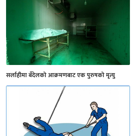
सर्लाहीमा बँदेलको आक्रमणबाट एक पुरुषको मृत्यु