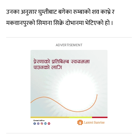
उनका अनुसार घुम्तीबाट बगेका रुम्बाको शव काभ्रे र
मकवानपुरको सिमाना सिक्रे दोभानमा भेटिएको हो ।