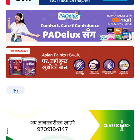
मृत्यु