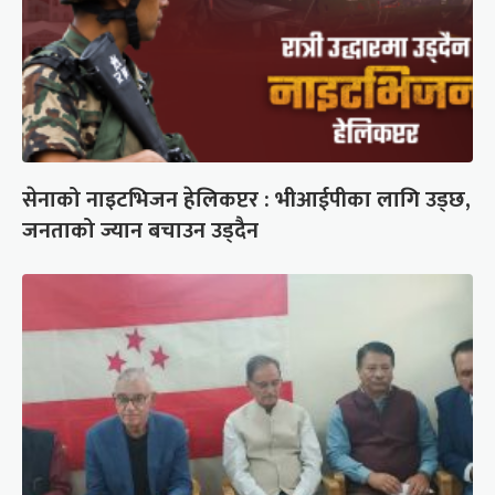
सेनाको नाइटभिजन हेलिकप्टर : भीआईपीका लागि उड्छ,
जनताको ज्यान बचाउन उड्दैन