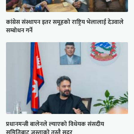
कांग्रेस संस्थापन इतर समूहको राष्ट्रिय भेलालाई देउवाले
सम्बोधन गर्ने
प्रधानमन्त्री बालेनले ल्याएको विधेयक संसदीय
समितिबाट जस्ताको तस्तै सदर