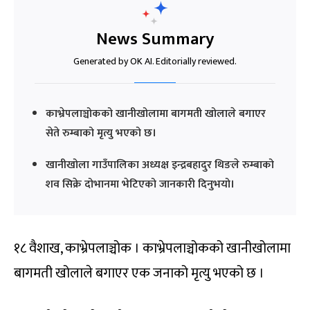
News Summary
Generated by OK AI. Editorially reviewed.
काभ्रेपलाञ्चोकको खानीखोलामा बागमती खोलाले बगाएर
सेते रुम्बाको मृत्यु भएको छ।
खानीखोला गाउँपालिका अध्यक्ष इन्द्रबहादुर थिङले रुम्बाको
शव सिक्रे दोभानमा भेटिएको जानकारी दिनुभयो।
१८ वैशाख, काभ्रेपलाञ्चोक । काभ्रेपलाञ्चोकको खानीखोलामा
बागमती खोलाले बगाएर एक जनाको मृत्यु भएको छ ।