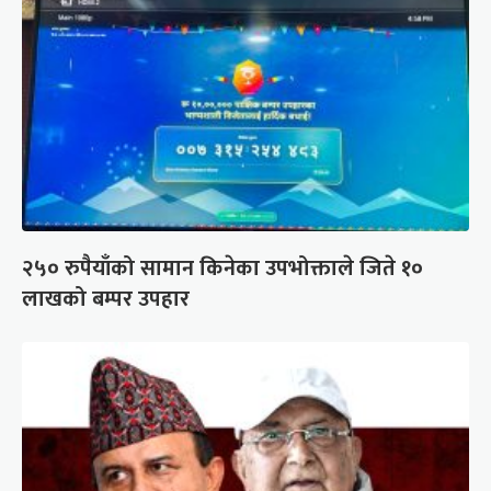
२५० रुपैयाँको सामान किनेका उपभोक्ताले जिते १०
लाखको बम्पर उपहार