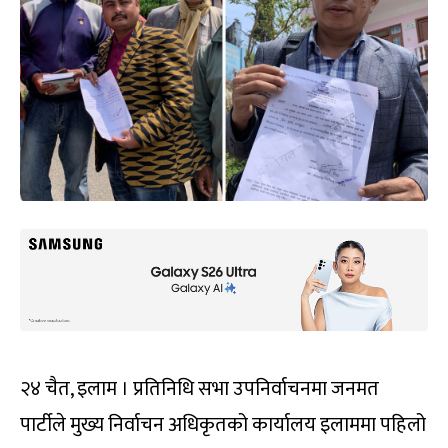
२४ चैत, इलाम । प्रतिनिधि सभा उपनिर्वाचनमा जनमत
पार्टीले मुख्य निर्वाचन अधिकृतको कार्यालय इलाममा पहिलो