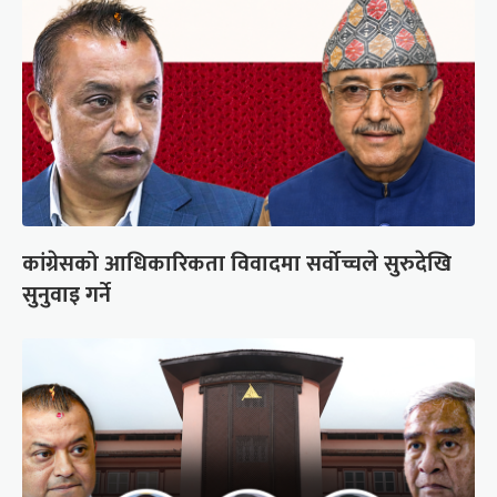
कांग्रेसको आधिकारिकता विवादमा सर्वोच्चले सुरुदेखि
सुनुवाइ गर्ने