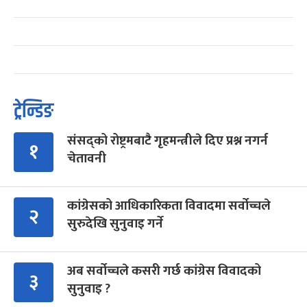
ट्रेन्डिङ
संसद्को रोष्ट्रमबाटै गृहमन्त्रीले दिए प्रश्न नगर्न
१
चेतावनी
कांग्रेसको आधिकारिकता विवादमा सर्वोच्चले
२
सुरुदेखि सुनुवाइ गर्ने
अब सर्वोच्चले कसरी गर्छ कांग्रेस विवादको
३
सुनुवाइ ?