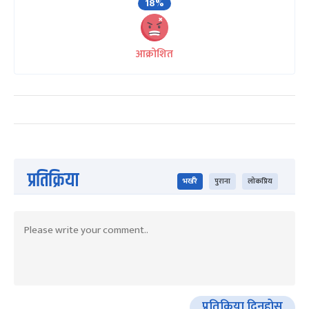
18%
आक्रोशित
प्रतिक्रिया
भर्खरै
पुराना
लोकप्रिय
प्रतिक्रिया दिनुहोस्