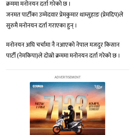
क्रममा मनोनयन दर्ता गरेको छ ।
जनमत पार्टीका उम्मेदवार प्रेमकुमार थाम्सुहाङ (प्रेमदिप)ले
सुरुमै मनोनयन दर्ता गराएका हुन् ।
मनोनयन अघि चर्चामा नै नआएको नेपाल मजदुर किसान
पार्टी (नेमकिपा)ले दोस्रो क्रममा मनोनयन दर्ता गरेको छ ।