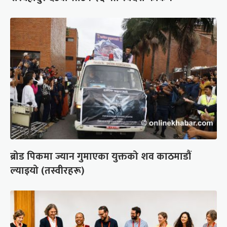
ब्रोड पिकमा ज्यान गुमाएका युक्तको शव काठमाडौं
ल्याइयो (तस्वीरहरू)