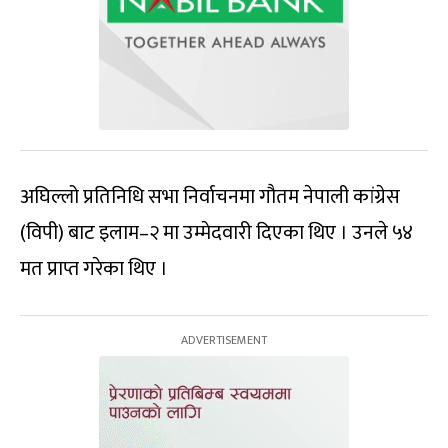
अघिल्लो प्रतिनिधि सभा निर्वाचनमा गौतम नेपाली कांग्रेस
(विपी) बाट इलाम–२ मा उम्मेदवारी दिएका थिए । उनले ५४
मत प्राप्त गरेका थिए ।