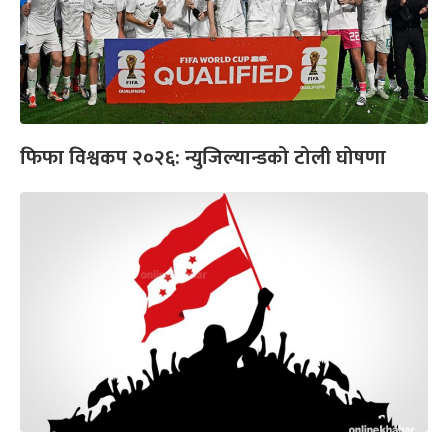
फिफा विश्वकप २०२६: न्युजिल्यान्डको टोली घोषणा