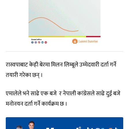
रास्वपाबाट केही बेरमा मिलन लिम्बूले उम्मेदवारी दर्ता गर्ने
तयारी गरेका छन् ।
एमालेले भने साढे एक बजे र नेपाली कांग्रेसले साढे दुई बजे
मनोनयन दर्ता गर्ने कार्यक्रम छ ।