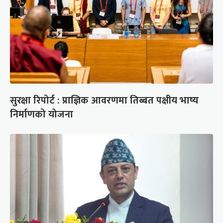
सुरक्षा रिपोर्ट : प्राज्ञिक आवरणमा तिब्बत पक्षीय भाष्य
निर्माणको योजना