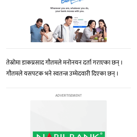
तेस्रोमा डाकप्रसाद गौतमले मनोनयन दर्ता गराएका छन् ।
गौतमले यसपटक भने स्वतन्त्र उम्मेदवारी दिएका छन् ।