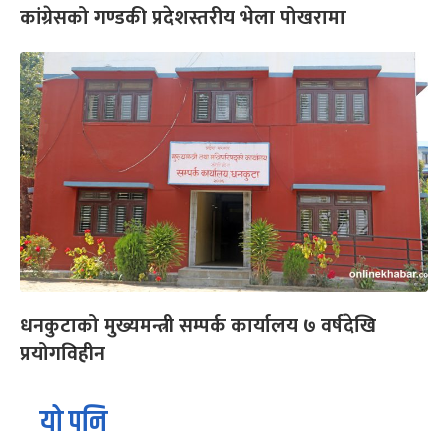
कांग्रेसको गण्डकी प्रदेशस्तरीय भेला पोखरामा
धनकुटाको मुख्यमन्त्री सम्पर्क कार्यालय ७ वर्षदेखि
प्रयोगविहीन
यो पनि