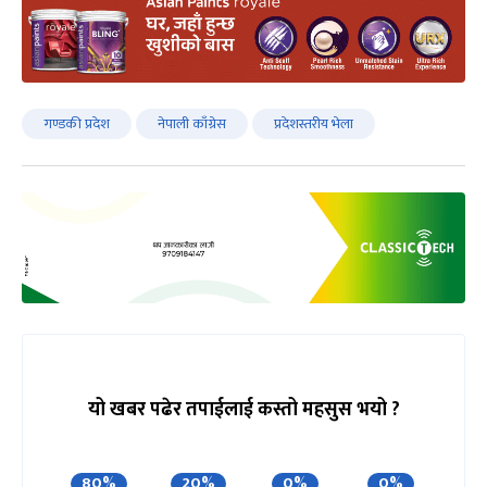
गण्डकी प्रदेश
नेपाली काँग्रेस
प्रदेशस्तरीय भेला
यो खबर पढेर तपाईलाई कस्तो महसुस भयो ?
80%
20%
0%
0%