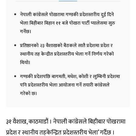
नेपाली कांग्रेसले पोखरामा गण्डकी प्रदेशस्तरीय दुई दिने
भेला बिहीबार बिहान ११ बजे पोखरा पार्टी प्यालेसमा सुरु
गर्नेछ।
प्रतिष्ठानको २३ वैशाखको बैठकले सातै प्रदेशमा प्रदेश र
स्थानीय तह केन्द्रीत प्रदेशस्तरीय भेला गर्ने निर्णय गरेको
थियो।
गण्डकी प्रदेशपछि बागमती, मधेश, कोशी र लुम्बिनी प्रदेशमा
पनि प्रदेशस्तरीय भेला आयोजना गर्ने तयारी कांग्रेसले
गरेको छ।
३१ वैशाख, काठमाडौं । नेपाली कांग्रेसले बिहीबार पोखरामा
प्रदेश र स्थानीय तहकेन्द्रित प्रदेशस्तरीय भेला’ गर्दैछ ।