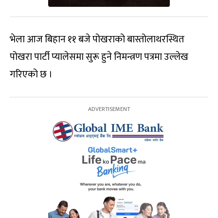
भेला आज बिहान ११ बजे पोखराको बास्तोलाथरस्थित
पोखरा पार्टी प्यालेसमा सुरू हुने निमन्त्रण पत्रमा उल्लेख
गरिएको छ ।