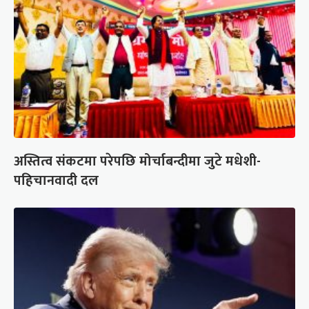
अस्तित्व संकटमा परेपछि मोर्चाबन्दीमा जुटे मधेशी-
पहिचानवादी दल