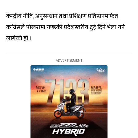
केन्द्रीय नीति, अनुसन्धान तथा प्रशिक्षण प्रतिष्ठानमार्फत्
कांग्रेसले पोखरामा गण्डकी प्रदेशस्तरीय दुई दिने भेला गर्न
लागेको हो ।