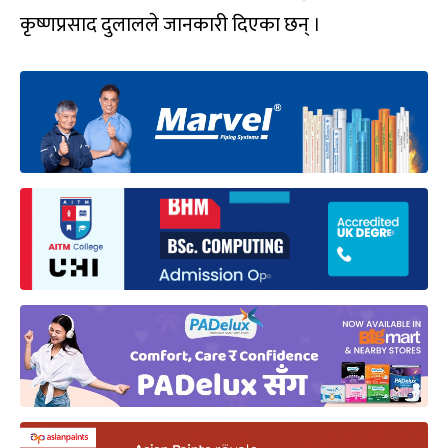
कृष्णप्रसाद दुलालले जानकारी दिएका छन् ।