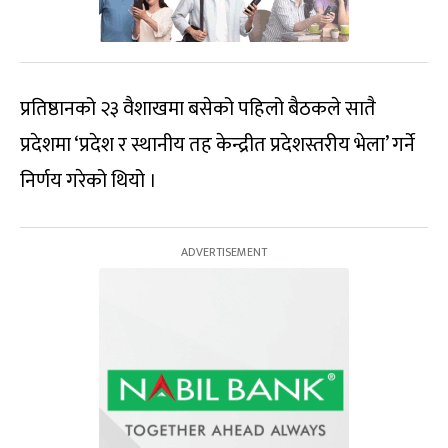
प्रतिष्ठानको २३ वैशाखमा बसेको पहिलो बैठकले सातै
प्रदेशमा ‘प्रदेश र स्थानीय तह केन्द्रीत प्रदेशस्तरीय भेला’ गर्ने
निर्णय गरेको थियो ।