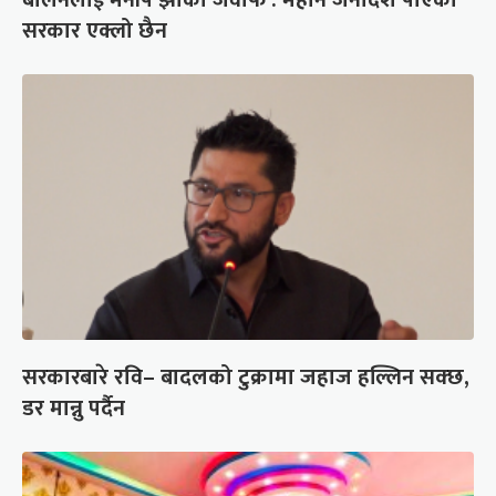
सरकार एक्लो छैन
सरकारबारे रवि– बादलको टुक्रामा जहाज हल्लिन सक्छ,
डर मान्नु पर्दैन