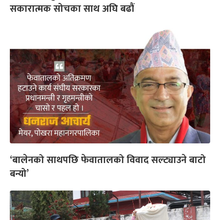
सकारात्मक सोचका साथ अघि बढौं
‘बालेनको साथपछि फेवातालको विवाद सल्ट्याउने बाटो
बन्यो’