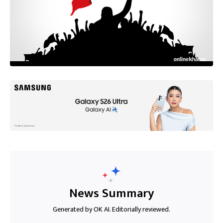
News Summary
Generated by OK AI. Editorially reviewed.