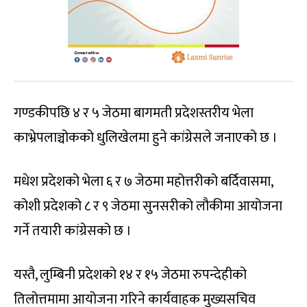
गण्डकीपछि ४ र ५ जेठमा बागमती प्रदेशस्तरीय भेला
काभ्रेपलाञ्चोकको धुलिखेलमा हुने कांग्रेसले जनाएको छ ।
मधेश प्रदेशको भेला ६ र ७ जेठमा महोत्तरीको बर्दिवासमा,
कोशी प्रदेशको ८ र ९ जेठमा सुनसरीको लौकीमा आयोजना
गर्ने तयारी कांग्रेसको छ ।
यस्तै, लुम्बिनी प्रदेशको १४ र १५ जेठमा रुपन्देहीको
तिलोत्तमामा आयोजना गरिने कार्यवाहक मुख्यसचिव