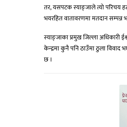
तर, यसपटक स्याङ्जाले त्यो परिचय हटाए
भयरहित वातावरणमा मतदान सम्पन्न भ
स्याङ्जाका प्रमुख जिल्ला अधिकारी 
केन्द्रमा कुनै पनि ठाउँमा ठुला विवा
छ ।