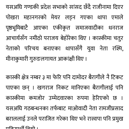
यसअघि गण्डकी प्रदेश सभाको सांसद छँदै राजीनामा दिएर
पोखरा महानगरको मेयर लड्न गएका थापा एमाले
पृष्ठभूमिबाटै आएका एकीकृत समाजवादीका धनराज
आचार्यसँग नमीठो पराजय बेहोरेका थिए । कास्कीमा चतुर
नेताको परिचय बनाएका थापासँगै युवा नेता रश्मि,
मीनाकुमारी गुरुङलगायत आकांक्षी थिए ।
कास्की क्षेत्र नम्बर ३ मा फेरि पनि दामोदर बैरागीले नै टिकट
पाएका छन् । खगराज निकट मानिएका बैरागीलाई पनि
कास्कीमा कमजोर उम्मेदवारका रुपमा हेरिएको छ ।
यसअघि गठबन्धनका तर्फबाट माओवादी नेता रामजीप्रसाद
बराललाई उनले पराजित गरेका थिए भने रास्वपा पनि प्रमुख