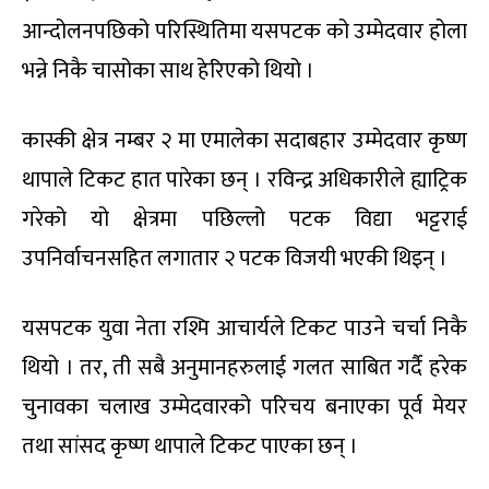
आन्दोलनपछिको परिस्थितिमा यसपटक को उम्मेदवार होला
भन्ने निकै चासोका साथ हेरिएको थियो ।
कास्की क्षेत्र नम्बर २ मा एमालेका सदाबहार उम्मेदवार कृष्ण
थापाले टिकट हात पारेका छन् । रविन्द्र अधिकारीले ह्याट्रिक
गरेको यो क्षेत्रमा पछिल्लो पटक विद्या भट्टराई
उपनिर्वाचनसहित लगातार २ पटक विजयी भएकी थिइन् ।
यसपटक युवा नेता रश्मि आचार्यले टिकट पाउने चर्चा निकै
थियो । तर, ती सबै अनुमानहरुलाई गलत साबित गर्दै हरेक
चुनावका चलाख उम्मेदवारको परिचय बनाएका पूर्व मेयर
तथा सांसद कृष्ण थापाले टिकट पाएका छन् ।