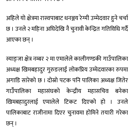
अहिले यो क्षेत्रमा रास्वपाबाट धनञ्जय रेग्मी उम्मेदवार हुने चर्चा
छ । उनले २ महिना अघिदेखि नै चुनावी केन्द्रित गतिविधि गर्दै
आएका छन् ।
स्याङ्जा क्षेत्र नम्बर २ मा एमालेले कालीगण्डकी गाउँपालिका
अध्यक्ष खिमबहादुर गुरुङलाई लोकप्रिय उम्मेदवारका रुपमा
अगाडि सारेको छ । दोस्रो पटक पनि पालिका अध्यक्ष जितेर
गाउँँपालिका महासंघको केन्द्रीय महासचिव बनेका
खिमबहादुरलाई एमालेले टिकट दिएको हो । उनले
पालिकाबाट राजीनामा दिएर चुनावमा होमिने तयारी गरेका
छन् ।