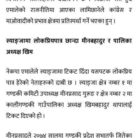
एमालेको राजनीतिमा आएका लामिछानेले कांग्रेस र
माओवादीको प्रभाव क्षेत्रमा प्रतिस्पर्धा गर्ने भएका हुन् ।
स्याङ्जामा लोकप्रियपात्र छान्दा मीनबहादुर र पालिका
अध्यक्ष खिम
नेकपा एमालेले स्याङ्जामा टिकट दिँदा यसपटक लोकप्रिय
पात्र हेरेको नेताहरुको दाबी छ । स्याङ्जा क्षेत्र नम्बर १ मा
गण्डकी कमिटी उपाध्यक्ष मीनप्रसाद गुरूङ र क्षेत्र नम्बर २ मा
कालीगण्डकी गाउँपालिका अध्यक्ष खिमबहादुर थापालाई
टिकट दिएको हो ।
मीनप्रसादले २०७४ सालमा गण्डकी प्रदेश सभातर्फ जितेका