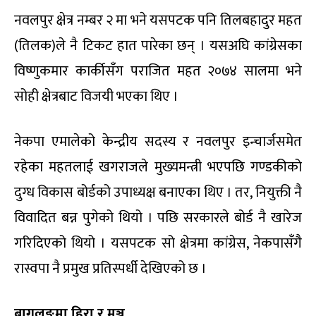
नवलपुर क्षेत्र नम्बर २ मा भने यसपटक पनि तिलबहादुर महत
(तिलक)ले नै टिकट हात पारेका छन् । यसअघि कांग्रेसका
विष्णुकमार कार्कीसँग पराजित महत २०७४ सालमा भने
सोही क्षेत्रबाट विजयी भएका थिए ।
नेकपा एमालेको केन्द्रीय सदस्य र नवलपुर इन्चार्जसमेत
रहेका महतलाई खगराजले मुख्यमन्त्री भएपछि गण्डकीको
दुग्ध विकास बोर्डको उपाध्यक्ष बनाएका थिए । तर, नियुक्ती नै
विवादित बन्न पुगेको थियो । पछि सरकारले बोर्ड नै खारेज
गरिदिएको थियो । यसपटक सो क्षेत्रमा कांग्रेस, नेकपासँगै
रास्वपा नै प्रमुख प्रतिस्पर्धी देखिएको छ ।
बागलुङमा हिरा र मञ्जु