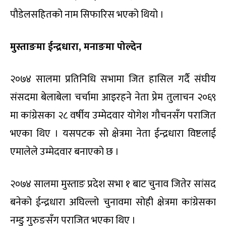
पौडेलसहितको नाम सिफारिस भएको थियो ।
मुस्ताङमा ईन्द्रधारा, मनाङमा पोल्देन
२०७४ सालमा प्रतिनिधि सभामा जित हासिल गर्दै संघीय
संसदमा बेलाबेला चर्चामा आइरहने नेता प्रेम तुलाचन २०६९
मा कांग्रेसका २८ वर्षीय उम्मेदवार योगेश गौचनसँग पराजित
भएका थिए । यसपटक सो क्षेत्रमा नेता ईन्द्रधारा विष्टलाई
एमालेले उम्मेदवार बनाएको छ ।
२०७४ सालमा मुस्ताङ प्रदेश सभा १ बाट चुनाव जितेर सांसद
बनेको ईन्द्रधारा अघिल्लो चुनावमा सोही क्षेत्रमा कांग्रेसका
नम्डु गुरुङसँग पराजित भएका थिए ।