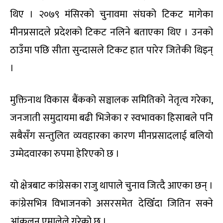
थिए । २०७९ मंसिरको चुनावमा संघको टिकट मागेका
मीनप्रसादले प्रदेशको टिकट नलिने बताएका थिए । उनको
ठाउँमा पछि सीता सुन्दासले टिकट हात पारेर जितेकी थिइन्
।
मुक्तिनाथ विकास बैंकको सञ्चालक समितिको नेतृत्व गरेका,
जनजाती समुदायमा बढी भिजेका र स्वभावका हिसाबले पनि
सबैसँग सन्तुलित व्यवहारका कारण मीनप्रसादलाई बलियो
उम्मेदवारका रुपमा हेरिएको छ ।
यो क्षेत्रबाट कांग्रेसका राजु थापाले चुनाव जित्दै आएका छन् ।
कांग्रेसभित्र विभाजनको असरसमेत देखिँदा जितिन सक्ने
आंकलन एमालेले गरेको छ ।