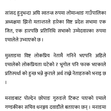
सांसद हुनुभन्दा अघि स्वतन्त्र रुपमा लोमान्थाङ गाउँपालिका
अध्यक्षमा झिनो मतान्तरले हारेका विष्ट प्रदेश सभामा एक
जित, एक हारपछि प्रतिनिधि सभाको उम्मेदवारका रुपमा
एमालेले उभ्याएको छ ।
मुस्ताङमा विष्ट लोकप्रिय नेतामै गनिने भएपनि अहिले
एमालेको लोकप्रियता घटेको र भूगोल पनि फरक भएकाले
प्रतिस्पर्धा को हुन्छ भन्ने कुराले अर्थ राख्ने नेताहरुको भनाइ छ
।
मनाङबाट पोल्देन छोपाङ गुरुङले टिकट पाएको एमाले
गण्डकीका सचिव धनञ्जय दवाडीले बताएका छन् । मनाङमा