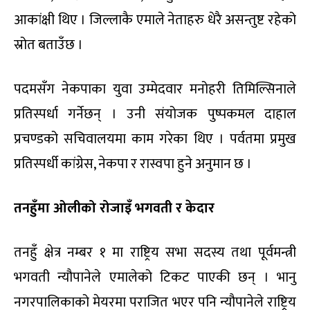
आकांक्षी थिए । जिल्लाकै एमाले नेताहरु धेरै असन्तुष्ट रहेको
स्रोत बताउँछ ।
पदमसँग नेकपाका युवा उम्मेदवार मनोहरी तिमिल्सिनाले
प्रतिस्पर्धा गर्नेछन् । उनी संयोजक पुष्पकमल दाहाल
प्रचण्डको सचिवालयमा काम गरेका थिए । पर्वतमा प्रमुख
प्रतिस्पर्धी कांग्रेस, नेकपा र रास्वपा हुने अनुमान छ ।
तनहुँमा ओलीको रोजाइँ भगवती र केदार
तनहुँ क्षेत्र नम्बर १ मा राष्ट्रिय सभा सदस्य तथा पूर्वमन्त्री
भगवती न्यौपानेले एमालेको टिकट पाएकी छन् । भानु
नगरपालिकाको मेयरमा पराजित भएर पनि न्यौपानेले राष्ट्रिय