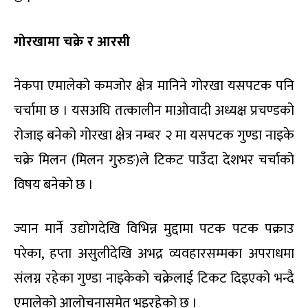
गोरखामा चक्रे र आरसी
नेकपा एमालेको कमजोर क्षेत्र मानिने गोरखा यसपटक पनि
चर्चामा छ । यसअघि तत्कालीन माओवादी अध्यक्ष प्रचण्डको
रोजाइ बनेको गोरखा क्षेत्र नम्बर २ मा यसपटक गुण्डा नाइके
चक्रे मिलन (मिलन गुरुङ)ले टिकट पाउँदा देशभर चर्चाको
विषय बनेको छ ।
ज्यान मार्ने उद्योगदेखि विभिन्न मुद्दामा पटक पटक पक्राउ
परेका, हप्ता असुलीदेखि अभद्र व्यवहारसम्मका अपराधमा
संलग्न रहेका गुण्डा नाइकेको चक्रेलाई टिकट दिइएको भन्दै
एमालेको आलोचनासमेत भइरहेको छ ।