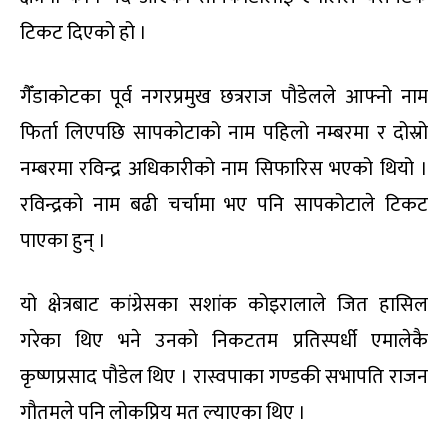
टिकट दिएको हो ।
गैँडाकोटका पूर्व नगरप्रमुख छत्रराज पौडेलले आफ्नो नाम
फिर्ता लिएपछि सापकोटाको नाम पहिलो नम्बरमा र दोस्रो
नम्बरमा रविन्द्र अधिकारीको नाम सिफारिस भएको थियो ।
रविन्द्रको नाम बढी चर्चामा भए पनि सापकोटाले टिकट
पाएका हुन् ।
यो क्षेत्रबाट कांग्रेसका सशांक कोइरालाले जित हासिल
गरेका थिए भने उनको निकटतम प्रतिस्पर्धी एमालेकै
कृष्णप्रसाद पौडेल थिए । रास्वपाका गण्डकी सभापति राजन
गौतमले पनि लोकप्रिय मत ल्याएका थिए ।