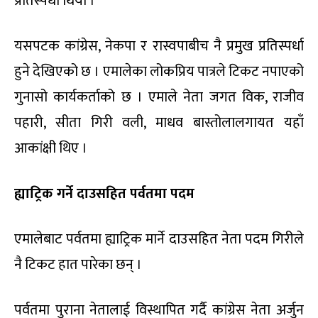
प्रतिस्पर्धी थियो ।
यसपटक कांग्रेस, नेकपा र रास्वपाबीच नै प्रमुख प्रतिस्पर्धा
हुने देखिएको छ । एमालेका लोकप्रिय पात्रले टिकट नपाएको
गुनासो कार्यकर्ताको छ । एमाले नेता जगत विक, राजीव
पहारी, सीता गिरी वली, माधव बास्तोलालगायत यहाँ
आकांक्षी थिए ।
ह्याट्रिक गर्ने दाउसहित पर्वतमा पदम
एमालेबाट पर्वतमा ह्याट्रिक मार्ने दाउसहित नेता पदम गिरीले
नै टिकट हात पारेका छन् ।
पर्वतमा पुराना नेतालाई विस्थापित गर्दै कांग्रेस नेता अर्जुन