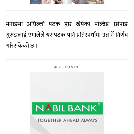
मनाङमा अघिल्लो पटक हार खेपेका पोल्देङ छोपाङ
गुरुङलाई एमालेले यसपटक पनि प्रतिस्पर्धामा उतार्ने निर्णय
गरिसकेको छ ।