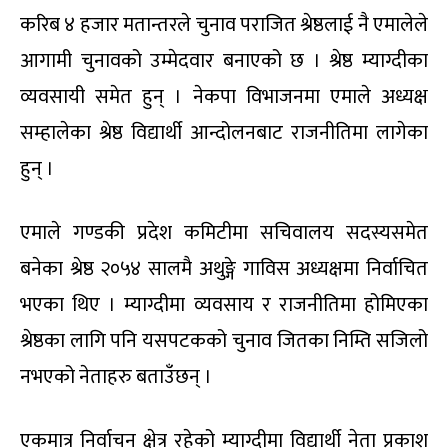
करिब ४ हजार मतान्तरले चुनाव पराजित श्रेष्ठलाई नै एमालेले
आगामी चुनावको उम्मेदवार बनाएको छ । श्रेष्ठ म्याग्दीका
व्यवसायी समेत हुन् । नेकपा विभाजनमा एमाले अध्यक्ष
सम्हालेका श्रेष्ठ विद्यार्थी आन्दोलनबाट राजनीतिमा लागेका
हुन् ।
एमाले गण्डकी प्रदेश कमिटीमा सचिवालय सदस्यसमेत
बनेका श्रेष्ठ २०५४ सालमै अथुङ्गे गाविस अध्यक्षमा निर्वाचित
भएका थिए । म्याग्दीमा व्यवसाय र राजनीतिमा होमिएका
श्रेष्ठका लागि पनि यसपटकको चुनाव जितका निम्ति सजिलो
नभएको नेताहरु बताउँछन् ।
एकमात्र निर्वाचन क्षेत्र रहेको म्याग्दीमा विद्यार्थी नेता प्रकाश