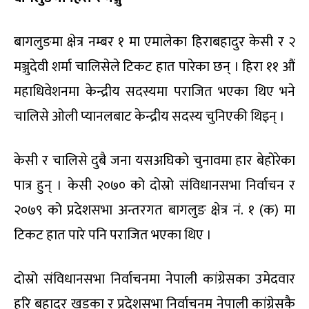
बागलुङमा क्षेत्र नम्बर १ मा एमालेका हिराबहादुर केसी र २
मञ्जुदेवी शर्मा चालिसेले टिकट हात पारेका छन् । हिरा ११ औं
महाधिवेशनमा केन्द्रीय सदस्यमा पराजित भएका थिए भने
चालिसे ओली प्यानलबाट केन्द्रीय सदस्य चुनिएकी थिइन् ।
केसी र चालिसे दुबै जना यसअघिको चुनावमा हार बेहोरेका
पात्र हुन् । केसी २०७० को दोस्रो संविधानसभा निर्वाचन र
२०७९ को प्रदेशसभा अन्तरगत बागलुङ क्षेत्र नं. १ (क) मा
टिकट हात पारे पनि पराजित भएका थिए ।
दोस्रो संविधानसभा निर्वाचनमा नेपाली कांग्रेसका उमेदवार
हरि बहादुर खड्का र प्रदेशसभा निर्वाचनम नेपाली कांग्रेसकै