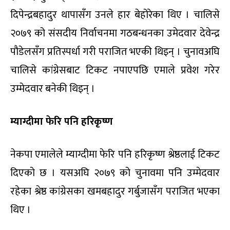
दिपेन्द्रबहादुर थापासँग उनले हार बेहोरेका थिए । चालिसे
२०७९ को संसदीय निर्वाचनमा गठबन्धनका उमेदवार देवेन्द्र
पौडेलसँग प्रतिस्पर्धा गरी पराजित भएकी थिइन् । चुनावअघि
चालिसे कांग्रेसबाट टिकट नपाएपछि एमाले प्रवेश गरेर
उम्मेदवार बनेकी थिइन् ।
म्याग्दीमा फेरि पनि हरिकृष्ण
नेकपा एमालेले म्याग्दीमा फेरि पनि हरिकृष्ण श्रेष्ठलाई टिकट
दिएको छ । यसअघि २०७९ को चुनावमा पनि उम्मेदवार
रहेका श्रेष्ठ कांग्रेसका खमबहादुर गर्बुजासँग पराजित भएका
थिए ।