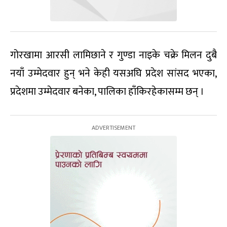
गोरखामा आरसी लामिछाने र गुण्डा नाइके चक्रे मिलन दुबै
नयाँ उम्मेदवार हुन् भने केही यसअघि प्रदेश सांसद भएका,
प्रदेशमा उम्मेदवार बनेका, पालिका हाँकिरहेकासम्म छन् ।