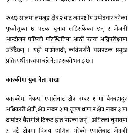
२०४३ सालमा लमजुङ क्षेत्र २ बाट जनपक्षीय उम्मेदवार बनेका
पृथ्वीसुब्बा ७ पटक चुनाव लडिसकेका छन् र जेजनी
आन्दोलन पछिको परिस्थितिमा आठौं पटक अग्निपरीक्षामा
उत्रिँदैछन् । यहाँ माओवादी, कांग्रेससँगै यसपटक प्रमुख
प्रतिस्पर्धी रास्वपा बन्ने नेताहरुको भनाइ छ ।
कास्कीमा युवा नेता पाखा
कास्कीमा नेकपा एमालेबाट क्षेत्र नम्बर १ मा बैनबहादुर
अधिकारी क्षेत्री, क्षेत्र नम्बर २ मा कृष्ण थापा र क्षेत्र नम्बर ३ मा
दामोदर बैरागीले टिकट हात पारेका छन् । अघिल्लो चुनावमा
३ वटै क्षेत्रमा विजय हासिल गरेको एमालेबाट जेनजी