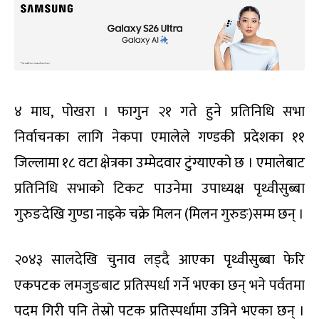
४ माघ, पोखरा । फागुन २१ गते हुने प्रतिनिधि सभा
निर्वाचनका लागि नेकपा एमालेले गण्डकी प्रदेशका ११
जिल्लामा १८ वटा क्षेत्रका उम्मेदवार टुंग्याएको छ । एमालेबाट
प्रतिनिधि सभाको टिकट पाउनेमा उपाध्यक्ष पृथ्वीसुब्बा
गुरुङदेखि गुण्डा नाइके चक्रे मिलन (मिलन गुरुङ)सम्म छन् ।
२०४३ सालदेखि चुनाव लड्दै आएका पृथ्वीसुब्बा फेरि
एकपटक लमजुङबाट प्रतिस्पर्धा गर्ने भएका छन् भने पर्वतमा
पदम गिरी पनि तेस्रो पटक प्रतिस्पर्धामा उत्रिने भएका छन् ।