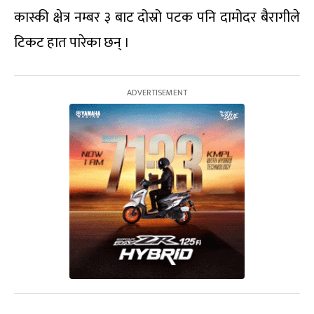
कास्की क्षेत्र नम्बर ३ बाट दोस्रो पटक पनि दामोदर बैरागीले
टिकट हात पारेका छन् ।