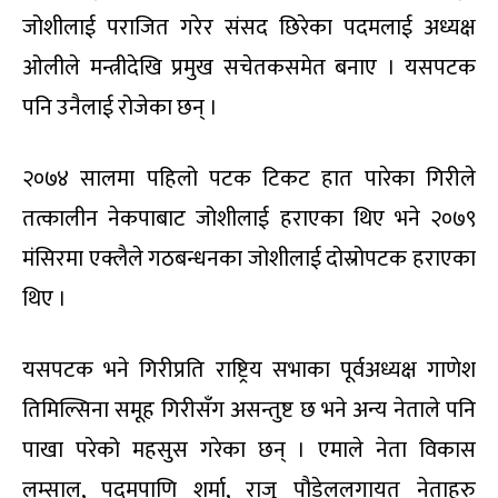
जोशीलाई पराजित गरेर संसद छिरेका पदमलाई अध्यक्ष
ओलीले मन्त्रीदेखि प्रमुख सचेतकसमेत बनाए । यसपटक
पनि उनैलाई रोजेका छन् ।
२०७४ सालमा पहिलो पटक टिकट हात पारेका गिरीले
तत्कालीन नेकपाबाट जोशीलाई हराएका थिए भने २०७९
मंसिरमा एक्लैले गठबन्धनका जोशीलाई दोस्रोपटक हराएका
थिए ।
यसपटक भने गिरीप्रति राष्ट्रिय सभाका पूर्वअध्यक्ष गाणेश
तिमिल्सिना समूह गिरीसँग असन्तुष्ट छ भने अन्य नेताले पनि
पाखा परेको महसुस गरेका छन् । एमाले नेता विकास
लम्साल, पदमपाणि शर्मा, राजु पौडेललगायत नेताहरु