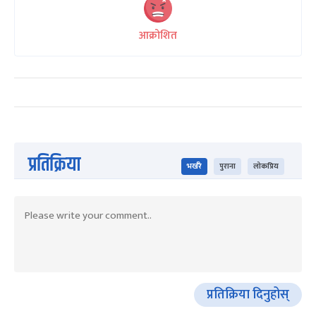
आक्रोशित
प्रतिक्रिया
भर्खरै
पुराना
लोकप्रिय
प्रतिक्रिया दिनुहोस्