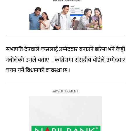
सभापति देउवाले कसलाई उम्मेदवार बनाउने बारेमा भने केही
नबोलेको उनले बताए । कांग्रेसमा संसदीय बोर्डले उम्मेदवार
चयन गर्ने विधानको व्यवस्था छ ।