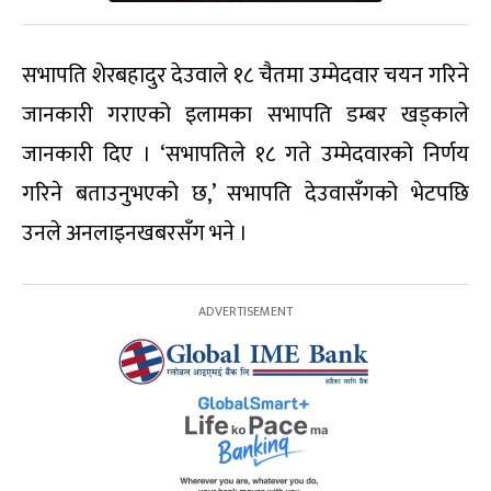
सभापति शेरबहादुर देउवाले १८ चैतमा उम्मेदवार चयन गरिने
जानकारी गराएको इलामका सभापति डम्बर खड्काले
जानकारी दिए । ‘सभापतिले १८ गते उम्मेदवारको निर्णय
गरिने बताउनुभएको छ,’ सभापति देउवासँगको भेटपछि
उनले अनलाइनखबरसँग भने ।