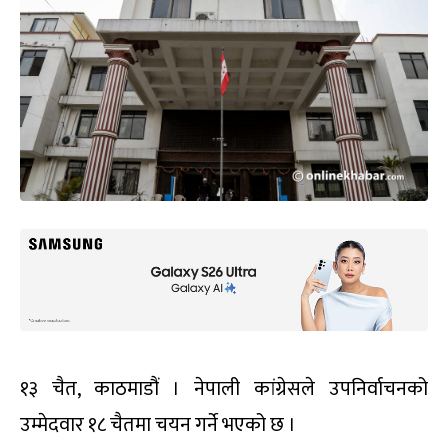
१३ चैत, काठमाडौं । नेपाली कांग्रेसले उपनिर्वाचनको
उम्मेदवार १८ चैतमा चयन गर्ने भएको छ ।