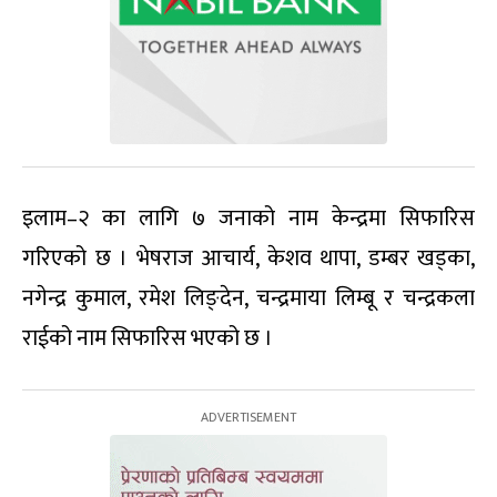
इलाम–२ का लागि ७ जनाको नाम केन्द्रमा सिफारिस
गरिएको छ । भेषराज आचार्य, केशव थापा, डम्बर खड्का,
नगेन्द्र कुमाल, रमेश लिङ्देन, चन्द्रमाया लिम्बू र चन्द्रकला
राईको नाम सिफारिस भएको छ ।