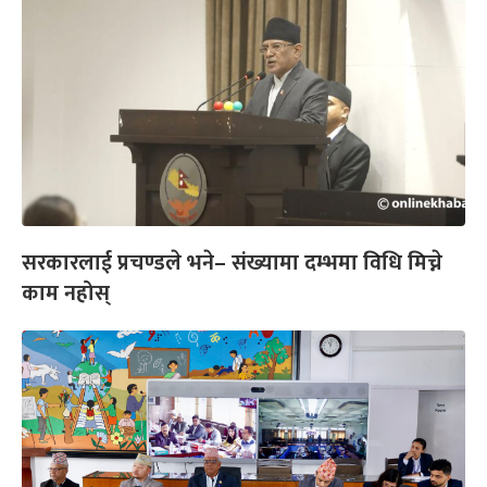
सरकारलाई प्रचण्डले भने– संख्यामा दम्भमा विधि मिच्ने
काम नहोस्