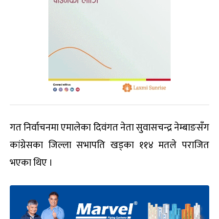
गत निर्वाचनमा एमालेका दिवंगत नेता सुवासचन्द्र नेम्बाङसँग
कांग्रेसका जिल्ला सभापति खड्का ११४ मतले पराजित
भएका थिए ।