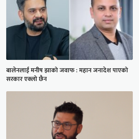
बालेनलाई मनीष झाको जवाफ : महान जनादेश पाएको
सरकार एक्लो छैन