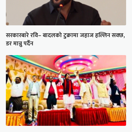
सरकारबारे रवि– बादलको टुक्रामा जहाज हल्लिन सक्छ,
डर मान्नु पर्दैन