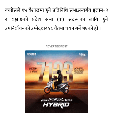
कांग्रेसले १५ वैशाखमा हुने प्रतिनिधि सभाअन्तर्गत इलाम–२
र बझाङको प्रदेश सभा (क) सदस्यका लागि हुने
उपनिर्वाचनको उम्मेदवार १८ चैतमा चयन गर्ने भएको हो ।