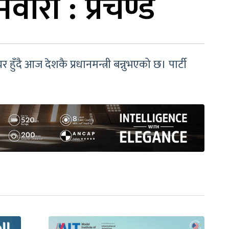
वारी : प्रचण्ड
 हुँदै आज देशकै प्रधानमन्त्री बन्नुभएको छ। पार्टी