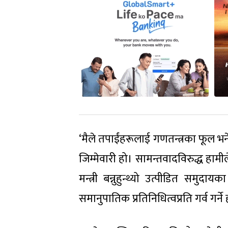
‘मैले तपाईंहरूलाई गणतन्त्रका फूल भने
जिम्मेवारी हो। सामन्तवादविरुद्ध हाम
मन्त्री बन्नुहुन्थ्यो उत्पीडित समुदा
समानुपातिक प्रतिनिधित्वप्रति गर्व गर्ने