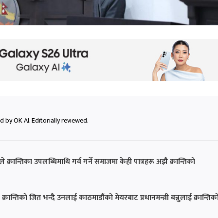
 by OK AI. Editorially reviewed.
्रान्तिका उपलब्धिमाथि गर्व गर्ने समाजमा केही पात्रहरू अझै क्रान्तिको
क्रान्तिको जित भन्दै उनलाई काठमाडौंको मेयरबाट प्रधानमन्त्री बन्नुलाई क्रान्तिक