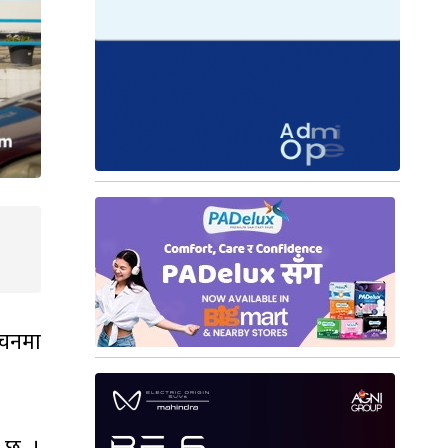
ाचनमा