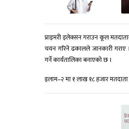
प्राइमरी इलेक्सन गराउन कूल मतदाताको
चयन गरिने ढकालले जानकारी गराए । प
गर्ने कार्यतालिका बनाएको छ ।
इलाम–२ मा १ लाख १८ हजार मतदाता 