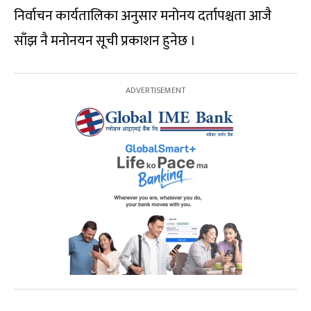
निर्वाचन कार्यतालिका अनुसार मनोनय दर्तापश्चता आजै
साँझ नै मनोनयन सूची प्रकाशन हुनेछ ।