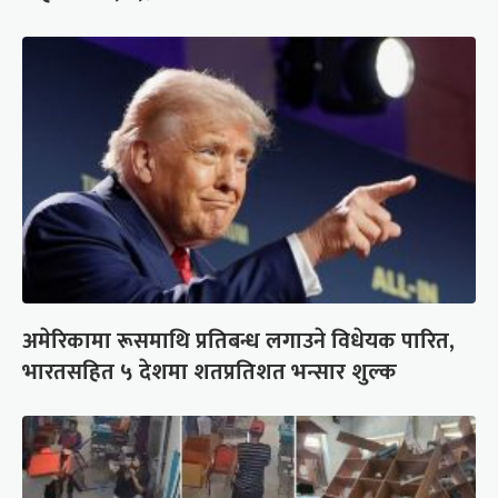
अमेरिकामा रूसमाथि प्रतिबन्ध लगाउने विधेयक पारित,
भारतसहित ५ देशमा शतप्रतिशत भन्सार शुल्क