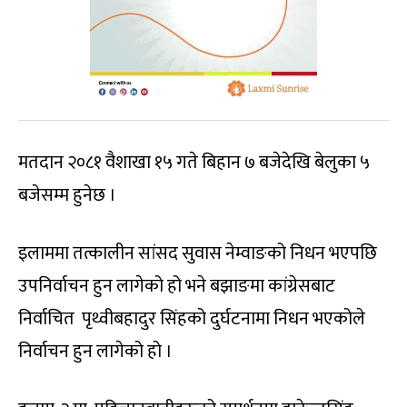
मतदान २०८१ वैशाखा १५ गते बिहान ७ बजेदेखि बेलुका ५
बजेसम्म हुनेछ ।
इलाममा तत्कालीन सांसद सुवास नेम्वाङको निधन भएपछि
उपनिर्वाचन हुन लागेको हो भने बझाङमा कांग्रेसबाट
निर्वाचित पृथ्वीबहादुर सिंहको दुर्घटनामा निधन भएकोले
निर्वाचन हुन लागेको हो ।