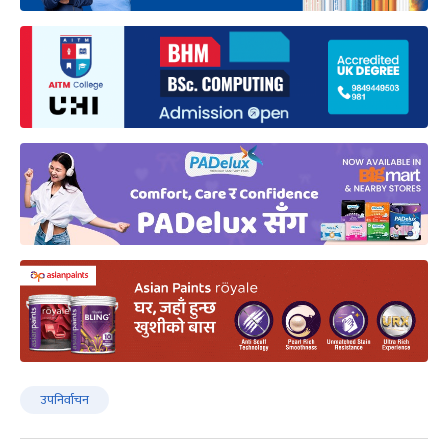
उपनिर्वाचन