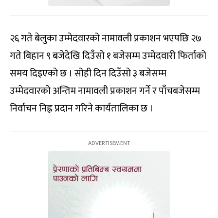
२६ गते बेलुका उम्मेदवारको नामावली प्रकाशन भएपछि २७
गते बिहान ९ बजेदेखि दिउँसो १ बजेसम्म उम्मेदवारी फिर्ताको
समय दिइएको छ । सोही दिन दिउँसो ३ बजेसम्म
उम्मेदवारको अन्तिम नामावली प्रकाशन गर्ने र पाँचबजेसम्म
निर्वाचन निह्न प्रदान गरिने कार्यतालिका छ ।