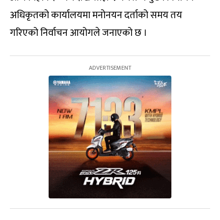
अधिकृतको कार्यालयमा मनोनयन दर्ताको समय तय
गरिएको निर्वाचन आयोगले जनाएको छ ।