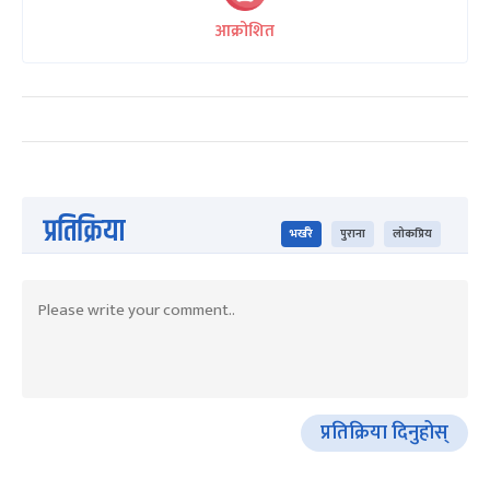
आक्रोशित
प्रतिक्रिया
भर्खरै
पुराना
लोकप्रिय
प्रतिक्रिया दिनुहोस्