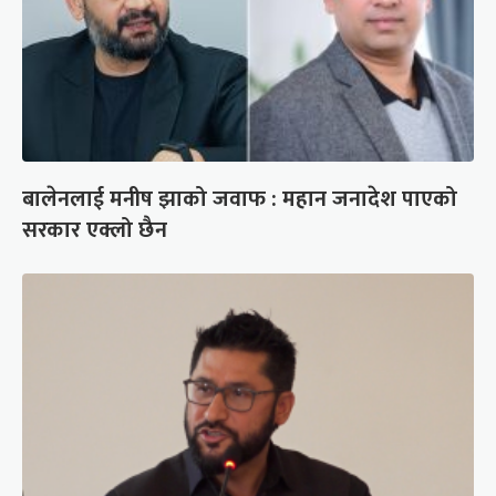
बालेनलाई मनीष झाको जवाफ : महान जनादेश पाएको
सरकार एक्लो छैन