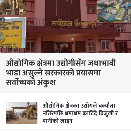
औद्योगिक क्षेत्रमा उद्योगीसँग जथाभावी
भाडा असुल्ने सरकारको प्रयासमा
सर्वोच्चको अंकुश
औद्योगिक क्षेत्रका उद्योगले बक्यौता
नतिरेपछि धमाधम काटिँदै बिजुली र
पानीको लाइन